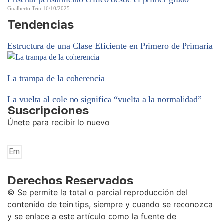
Gualberto Tein
16/10/2025
Tendencias
Estructura de una Clase Eficiente en Primero de Primaria
La trampa de la coherencia
La vuelta al cole no significa “vuelta a la normalidad”
Suscripciones
Únete para recibir lo nuevo
Derechos Reservados
© Se permite la total o parcial reproducción del
contenido de tein.tips, siempre y cuando se reconozca
y se enlace a este artículo como la fuente de