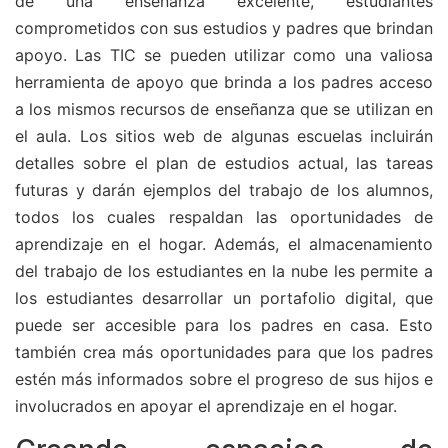
de una enseñanza excelente, estudiantes
comprometidos con sus estudios y padres que brindan
apoyo. Las TIC se pueden utilizar como una valiosa
herramienta de apoyo que brinda a los padres acceso
a los mismos recursos de enseñanza que se utilizan en
el aula. Los sitios web de algunas escuelas incluirán
detalles sobre el plan de estudios actual, las tareas
futuras y darán ejemplos del trabajo de los alumnos,
todos los cuales respaldan las oportunidades de
aprendizaje en el hogar. Además, el almacenamiento
del trabajo de los estudiantes en la nube les permite a
los estudiantes desarrollar un portafolio digital, que
puede ser accesible para los padres en casa. Esto
también crea más oportunidades para que los padres
estén más informados sobre el progreso de sus hijos e
involucrados en apoyar el aprendizaje en el hogar.