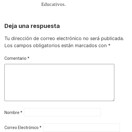
Educativos.
Deja una respuesta
Tu dirección de correo electrónico no será publicada.
Los campos obligatorios están marcados con
*
Comentario
*
Nombre
*
Correo Electrónico
*