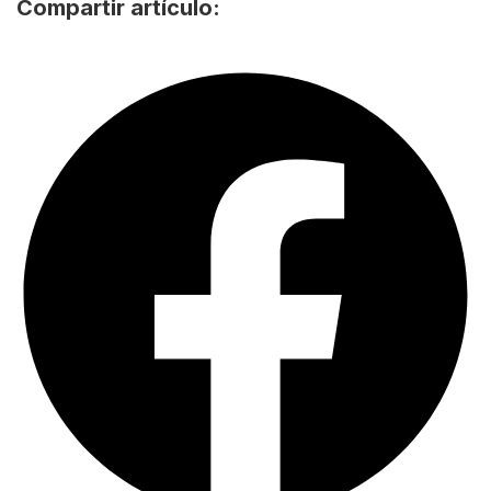
Compartir artículo: