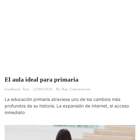
El aula ideal para primaria
Gualberto Tein
22/06/2026
No Hay Comentarios
La educación primaria atraviesa uno de los cambios más
profundos de su historia. La expansión de internet, el acceso
inmediato