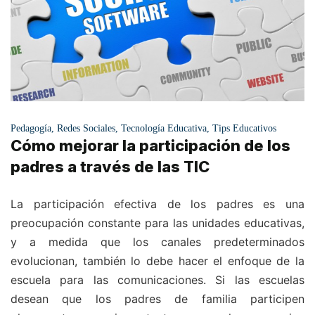
Pedagogía
,
Redes Sociales
,
Tecnología Educativa
,
Tips Educativos
Cómo mejorar la participación de los
padres a través de las TIC
La participación efectiva de los padres es una
preocupación constante para las unidades educativas,
y a medida que los canales predeterminados
evolucionan, también lo debe hacer el enfoque de la
escuela para las comunicaciones. Si las escuelas
desean que los padres de familia participen