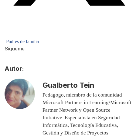
Padres de familia
Sígueme
Autor:
Gualberto Tein
Pedagogo, miembro de la comunidad
Microsoft Partners in Learning/Microsoft
Partner Network y Open Source
Initiative. Especialista en Seguridad
Informática, Tecnología Educativa,
Gestión y Diseño de Proyectos