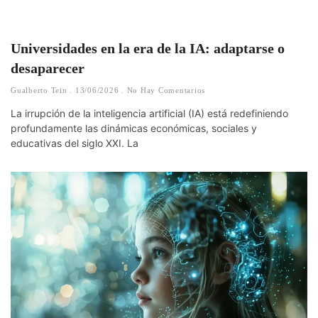
Universidades en la era de la IA: adaptarse o
desaparecer
Gualberto Tein
13/06/2026
No Hay Comentarios
La irrupción de la inteligencia artificial (IA) está redefiniendo
profundamente las dinámicas económicas, sociales y
educativas del siglo XXI. La