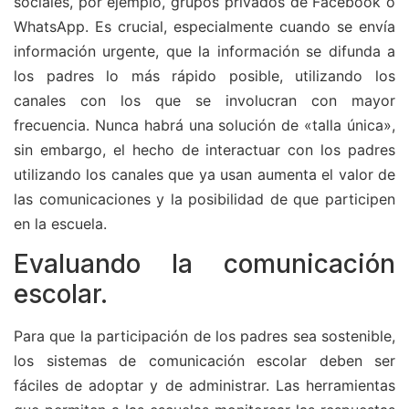
sociales, por ejemplo, grupos privados de Facebook o
WhatsApp. Es crucial, especialmente cuando se envía
información urgente, que la información se difunda a
los padres lo más rápido posible, utilizando los
canales con los que se involucran con mayor
frecuencia. Nunca habrá una solución de «talla única»,
sin embargo, el hecho de interactuar con los padres
utilizando los canales que ya usan aumenta el valor de
las comunicaciones y la posibilidad de que participen
en la escuela.
Evaluando la comunicación
escolar.
Para que la participación de los padres sea sostenible,
los sistemas de comunicación escolar deben ser
fáciles de adoptar y de administrar. Las herramientas