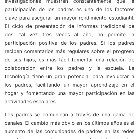
Investigaciones muestran constantemente que la
participación de los padres es uno de los factores
clave para asegurar un mayor rendimiento estudiantil.
El ciclo de presentación de informes tradicional de
dos, tal vez tres veces al año, no permite la
participación positiva de los padres. Si los padres
reciben comentarios más regulares sobre el progreso
de sus hijos, es más fácil fomentar una relación de
colaboración entre los padres y la escuela. La
tecnología tiene un gran potencial para involucrar a
los padres, facilitando un mayor aprendizaje en el
hogar y fomentando una mayor participación en las
actividades escolares.
Los padres se comunican a través de una gama de
canales. El cambio más obvio en los últimos años es el
aumento de las comunidades de padres en las redes