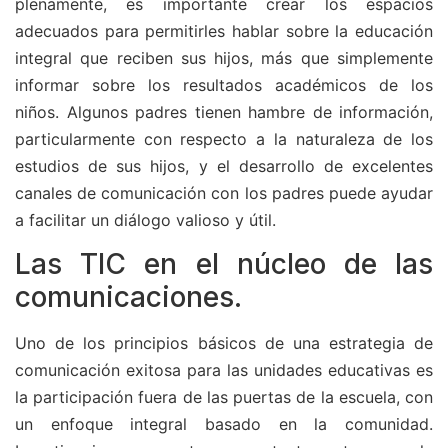
plenamente, es importante crear los espacios
adecuados para permitirles hablar sobre la educación
integral que reciben sus hijos, más que simplemente
informar sobre los resultados académicos de los
niños. Algunos padres tienen hambre de información,
particularmente con respecto a la naturaleza de los
estudios de sus hijos, y el desarrollo de excelentes
canales de comunicación con los padres puede ayudar
a facilitar un diálogo valioso y útil.
Las TIC en el núcleo de las
comunicaciones.
Uno de los principios básicos de una estrategia de
comunicación exitosa para las unidades educativas es
la participación fuera de las puertas de la escuela, con
un enfoque integral basado en la comunidad.