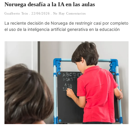
Noruega desafía a la IA en las aulas
Gualberto Tein
22/06/2026
No Hay Comentarios
La reciente decisión de Noruega de restringir casi por completo
el uso de la inteligencia artificial generativa en la educación