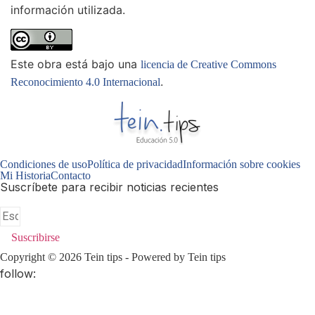
información utilizada.
Este obra está bajo una
licencia de Creative Commons
.
Reconocimiento 4.0 Internacional
Condiciones de uso
Política de privacidad
Información sobre cookies
Mi Historia
Contacto
Suscríbete para recibir noticias recientes
Suscribirse
Copyright © 2026 Tein tips - Powered by Tein tips
follow: