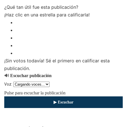
¿Qué tan útil fue esta publicación?
¡Haz clic en una estrella para calificarla!
¡Sin votos todavía! Sé el primero en calificar esta
publicación.
🔊
Escuchar publicación
Voz:
Pulse para escuchar la publicación
▶ Escuchar
⏹ Detener