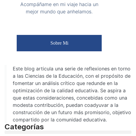
Acompáñame en mi viaje hacia un
mejor mundo que anhelamos.
Sobre Mi
Este blog articula una serie de reflexiones en torno
a las Ciencias de la Educación, con el propósito de
fomentar un análisis crítico que redunde en la
optimización de la calidad educativa. Se aspira a
que estas consideraciones, concebidas como una
modesta contribución, puedan coadyuvar a la
construcción de un futuro más promisorio, objetivo
compartido por la comunidad educativa.
Categorías