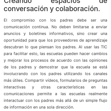
Creando espacios de
conversación y colaboración.
El compromiso con los padres debe ser una
comunicación continua. No deben limitarse a enviar
anuncios y boletines informativos, sino crear una
oportunidad para que los proveedores de aprendizaje
descubran lo que piensan los padres. Al usar las TIC
para facilitar esto, las escuelas pueden hacer cambios
y mejorar los procesos de acuerdo con las opiniones
de los padres y demostrar que la escuela se está
involucrando con los padres utilizando los canales
más útiles. Compartir vídeos, formularios de preguntas
interactivas y otras características en las
comunicaciones permite a las escuelas realmente
interactuar con los padres más allá de un simple flujo
de información en una sola dirección.