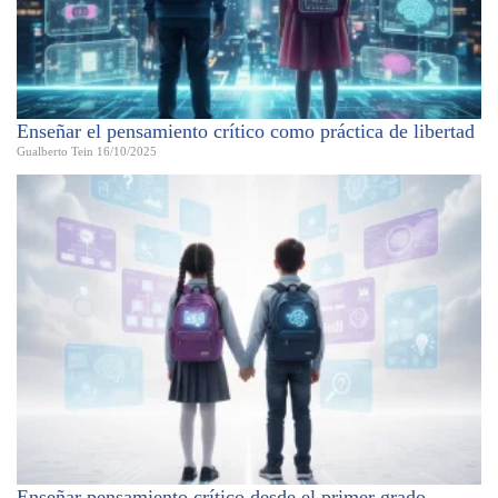
Enseñar el pensamiento crítico como práctica de libertad
Gualberto Tein
16/10/2025
Enseñar pensamiento crítico desde el primer grado