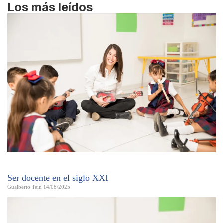
Los más leídos
Ser docente en el siglo XXI
Gualberto Tein
14/08/2025