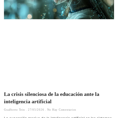
La crisis silenciosa de la educación ante la
inteligencia artificial
Gualberto Tein
27/05/2026
No Hay Comentarios