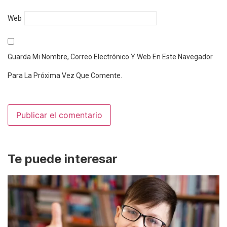
Web
Guarda Mi Nombre, Correo Electrónico Y Web En Este Navegador
Para La Próxima Vez Que Comente.
Te puede interesar