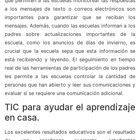
que permiten a las escuelas monitorear las respuestas
a los mensajes de texto o correos electrónicos son
importantes para garantizar que se reciban los
mensajes. Además, cuando las escuelas informan a los
padres sobre actualizaciones importantes de la
escuela, como los anuncios de días de invierno, es
crucial que la escuela sepa que esta información se
está recibiendo y leyendo. El seguimiento en tiempo
real de las herramientas de participación de los padres
les permite a las escuelas controlar la cantidad de
personas que han abierto y leer sus comunicaciones y
evaluar si se requiere una comunicación adicional.
TIC para ayudar el aprendizaje
en casa.
Los excelentes resultados educativos son el resultado