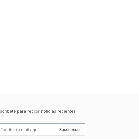
scríbete para recibir noticias recientes
Suscribirse