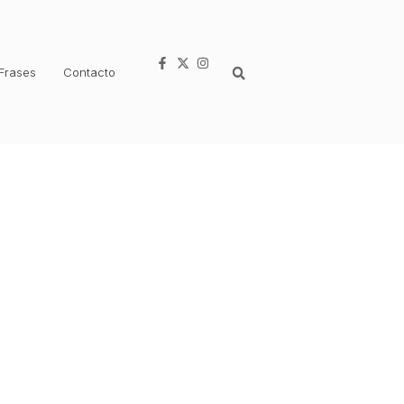
Frases
Contacto