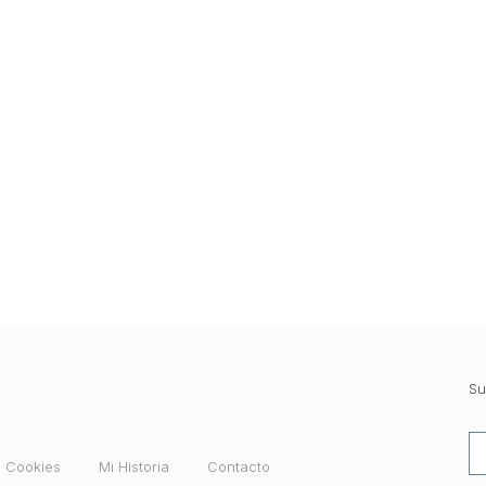
Su
e Cookies
Mi Historia
Contacto