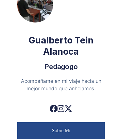
Gualberto Tein
Alanoca
Pedagogo
Acompáñame en mi viaje hacia un
mejor mundo que anhelamos.
Sobre Mi