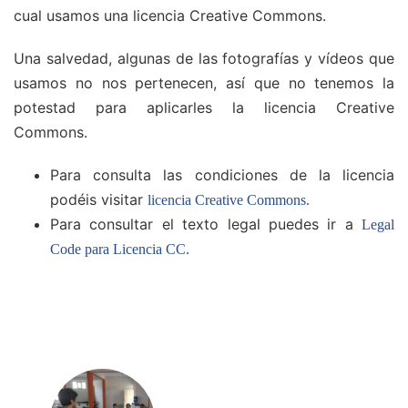
cual usamos una licencia Creative Commons.
Una salvedad, algunas de las fotografías y vídeos que
usamos no nos pertenecen, así que no tenemos la
potestad para aplicarles la licencia Creative
Commons.
Para consulta las condiciones de la licencia
podéis visitar
licencia Creative Commons.
Para consultar el texto legal puedes ir a
Legal
Code para Licencia CC.