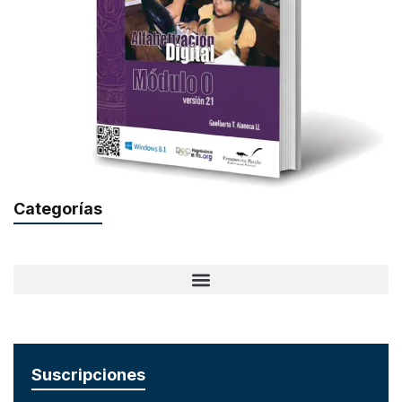
Categorías
Suscripciones