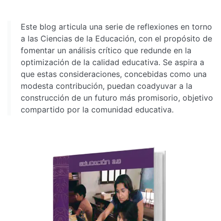
Este blog articula una serie de reflexiones en torno
a las Ciencias de la Educación, con el propósito de
fomentar un análisis crítico que redunde en la
optimización de la calidad educativa. Se aspira a
que estas consideraciones, concebidas como una
modesta contribución, puedan coadyuvar a la
construcción de un futuro más promisorio, objetivo
compartido por la comunidad educativa.