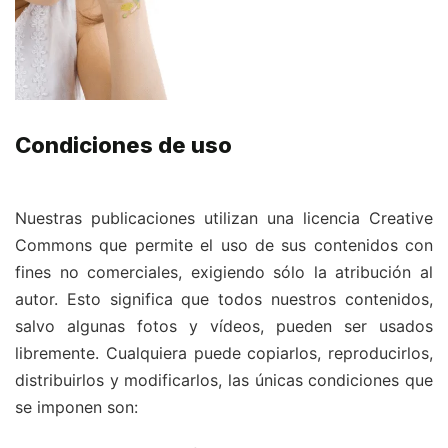
Condiciones de uso
Nuestras publicaciones utilizan una licencia Creative
Commons que permite el uso de sus contenidos con
fines no comerciales, exigiendo sólo la atribución al
autor. Esto significa que todos nuestros contenidos,
salvo algunas fotos y vídeos, pueden ser usados
libremente. Cualquiera puede copiarlos, reproducirlos,
distribuirlos y modificarlos, las únicas condiciones que
se imponen son: