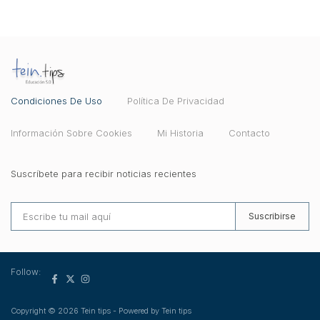
Condiciones De Uso
Política De Privacidad
Información Sobre Cookies
Mi Historia
Contacto
Suscríbete para recibir noticias recientes
Suscribirse
Follow:
Copyright © 2026 Tein tips - Powered by Tein tips