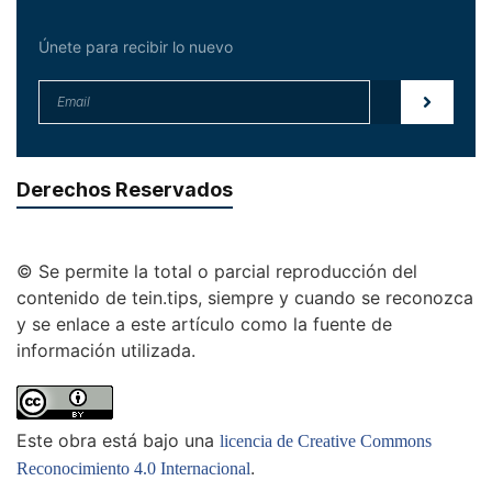
Únete para recibir lo nuevo
Derechos Reservados
© Se permite la total o parcial reproducción del
contenido de tein.tips, siempre y cuando se reconozca
y se enlace a este artículo como la fuente de
información utilizada.
Este obra está bajo una
licencia de Creative Commons
.
Reconocimiento 4.0 Internacional