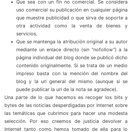
Que sea con un fin no comercial. Se considera
uso comercial su publicación en cualquier página
que muestre publicidad o que sirva de soporte a
otra actividad como la venta de bienes y
servicios.
Que se mantenga la atribución original a su autor
mediante un enlace directo (sin “nofollow”) a la
página individual del blog donde se publicó dicho
contenido originalmente. Si se trata de un medio
impreso basta con la mención del nombre del
blog y la url general del mismo (aunque si se
puede publicar la url de la nota se agradece).
Una parte de lo que hacemos es recoger los bits y
bytes de las noticias desperdigadas por Internet sobre
las temáticas que cubrimos para hacer una modesta
selección. Por eso creemos de justicia devolver a
Internet tanto como hemos tomado de ella para lo