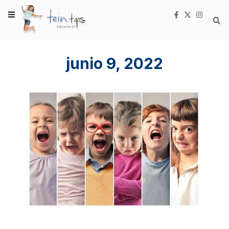
junio 9, 2022