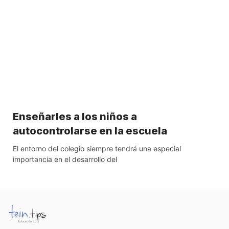
Enseñarles a los niños a
autocontrolarse en la escuela
El entorno del colegio siempre tendrá una especial
importancia en el desarrollo del