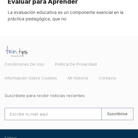
Evaluar para Aprender
La evaluación educativa es un componente esencial en la
práctica pedagógica, que no
Condiciones De Uso
Política De Privacidad
Información Sobre Cookies
Mi Historia
Contacto
Suscríbete para recibir noticias recientes
Suscribirse
Follow: