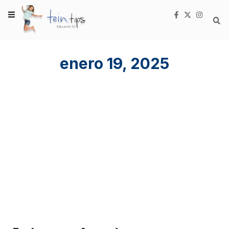
enero 19, 2025