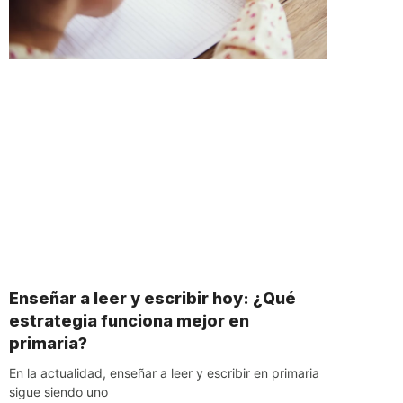
Enseñar a leer y escribir hoy: ¿Qué
estrategia funciona mejor en
primaria?
En la actualidad, enseñar a leer y escribir en primaria
sigue siendo uno