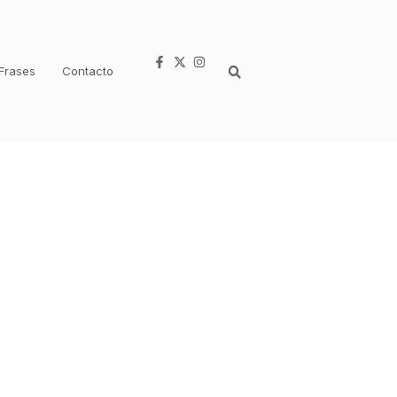
Frases
Contacto