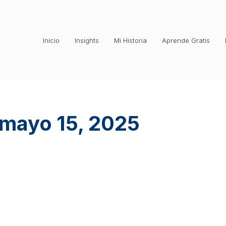
Inicio
Insights
Mi Historia
Aprende Gratis
mayo 15, 2025