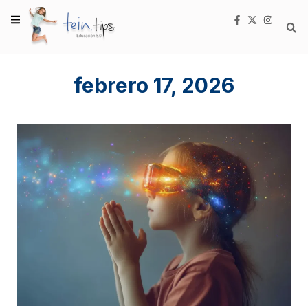
febrero 17, 2026