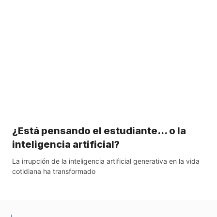
¿Está pensando el estudiante… o la
inteligencia artificial?
La irrupción de la inteligencia artificial generativa en la vida
cotidiana ha transformado