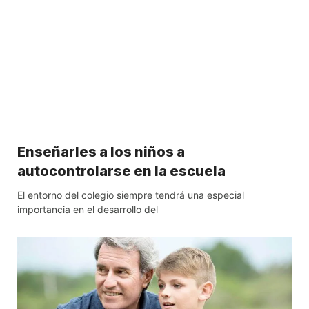
Enseñarles a los niños a
autocontrolarse en la escuela
El entorno del colegio siempre tendrá una especial
importancia en el desarrollo del