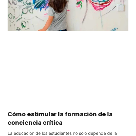
Cómo estimular la formación de la
conciencia crítica
La educación de los estudiantes no solo depende de la