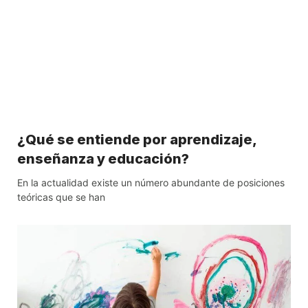
¿Qué se entiende por aprendizaje,
enseñanza y educación?
En la actualidad existe un número abundante de posiciones
teóricas que se han