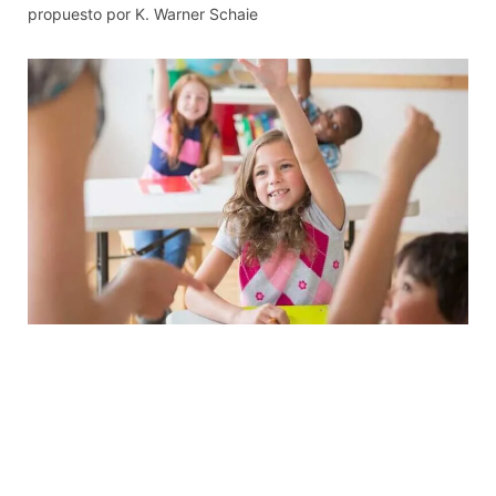
propuesto por K. Warner Schaie