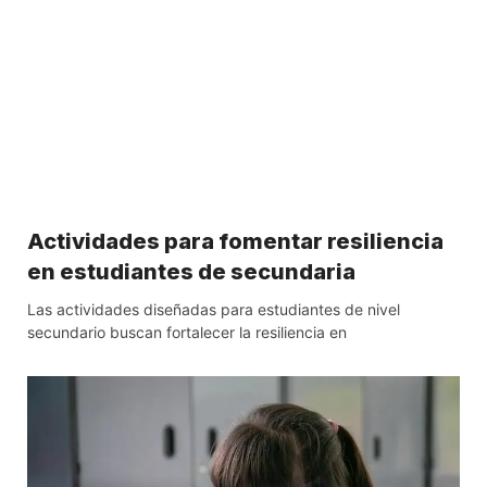
Actividades para fomentar resiliencia
en estudiantes de secundaria
Las actividades diseñadas para estudiantes de nivel
secundario buscan fortalecer la resiliencia en