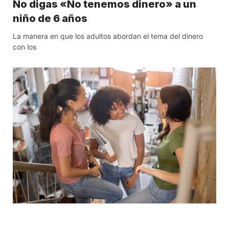
No digas «No tenemos dinero» a un
niño de 6 años
La manera en que los adultos abordan el tema del dinero
con los