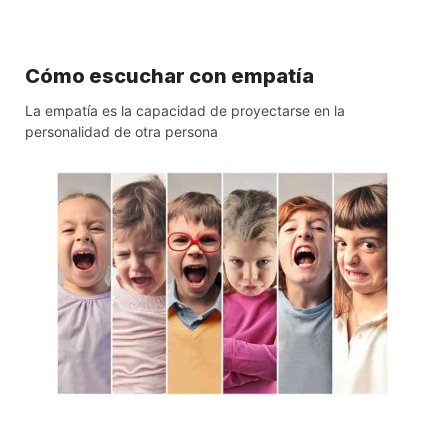
Cómo escuchar con empatía
La empatía es la capacidad de proyectarse en la
personalidad de otra persona