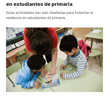
en estudiantes de primaria
Estas actividades han sido diseñadas para fomentar la
resiliencia en estudiantes de primaria,