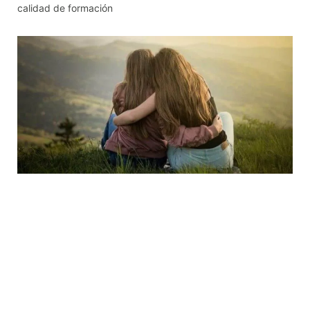
calidad de formación