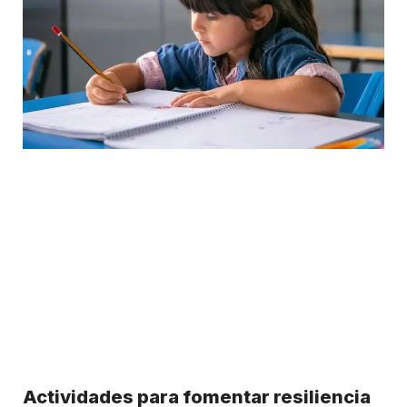
Actividades para fomentar resiliencia