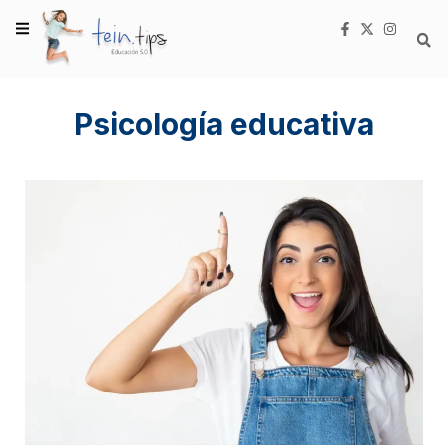
Psicología educativa