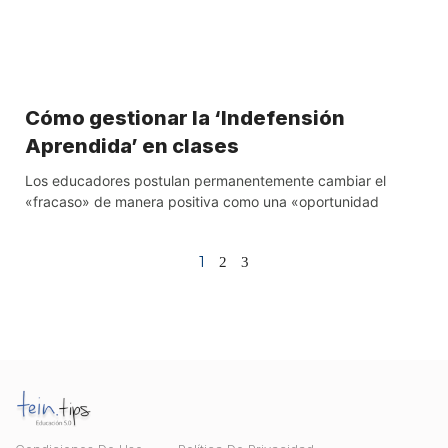
Cómo gestionar la ‘Indefensión
Aprendida’ en clases
Los educadores postulan permanentemente cambiar el
«fracaso» de manera positiva como una «oportunidad
1
2
3