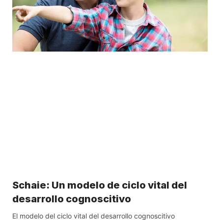
Schaie: Un modelo de ciclo vital del
desarrollo cognoscitivo
El modelo del ciclo vital del desarrollo cognoscitivo