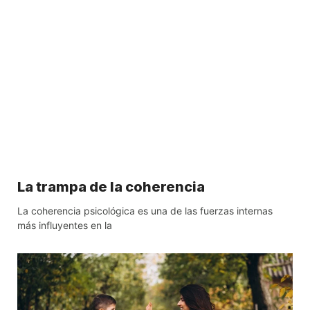
La trampa de la coherencia
La coherencia psicológica es una de las fuerzas internas
más influyentes en la