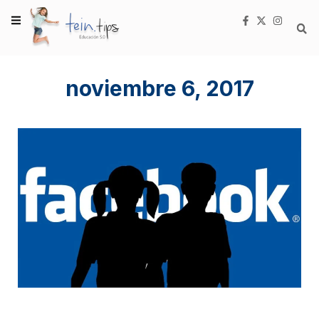
noviembre 6, 2017