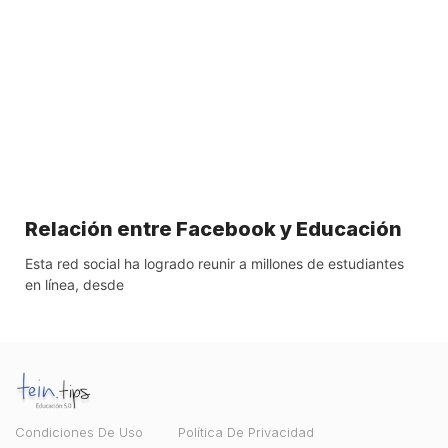
Relación entre Facebook y Educación
Esta red social ha logrado reunir a millones de estudiantes
en línea, desde
Condiciones De Uso
Política De Privacidad