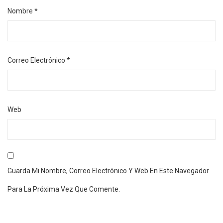
Nombre
*
Correo Electrónico
*
Web
Guarda Mi Nombre, Correo Electrónico Y Web En Este Navegador
Para La Próxima Vez Que Comente.