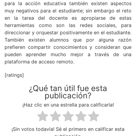
para la acción educativa también existen aspectos
muy negativos para el estudiante; sin embargo el reto
en la tarea del docente es apropiarse de estas
herramientas como son las redes sociales, para
direccionar y orquestar positivamente en el estudiante.
También existen alumnos que por alguna razón
prefieren compartir conocimientos y consideran que
pueden aprender mucho mejor a través de una
plataforma de acceso remoto.
[ratings]
¿Qué tan útil fue esta
publicación?
¡Haz clic en una estrella para calificarla!
¡Sin votos todavía! Sé el primero en calificar esta