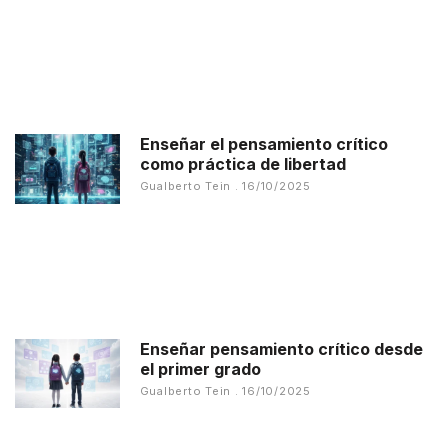
Enseñar el pensamiento crítico
como práctica de libertad
Gualberto Tein
16/10/2025
Enseñar pensamiento crítico desde
el primer grado
Gualberto Tein
16/10/2025