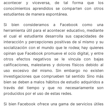
acontecer y viceversa, de tal forma que los
conocimientos aprendidos se comparten con otros
estudiantes de manera espontánea.
Si bien consideramos a Facebook como una
herramienta útil para el acontecer educativo, mediante
el cual el estudiante desarrolla sus capacidades de
interacción y percepciones positivas de sí mismo y su
socialización con el mundo que le rodea; hay quienes
opinan que Facebook promueve el ocio digital, y entre
otros efectos negativos se le vincula con bajas
calificaciones, malestares y dolores físicos debido al
uso excesivo del mismo. Sin embargo no existen
investigaciones que comprueben tal sentido Sino más
bien se deben a malos hábitos de estudio adquiridos a
través del tiempo y que no necesariamente son
producidos por el uso de estas redes.
Si bien Facebook ofrece una gama de servicios útiles