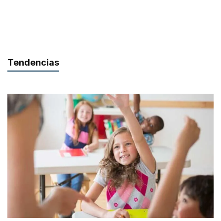
Tendencias