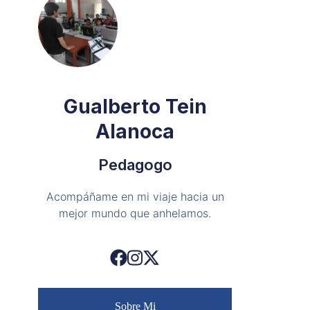
Gualberto Tein
Alanoca
Pedagogo
Acompáñame en mi viaje hacia un
mejor mundo que anhelamos.
Sobre Mi