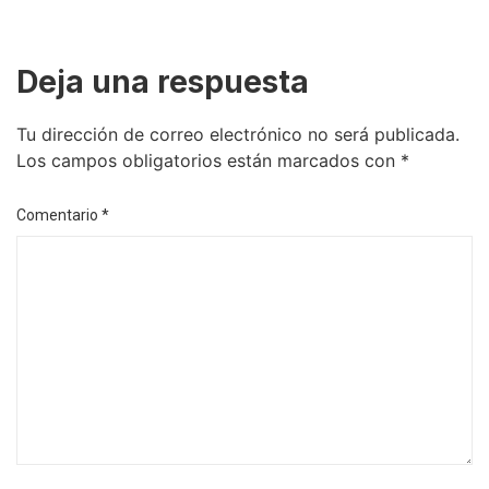
Deja una respuesta
Tu dirección de correo electrónico no será publicada.
Los campos obligatorios están marcados con
*
Comentario
*