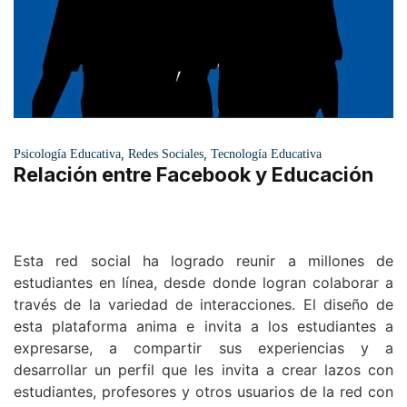
,
,
Psicología Educativa
Redes Sociales
Tecnología Educativa
Relación entre Facebook y Educación
Esta red social ha logrado reunir a millones de
estudiantes en línea, desde donde logran colaborar a
través de la variedad de interacciones. El diseño de
esta plataforma anima e invita a los estudiantes a
expresarse, a compartir sus experiencias y a
desarrollar un perfil que les invita a crear lazos con
estudiantes, profesores y otros usuarios de la red con