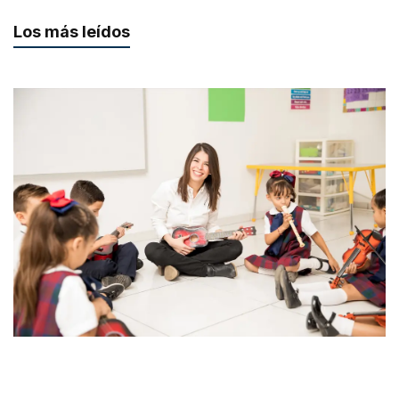
Los más leídos