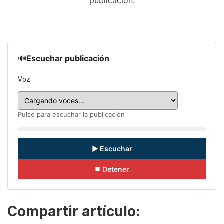
publicación.
🔊
Escuchar publicación
Voz:
Pulse para escuchar la publicación
▶ Escuchar
⏹ Detener
Compartir artículo: