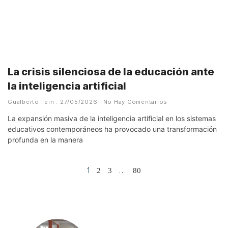
La crisis silenciosa de la educación ante
la inteligencia artificial
Gualberto Tein
27/05/2026
No Hay Comentarios
La expansión masiva de la inteligencia artificial en los sistemas
educativos contemporáneos ha provocado una transformación
profunda en la manera
1
…
2
3
80