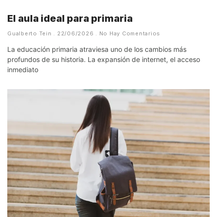
El aula ideal para primaria
Gualberto Tein
22/06/2026
No Hay Comentarios
La educación primaria atraviesa uno de los cambios más
profundos de su historia. La expansión de internet, el acceso
inmediato