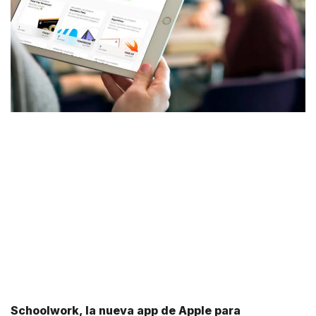
Schoolwork, la nueva app de Apple para