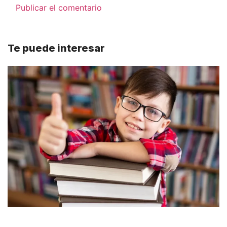
Te puede interesar