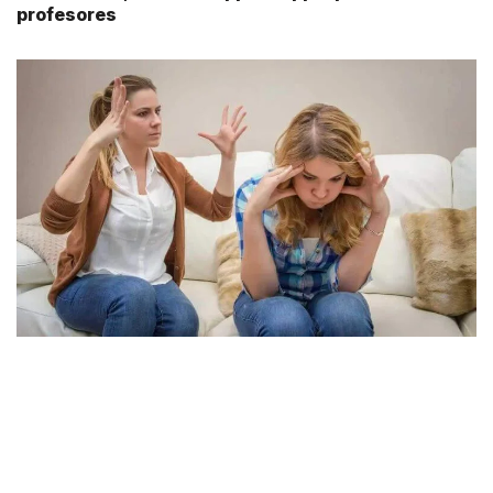
profesores