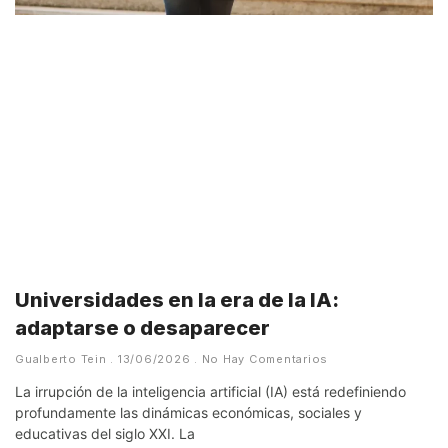
Universidades en la era de la IA:
adaptarse o desaparecer
Gualberto Tein
13/06/2026
No Hay Comentarios
La irrupción de la inteligencia artificial (IA) está redefiniendo
profundamente las dinámicas económicas, sociales y
educativas del siglo XXI. La