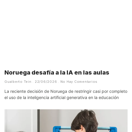
Noruega desafía a la IA en las aulas
Gualberto Tein
22/06/2026
No Hay Comentarios
La reciente decisión de Noruega de restringir casi por completo
el uso de la inteligencia artificial generativa en la educación