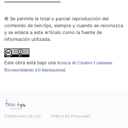
© Se permite la total o parcial reproducción del
contenido de tein.tips, siempre y cuando se reconozca
y se enlace a este artículo como la fuente de
información utilizada.
Este obra está bajo una
licencia de Creative Commons
.
Reconocimiento 4.0 Internacional
Condiciones De Uso
Política De Privacidad