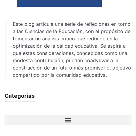
Este blog articula una serie de reflexiones en torno
a las Ciencias de la Educación, con el propósito de
fomentar un análisis crítico que redunde en la
optimización de la calidad educativa. Se aspira a
que estas consideraciones, concebidas como una
modesta contribución, puedan coadyuvar a la
construcción de un futuro más promisorio, objetivo
compartido por la comunidad educativa.
Categorías