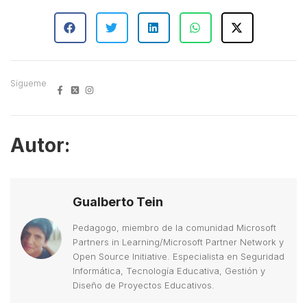
Sígueme
Autor:
Gualberto Tein
Pedagogo, miembro de la comunidad Microsoft
Partners in Learning/Microsoft Partner Network y
Open Source Initiative. Especialista en Seguridad
Informática, Tecnología Educativa, Gestión y
Diseño de Proyectos Educativos.