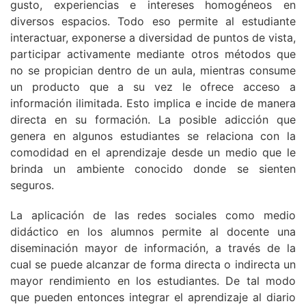
gusto, experiencias e intereses homogéneos en
diversos espacios. Todo eso permite al estudiante
interactuar, exponerse a diversidad de puntos de vista,
participar activamente mediante otros métodos que
no se propician dentro de un aula, mientras consume
un producto que a su vez le ofrece acceso a
información ilimitada. Esto implica e incide de manera
directa en su formación. La posible adicción que
genera en algunos estudiantes se relaciona con la
comodidad en el aprendizaje desde un medio que le
brinda un ambiente conocido donde se sienten
seguros.
La aplicación de las redes sociales como medio
didáctico en los alumnos permite al docente una
diseminación mayor de información, a través de la
cual se puede alcanzar de forma directa o indirecta un
mayor rendimiento en los estudiantes. De tal modo
que pueden entonces integrar el aprendizaje al diario