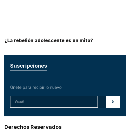
¿La rebelión adolescente es un mito?
Suscripciones
Únete para recibir lo nuevo
Derechos Reservados