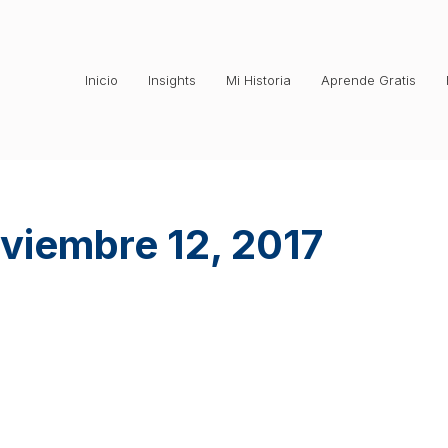
Inicio
Insights
Mi Historia
Aprende Gratis
viembre 12, 2017