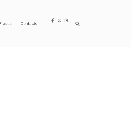
Frases
Contacto