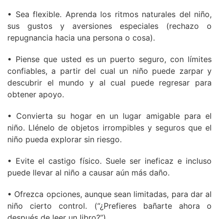
• Sea flexible. Aprenda los ritmos naturales del niño,
sus gustos y aversiones especiales (rechazo o
repugnancia hacia una persona o cosa).
• Piense que usted es un puerto seguro, con límites
confiables, a partir del cual un niño puede zarpar y
descubrir el mundo y al cual puede regresar para
obtener apoyo.
• Convierta su hogar en un lugar amigable para el
niño. Llénelo de objetos irrompibles y seguros que el
niño pueda explorar sin riesgo.
• Evite el castigo físico. Suele ser ineficaz e incluso
puede llevar al niño a causar aún más daño.
• Ofrezca opciones, aunque sean limitadas, para dar al
niño cierto control. (“¿Prefieres bañarte ahora o
después de leer un libro?”)