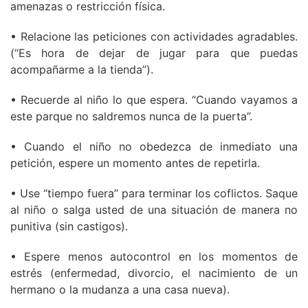
amenazas o restricción física.
• Relacione las peticiones con actividades agradables.
(“Es hora de dejar de jugar para que puedas
acompañarme a la tienda”).
• Recuerde al niño lo que espera. “Cuando vayamos a
este parque no saldremos nunca de la puerta”.
• Cuando el niño no obedezca de inmediato una
petición, espere un momento antes de repetirla.
• Use “tiempo fuera” para terminar los coflictos. Saque
al niño o salga usted de una situación de manera no
punitiva (sin castigos).
• Espere menos autocontrol en los momentos de
estrés (enfermedad, divorcio, el nacimiento de un
hermano o la mudanza a una casa nueva).