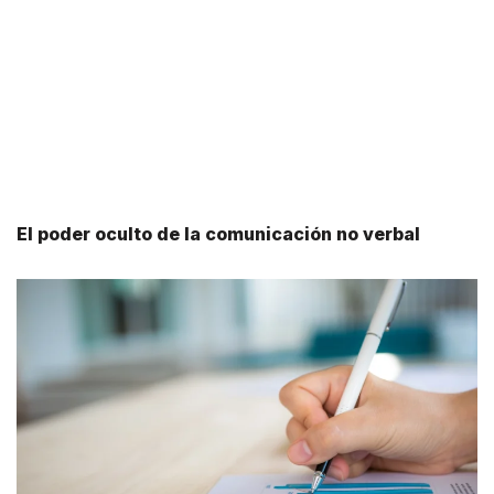
El poder oculto de la comunicación no verbal