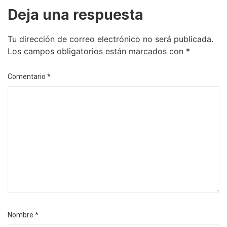
Deja una respuesta
Tu dirección de correo electrónico no será publicada.
Los campos obligatorios están marcados con
*
Comentario
*
Nombre
*