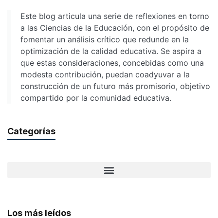
Este blog articula una serie de reflexiones en torno
a las Ciencias de la Educación, con el propósito de
fomentar un análisis crítico que redunde en la
optimización de la calidad educativa. Se aspira a
que estas consideraciones, concebidas como una
modesta contribución, puedan coadyuvar a la
construcción de un futuro más promisorio, objetivo
compartido por la comunidad educativa.
Categorías
Los más leídos