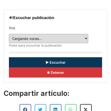
🔊
Escuchar publicación
Voz:
Pulse para escuchar la publicación
▶ Escuchar
⏹ Detener
Compartir artículo: