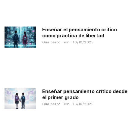
Enseñar el pensamiento crítico
como práctica de libertad
Gualberto Tein
16/10/2025
Enseñar pensamiento crítico desde
el primer grado
Gualberto Tein
16/10/2025