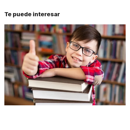
Te puede interesar