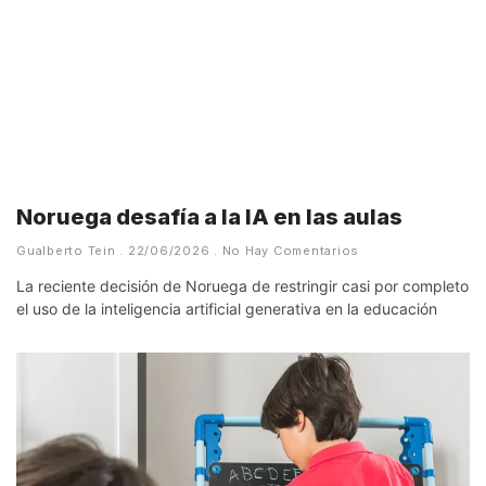
Noruega desafía a la IA en las aulas
Gualberto Tein
22/06/2026
No Hay Comentarios
La reciente decisión de Noruega de restringir casi por completo
el uso de la inteligencia artificial generativa en la educación