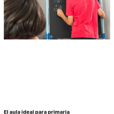
El aula ideal para primaria