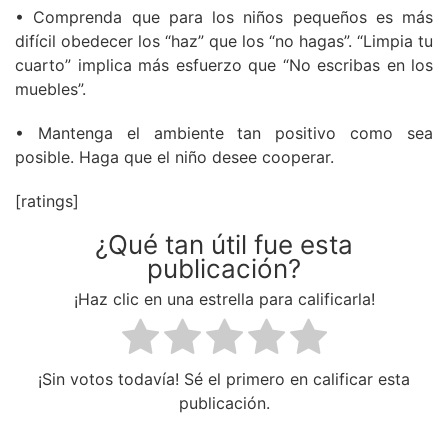
• Comprenda que para los niños pequeños es más
difícil obedecer los “haz” que los “no hagas”. “Limpia tu
cuarto” implica más esfuerzo que “No escribas en los
muebles”.
• Mantenga el ambiente tan positivo como sea
posible. Haga que el niño desee cooperar.
[ratings]
¿Qué tan útil fue esta
publicación?
¡Haz clic en una estrella para calificarla!
¡Sin votos todavía! Sé el primero en calificar esta
publicación.