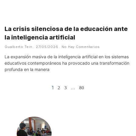
La crisis silenciosa de la educación ante
la inteligencia artificial
Gualberto Tein
27/05/2026
No Hay Comentarios
La expansión masiva de la inteligencia artificial en los sistemas
educativos contemporáneos ha provocado una transformación
profunda en la manera
1
…
2
3
80