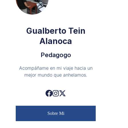
Gualberto Tein
Alanoca
Pedagogo
Acompáñame en mi viaje hacia un
mejor mundo que anhelamos.
Sobre Mi