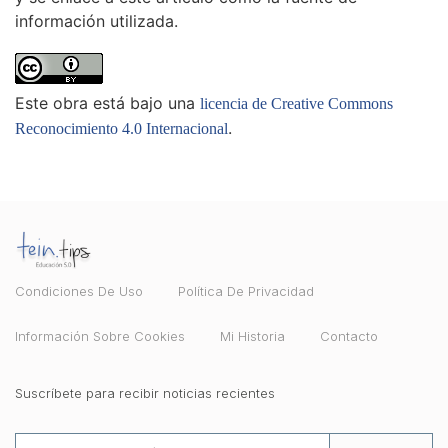
información utilizada.
Este obra está bajo una
licencia de Creative Commons
.
Reconocimiento 4.0 Internacional
Condiciones De Uso
Política De Privacidad
Información Sobre Cookies
Mi Historia
Contacto
Suscríbete para recibir noticias recientes