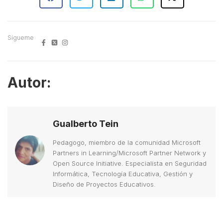
Sígueme
Autor:
Gualberto Tein
Pedagogo, miembro de la comunidad Microsoft
Partners in Learning/Microsoft Partner Network y
Open Source Initiative. Especialista en Seguridad
Informática, Tecnología Educativa, Gestión y
Diseño de Proyectos Educativos.