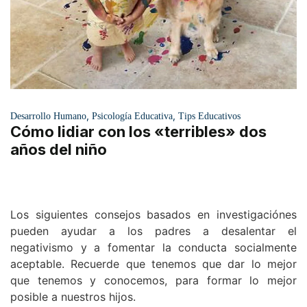
,
,
Desarrollo Humano
Psicología Educativa
Tips Educativos
Cómo lidiar con los «terribles» dos
años del niño
Los siguientes consejos basados en investigaciónes
pueden ayudar a los padres a desalentar el
negativismo y a fomentar la conducta socialmente
aceptable. Recuerde que tenemos que dar lo mejor
que tenemos y conocemos, para formar lo mejor
posible a nuestros hijos.