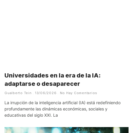
Universidades en la era de la IA:
adaptarse o desaparecer
Gualberto Tein
13/06/2026
No Hay Comentarios
La irrupción de la inteligencia artificial (IA) está redefiniendo
profundamente las dinámicas económicas, sociales y
educativas del siglo XXI. La