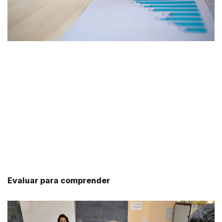
Evaluar para comprender