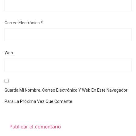
Correo Electrónico
*
Web
Guarda Mi Nombre, Correo Electrónico Y Web En Este Navegador
Para La Próxima Vez Que Comente.