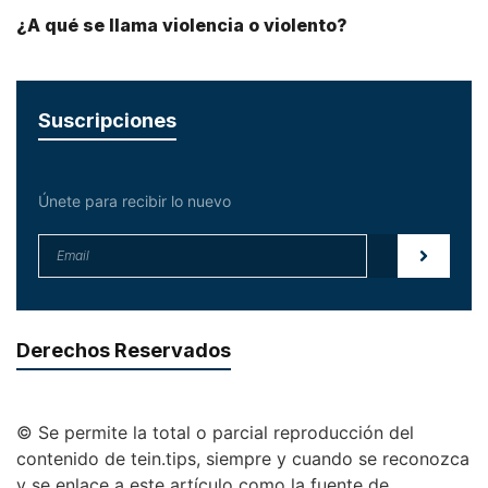
¿A qué se llama violencia o violento?
Suscripciones
Únete para recibir lo nuevo
Derechos Reservados
© Se permite la total o parcial reproducción del
contenido de tein.tips, siempre y cuando se reconozca
y se enlace a este artículo como la fuente de