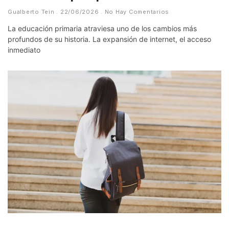
Gualberto Tein
22/06/2026
No Hay Comentarios
La educación primaria atraviesa uno de los cambios más
profundos de su historia. La expansión de internet, el acceso
inmediato