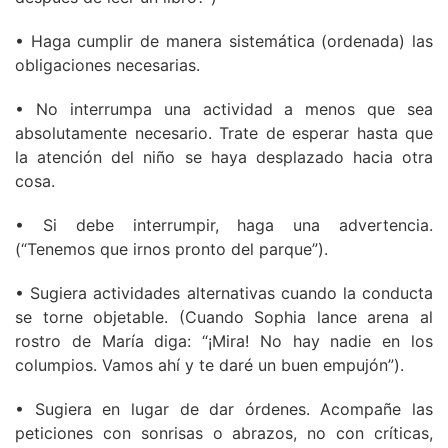
• Haga cumplir de manera sistemática (ordenada) las
obligaciones necesarias.
• No interrumpa una actividad a menos que sea
absolutamente necesario. Trate de esperar hasta que
la atención del niño se haya desplazado hacia otra
cosa.
• Si debe interrumpir, haga una advertencia.
(“Tenemos que irnos pronto del parque”).
• Sugiera actividades alternativas cuando la conducta
se torne objetable. (Cuando Sophia lance arena al
rostro de María diga: “¡Mira! No hay nadie en los
columpios. Vamos ahí y te daré un buen empujón”).
• Sugiera en lugar de dar órdenes. Acompañe las
peticiones con sonrisas o abrazos, no con críticas,