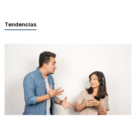
Tendencias