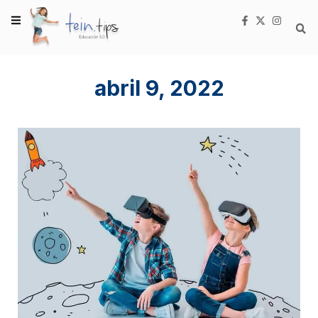
abril 9, 2022