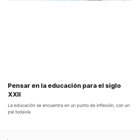
Pensar en la educación para el siglo
XXII
La educación se encuentra en un punto de inflexión, con un
pie todavía