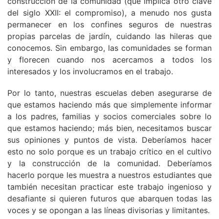
construcción de la comunidad (que implica otro clave
del siglo XXII: el compromiso), a menudo nos gusta
permanecer en los confines seguros de nuestras
propias parcelas de jardín, cuidando las hileras que
conocemos. Sin embargo, las comunidades se forman
y florecen cuando nos acercamos a todos los
interesados ​​y los involucramos en el trabajo.
Por lo tanto, nuestras escuelas deben asegurarse de
que estamos haciendo más que simplemente informar
a los padres, familias y socios comerciales sobre lo
que estamos haciendo; más bien, necesitamos buscar
sus opiniones y puntos de vista. Deberíamos hacer
esto no solo porque es un trabajo crítico en el cultivo
y la construcción de la comunidad. Deberíamos
hacerlo porque les muestra a nuestros estudiantes que
también necesitan practicar este trabajo ingenioso y
desafiante si quieren futuros que abarquen todas las
voces y se opongan a las líneas divisorias y limitantes.