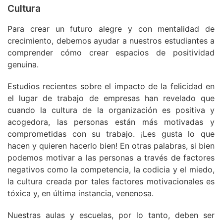
Cultura
Para crear un futuro alegre y con mentalidad de
crecimiento, debemos ayudar a nuestros estudiantes a
comprender cómo crear espacios de positividad
genuina.
Estudios recientes sobre el impacto de la felicidad en
el lugar de trabajo de empresas han revelado que
cuando la cultura de la organización es positiva y
acogedora, las personas están más motivadas y
comprometidas con su trabajo. ¡Les gusta lo que
hacen y quieren hacerlo bien! En otras palabras, si bien
podemos motivar a las personas a través de factores
negativos como la competencia, la codicia y el miedo,
la cultura creada por tales factores motivacionales es
tóxica y, en última instancia, venenosa.
Nuestras aulas y escuelas, por lo tanto, deben ser