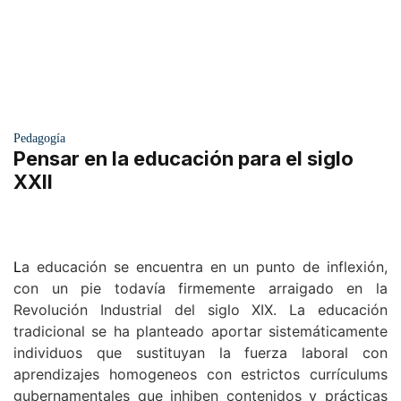
Pedagogía
Pensar en la educación para el siglo
XXII
L
a educación se encuentra en un punto de inflexión,
con un pie todavía firmemente arraigado en la
Revolución Industrial del siglo XIX. La educación
tradicional se ha planteado aportar sistemáticamente
individuos que sustituyan la fuerza laboral con
aprendizajes homogeneos con estrictos currículums
gubernamentales que inhiben contenidos y prácticas