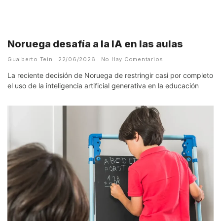
Noruega desafía a la IA en las aulas
Gualberto Tein
22/06/2026
No Hay Comentarios
La reciente decisión de Noruega de restringir casi por completo
el uso de la inteligencia artificial generativa en la educación