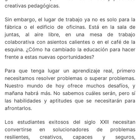
creativas pedagógicas.
Sin embargo, el lugar de trabajo ya no es solo para la
fábrica o el edificio de oficinas. Está en la sala de
juntas, al aire libre, en una mesa de trabajo
colaborativa con asientos calientes o en el café de la
esquina. ¿Cómo ha cambiado la educación para hacer
frente a estas nuevas oportunidades?
Para que tenga lugar un aprendizaje real, primero
necesitamos resolver problemas o superar problemas.
Nuestro mundo de hoy ofrece muchos desafíos, y
mañana habrá más. No sabemos cuáles serán, pero sí
las habilidades y aptitudes que se necesitarán para
afrontarlos.
Los estudiantes exitosos del siglo XXII necesitan
convertirse en solucionadores de problemas
resilientes, creativos, capaces y seguros,