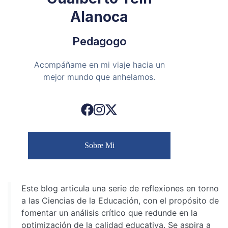
Alanoca
Pedagogo
Acompáñame en mi viaje hacia un
mejor mundo que anhelamos.
Sobre Mi
Este blog articula una serie de reflexiones en torno
a las Ciencias de la Educación, con el propósito de
fomentar un análisis crítico que redunde en la
optimización de la calidad educativa. Se aspira a