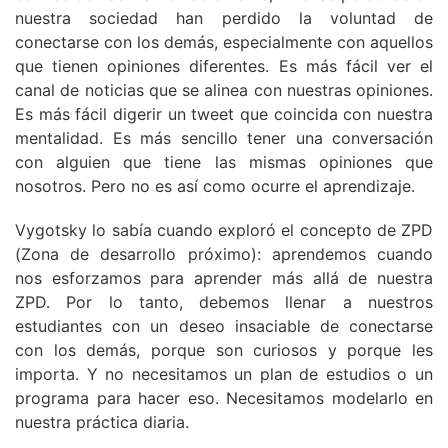
nuestra sociedad han perdido la voluntad de
conectarse con los demás, especialmente con aquellos
que tienen opiniones diferentes. Es más fácil ver el
canal de noticias que se alinea con nuestras opiniones.
Es más fácil digerir un tweet que coincida con nuestra
mentalidad. Es más sencillo tener una conversación
con alguien que tiene las mismas opiniones que
nosotros. Pero no es así como ocurre el aprendizaje.
Vygotsky lo sabía cuando exploró el concepto de ZPD
(Zona de desarrollo próximo): aprendemos cuando
nos esforzamos para aprender más allá de nuestra
ZPD. Por lo tanto, debemos llenar a nuestros
estudiantes con un deseo insaciable de conectarse
con los demás, porque son curiosos y porque les
importa. Y no necesitamos un plan de estudios o un
programa para hacer eso. Necesitamos modelarlo en
nuestra práctica diaria.