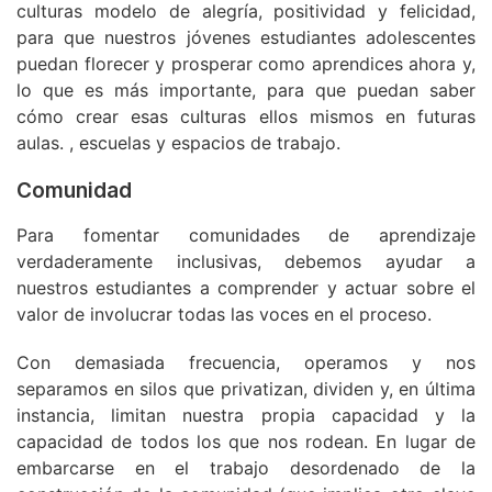
culturas modelo de alegría, positividad y felicidad,
para que nuestros jóvenes estudiantes adolescentes
puedan florecer y prosperar como aprendices ahora y,
lo que es más importante, para que puedan saber
cómo crear esas culturas ellos mismos en futuras
aulas. , escuelas y espacios de trabajo.
Comunidad
Para fomentar comunidades de aprendizaje
verdaderamente inclusivas, debemos ayudar a
nuestros estudiantes a comprender y actuar sobre el
valor de involucrar todas las voces en el proceso.
Con demasiada frecuencia, operamos y nos
separamos en silos que privatizan, dividen y, en última
instancia, limitan nuestra propia capacidad y la
capacidad de todos los que nos rodean. En lugar de
embarcarse en el trabajo desordenado de la