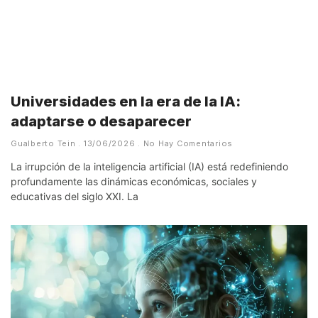
Universidades en la era de la IA:
adaptarse o desaparecer
Gualberto Tein
13/06/2026
No Hay Comentarios
La irrupción de la inteligencia artificial (IA) está redefiniendo
profundamente las dinámicas económicas, sociales y
educativas del siglo XXI. La