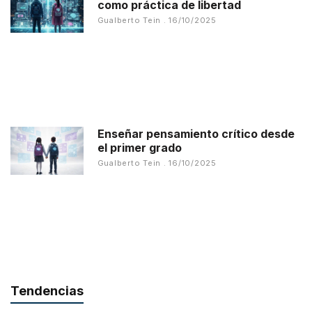
como práctica de libertad
Gualberto Tein
16/10/2025
Enseñar pensamiento crítico desde
el primer grado
Gualberto Tein
16/10/2025
Tendencias