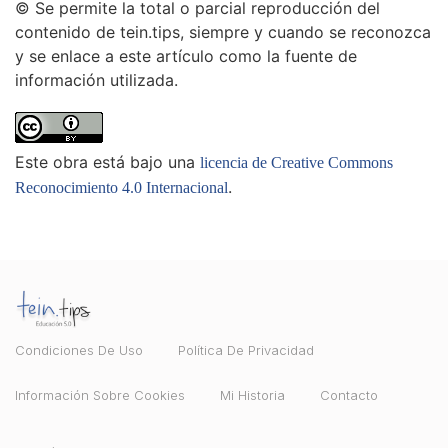
© Se permite la total o parcial reproducción del
contenido de tein.tips, siempre y cuando se reconozca
y se enlace a este artículo como la fuente de
información utilizada.
Este obra está bajo una
licencia de Creative Commons
.
Reconocimiento 4.0 Internacional
Condiciones De Uso
Política De Privacidad
Información Sobre Cookies
Mi Historia
Contacto