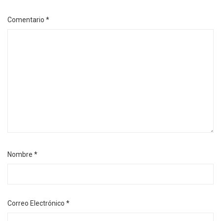
Comentario
*
Nombre
*
Correo Electrónico
*