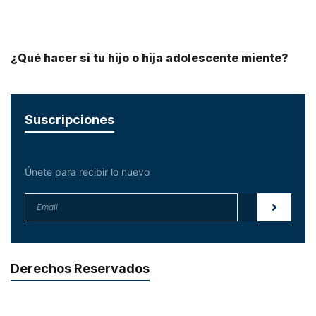
¿Qué hacer si tu hijo o hija adolescente miente?
Suscripciones
Únete para recibir lo nuevo
Derechos Reservados