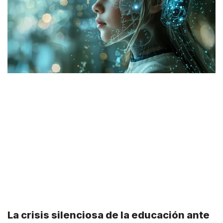
La crisis silenciosa de la educación ante