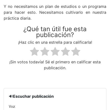
Y no necesitamos un plan de estudios o un programa
para hacer esto. Necesitamos cultivarlo en nuestra
práctica diaria.
¿Qué tan útil fue esta
publicación?
¡Haz clic en una estrella para calificarla!
¡Sin votos todavía! Sé el primero en calificar esta
publicación.
🔊
Escuchar publicación
Voz: