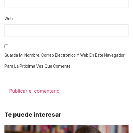
Web
Guarda Mi Nombre, Correo Electrónico Y Web En Este Navegador
Para La Próxima Vez Que Comente.
Te puede interesar