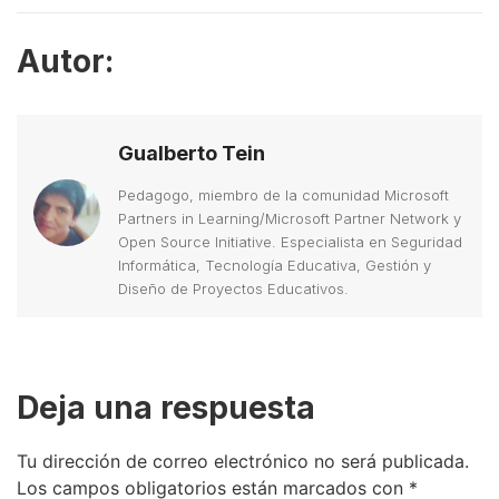
Autor:
Gualberto Tein
Pedagogo, miembro de la comunidad Microsoft
Partners in Learning/Microsoft Partner Network y
Open Source Initiative. Especialista en Seguridad
Informática, Tecnología Educativa, Gestión y
Diseño de Proyectos Educativos.
Deja una respuesta
Tu dirección de correo electrónico no será publicada.
Los campos obligatorios están marcados con
*