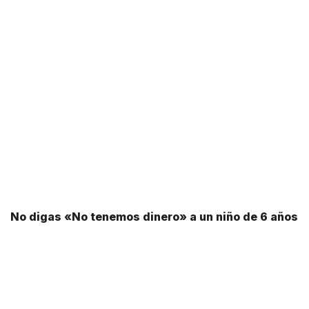
No digas «No tenemos dinero» a un niño de 6 años