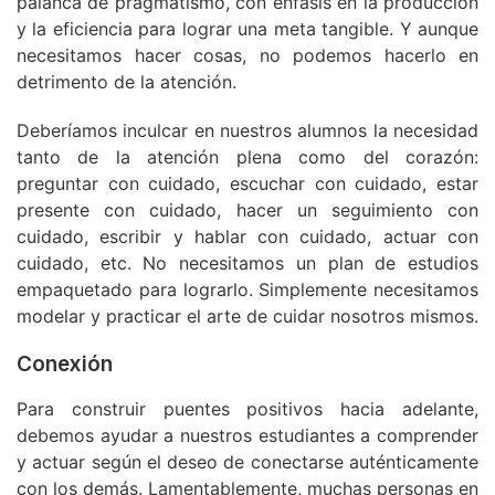
palanca de pragmatismo, con énfasis en la producción
y la eficiencia para lograr una meta tangible. Y aunque
necesitamos hacer cosas, no podemos hacerlo en
detrimento de la atención.
Deberíamos inculcar en nuestros alumnos la necesidad
tanto de la atención plena como del corazón:
preguntar con cuidado, escuchar con cuidado, estar
presente con cuidado, hacer un seguimiento con
cuidado, escribir y hablar con cuidado, actuar con
cuidado, etc. No necesitamos un plan de estudios
empaquetado para lograrlo. Simplemente necesitamos
modelar y practicar el arte de cuidar nosotros mismos.
Conexión
Para construir puentes positivos hacia adelante,
debemos ayudar a nuestros estudiantes a comprender
y actuar según el deseo de conectarse auténticamente
con los demás. Lamentablemente, muchas personas en