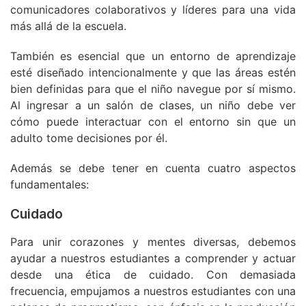
comunicadores colaborativos y líderes para una vida
más allá de la escuela.
También es esencial que un entorno de aprendizaje
esté diseñado intencionalmente y que las áreas estén
bien definidas para que el niño navegue por sí mismo.
Al ingresar a un salón de clases, un niño debe ver
cómo puede interactuar con el entorno sin que un
adulto tome decisiones por él.
Además se debe tener en cuenta cuatro aspectos
fundamentales:
Cuidado
Para unir corazones y mentes diversas, debemos
ayudar a nuestros estudiantes a comprender y actuar
desde una ética de cuidado. Con demasiada
frecuencia, empujamos a nuestros estudiantes con una