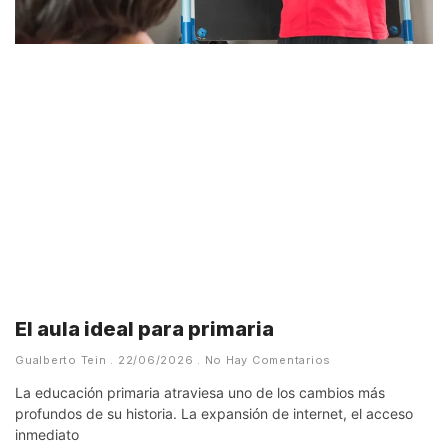
El aula ideal para primaria
Gualberto Tein
22/06/2026
No Hay Comentarios
La educación primaria atraviesa uno de los cambios más
profundos de su historia. La expansión de internet, el acceso
inmediato