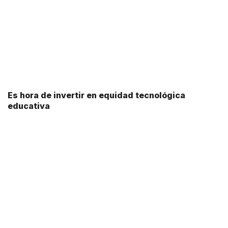
Es hora de invertir en equidad tecnológica
educativa