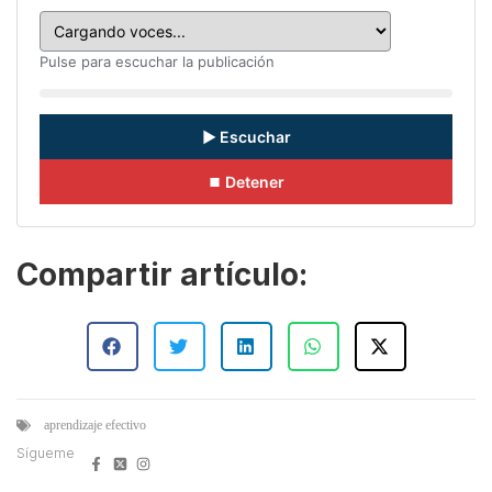
Pulse para escuchar la publicación
▶ Escuchar
⏹ Detener
Compartir artículo:
aprendizaje efectivo
Sígueme