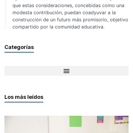
que estas consideraciones, concebidas como una
modesta contribución, puedan coadyuvar a la
construcción de un futuro más promisorio, objetivo
compartido por la comunidad educativa.
Categorías
Los más leídos