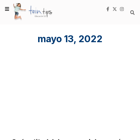
mayo 13, 2022