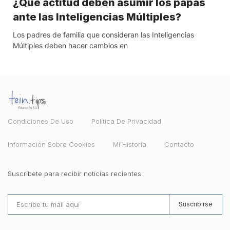
¿Qué actitud deben asumir los papás
ante las Inteligencias Múltiples?
Los padres de familia que consideran las Inteligencias
Múltiples deben hacer cambios en
Condiciones De Uso
Política De Privacidad
Información Sobre Cookies
Mi Historia
Contacto
Suscríbete para recibir noticias recientes
Suscribirse