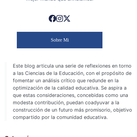
Sobre Mi
Este blog articula una serie de reflexiones en torno
a las Ciencias de la Educación, con el propósito de
fomentar un análisis crítico que redunde en la
optimización de la calidad educativa. Se aspira a
que estas consideraciones, concebidas como una
modesta contribución, puedan coadyuvar a la
construcción de un futuro más promisorio, objetivo
compartido por la comunidad educativa.