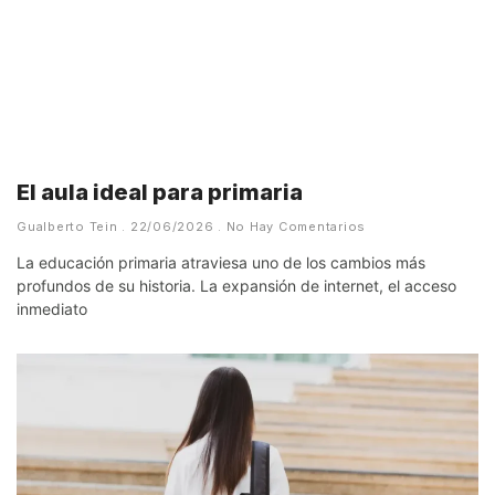
El aula ideal para primaria
Gualberto Tein
22/06/2026
No Hay Comentarios
La educación primaria atraviesa uno de los cambios más
profundos de su historia. La expansión de internet, el acceso
inmediato