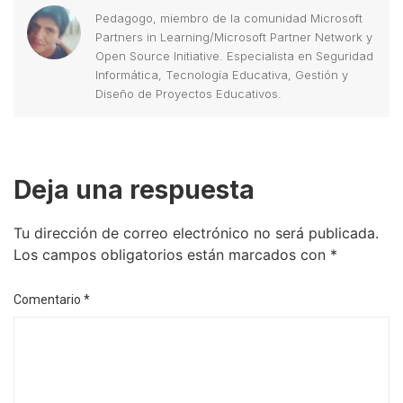
Pedagogo, miembro de la comunidad Microsoft
Partners in Learning/Microsoft Partner Network y
Open Source Initiative. Especialista en Seguridad
Informática, Tecnología Educativa, Gestión y
Diseño de Proyectos Educativos.
Deja una respuesta
Tu dirección de correo electrónico no será publicada.
Los campos obligatorios están marcados con
*
Comentario
*