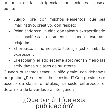
armónico de las inteligencias con acciones en casa
como:
Juego libre, con muchos elementos, que sea
imaginativo, creativo, con respeto.
Relanjándonos: un niño con talento extraordinario
se manifiesta claramente cuando estamos
relajados.
El preescolar no necesita tutelaje (esto inhibe la
expresión).
El escolar y el adolescente aprovechan mejro las
actividades o clases de su interés.
Cuando buscamos tener un niño genio, nos debemos
preguntar: ¿De quién es la necesidad? Con presiones o
exceso de clases o tutelaje, se suele entorpecer el
desarrollo de la verdadera inteligencia.
¿Qué tan útil fue esta
publicación?