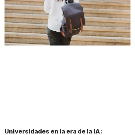
Universidades en la era de la IA: