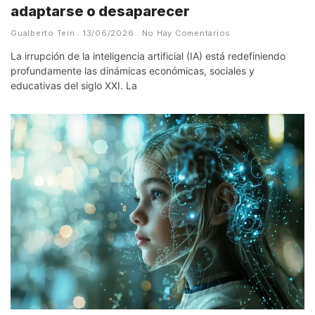
adaptarse o desaparecer
Gualberto Tein
13/06/2026
No Hay Comentarios
La irrupción de la inteligencia artificial (IA) está redefiniendo
profundamente las dinámicas económicas, sociales y
educativas del siglo XXI. La