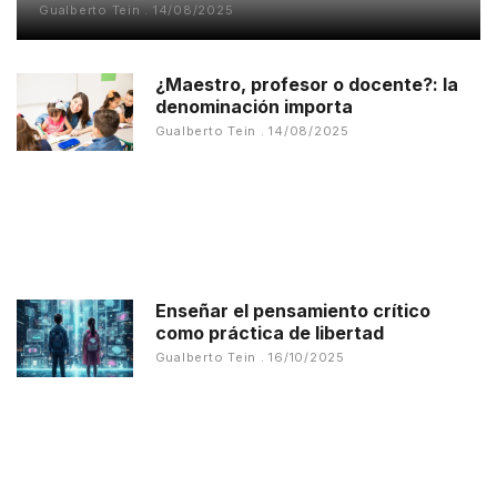
Gualberto Tein
14/08/2025
¿Maestro, profesor o docente?: la
denominación importa
Gualberto Tein
14/08/2025
Enseñar el pensamiento crítico
como práctica de libertad
Gualberto Tein
16/10/2025