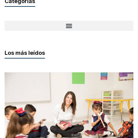
Categorías
Los más leídos