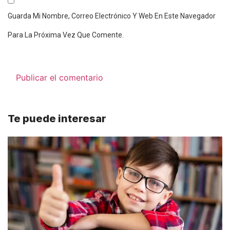
Guarda Mi Nombre, Correo Electrónico Y Web En Este Navegador
Para La Próxima Vez Que Comente.
Te puede interesar