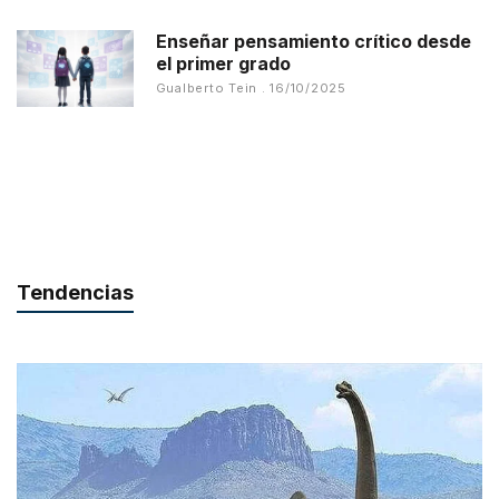
Enseñar pensamiento crítico desde
el primer grado
Gualberto Tein
16/10/2025
Tendencias