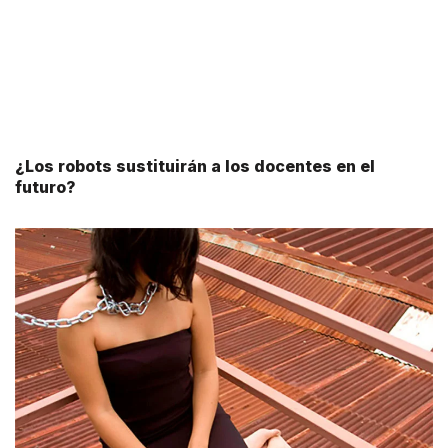
¿Los robots sustituirán a los docentes en el
futuro?