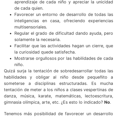
aprendizaje de cada niño y apreciar la unicidad
de cada quien.
Favorecer un entorno de desarrollo de todas las
inteligencias en casa, ofreciendo experiencias
multisensoriales.
Regular el grado de dificultad dando ayuda, pero
solamente la necesaria.
Facilitar que las actividades hagan un cierre, que
la curiosidad quede satisfecha.
Mostrarse orgullosos por las habilidades de cada
niño.
Quizá surja la tentación de sobredesarrollar todas las
habilidades y obligar al niño desde pequeñito a
someterse a disciplinas estructuradas. Es mucha
tentación de meter a los niños a clases vespertinas de
danza, música, karate, matemáticas, lectoescritura,
gimnasia olímpica, arte, etc. ¿Es esto lo indicado?
No
.
Tenemos más posibilidad de favorecer un desarrollo