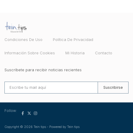
Condiciones De Uso
Política De Privacidad
Información Sobre Cookies
Mi Historia
Contacto
Suscríbete para recibir noticias recientes
Suscribirse
Follow:
Copyright © 2026 Tein tips - Powered by Tein tips