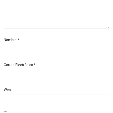
Nombre
*
Correo Electrónico
*
Web