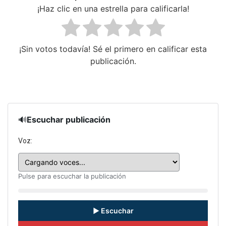
¡Haz clic en una estrella para calificarla!
¡Sin votos todavía! Sé el primero en calificar esta
publicación.
🔊
Escuchar publicación
Voz:
Pulse para escuchar la publicación
▶ Escuchar