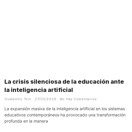
La crisis silenciosa de la educación ante
la inteligencia artificial
Gualberto Tein
27/05/2026
No Hay Comentarios
La expansión masiva de la inteligencia artificial en los sistemas
educativos contemporáneos ha provocado una transformación
profunda en la manera