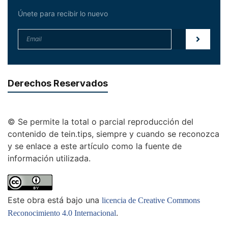
Únete para recibir lo nuevo
Derechos Reservados
© Se permite la total o parcial reproducción del
contenido de tein.tips, siempre y cuando se reconozca
y se enlace a este artículo como la fuente de
información utilizada.
Este obra está bajo una
licencia de Creative Commons
.
Reconocimiento 4.0 Internacional