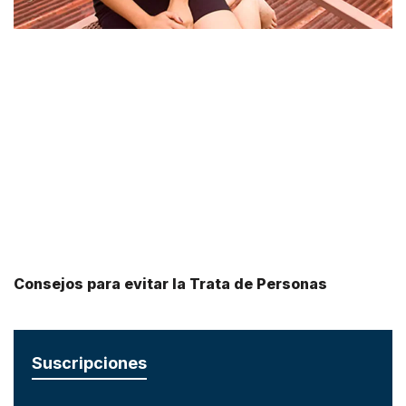
Consejos para evitar la Trata de Personas
Suscripciones