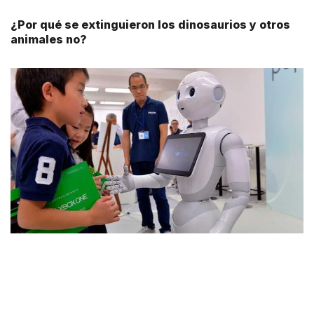
¿Por qué se extinguieron los dinosaurios y otros
animales no?