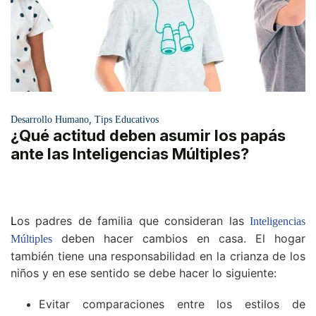
,
Desarrollo Humano
Tips Educativos
¿Qué actitud deben asumir los papás
ante las Inteligencias Múltiples?
L
os padres de familia que consideran las
Inteligencias
deben hacer cambios en casa. El hogar
Múltiples
también tiene una responsabilidad en la crianza de los
niños y en ese sentido se debe hacer lo siguiente:
Evitar comparaciones entre los estilos de