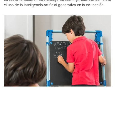
el uso de la inteligencia artificial generativa en la educación