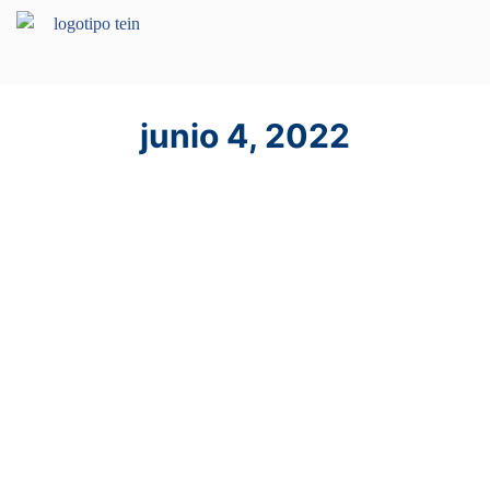
junio 4, 2022