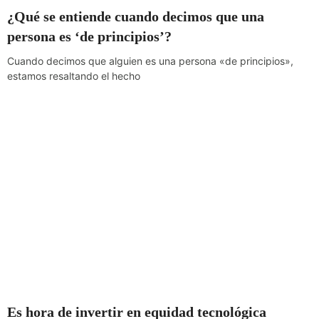
¿Qué se entiende cuando decimos que una
persona es ‘de principios’?
Cuando decimos que alguien es una persona «de principios»,
estamos resaltando el hecho
Es hora de invertir en equidad tecnológica