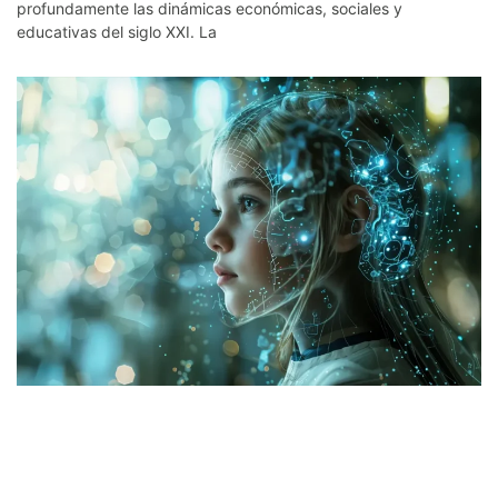
profundamente las dinámicas económicas, sociales y
educativas del siglo XXI. La