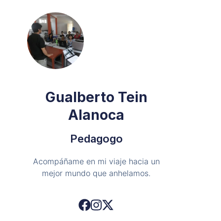
Gualberto Tein
Alanoca
Pedagogo
Acompáñame en mi viaje hacia un
mejor mundo que anhelamos.