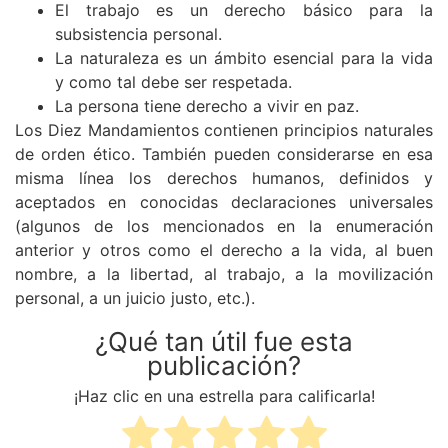
El trabajo es un derecho básico para la
subsistencia personal.
La naturaleza es un ámbito esencial para la vida
y como tal debe ser respetada.
La persona tiene derecho a vivir en paz.
Los Diez Mandamientos contienen principios naturales
de orden ético. También pueden considerarse en esa
misma línea los derechos humanos, definidos y
aceptados en conocidas declaraciones universales
(algunos de los mencionados en la enumeración
anterior y otros como el derecho a la vida, al buen
nombre, a la libertad, al trabajo, a la movilización
personal, a un juicio justo, etc.).
¿Qué tan útil fue esta
publicación?
¡Haz clic en una estrella para calificarla!