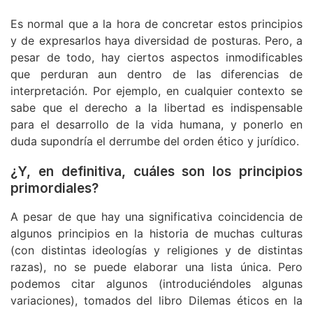
Es normal que a la hora de concretar estos principios
y de expresarlos haya diversidad de posturas. Pero, a
pesar de todo, hay ciertos aspectos inmodificables
que perduran aun dentro de las diferencias de
interpretación. Por ejemplo, en cualquier contexto se
sabe que el derecho a la libertad es indispensable
para el desarrollo de la vida humana, y ponerlo en
duda supondría el derrumbe del orden ético y jurídico.
¿Y, en definitiva, cuáles son los principios
primordiales?
A pesar de que hay una significativa coincidencia de
algunos principios en la historia de muchas culturas
(con distintas ideologías y religiones y de distintas
razas), no se puede elaborar una lista única. Pero
podemos citar algunos (introduciéndoles algunas
variaciones), tomados del libro Dilemas éticos en la