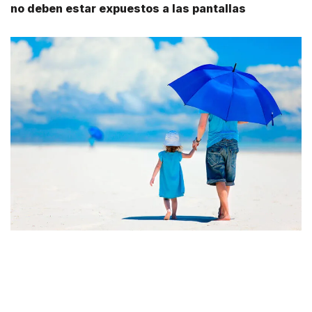
no deben estar expuestos a las pantallas