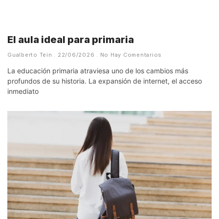
El aula ideal para primaria
Gualberto Tein
22/06/2026
No Hay Comentarios
La educación primaria atraviesa uno de los cambios más
profundos de su historia. La expansión de internet, el acceso
inmediato