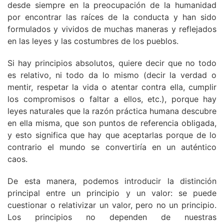
desde siempre en la preocupación de la humanidad
por encontrar las raíces de la conducta y han sido
formulados y vividos de muchas maneras y reflejados
en las leyes y las costumbres de los pueblos.
Si hay principios absolutos, quiere decir que no todo
es relativo, ni todo da lo mismo (decir la verdad o
mentir, respetar la vida o atentar contra ella, cumplir
los compromisos o faltar a ellos, etc.), porque hay
leyes naturales que la razón práctica humana descubre
en ella misma, que son puntos de referencia obligada,
y esto significa que hay que aceptarlas porque de lo
contrario el mundo se convertiría en un auténtico
caos.
De esta manera, podemos introducir la distinción
principal entre un principio y un valor: se puede
cuestionar o relativizar un valor, pero no un principio.
Los principios no dependen de nuestras