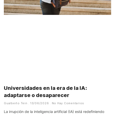
Universidades en la era de la IA:
adaptarse o desaparecer
Gualberto Tein
13/06/2026
No Hay Comentarios
La irrupción de la inteligencia artificial (IA) está redefiniendo