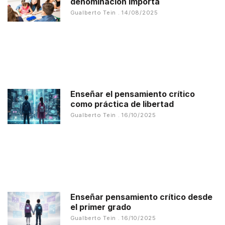
denominación importa
Gualberto Tein
14/08/2025
Enseñar el pensamiento crítico
como práctica de libertad
Gualberto Tein
16/10/2025
Enseñar pensamiento crítico desde
el primer grado
Gualberto Tein
16/10/2025