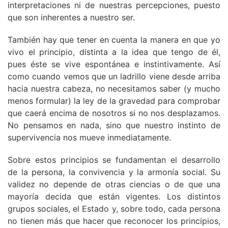
interpretaciones ni de nuestras percepciones, puesto
que son inherentes a nuestro ser.
También hay que tener en cuenta la manera en que yo
vivo el principio, distinta a la idea que tengo de él,
pues éste se vive espontánea e instintivamente. Así
como cuando vemos que un ladrillo viene desde arriba
hacia nuestra cabeza, no necesitamos saber (y mucho
menos formular) la ley de la gravedad para comprobar
que caerá encima de nosotros si no nos desplazamos.
No pensamos en nada, sino que nuestro instinto de
supervivencia nos mueve inmediatamente.
Sobre estos principios se fundamentan el desarrollo
de la persona, la convivencia y la armonía social. Su
validez no depende de otras ciencias o de que una
mayoría decida que están vigentes. Los distintos
grupos sociales, el Estado y, sobre todo, cada persona
no tienen más que hacer que reconocer los principios,