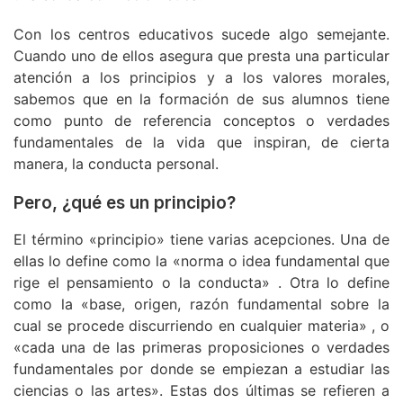
Con los centros educativos sucede algo semejante.
Cuando uno de ellos asegura que presta una particular
atención a los principios y a los valores morales,
sabemos que en la formación de sus alumnos tiene
como punto de referencia conceptos o verdades
fundamentales de la vida que inspiran, de cierta
manera, la conducta personal.
Pero, ¿qué es un principio?
El término «principio» tiene varias acepciones. Una de
ellas lo define como la «norma o idea fundamental que
rige el pensamiento o la conducta» . Otra lo define
como la «base, origen, razón fundamental sobre la
cual se procede discurriendo en cualquier materia» , o
«cada una de las primeras proposiciones o verdades
fundamentales por donde se empiezan a estudiar las
ciencias o las artes». Estas dos últimas se refieren a