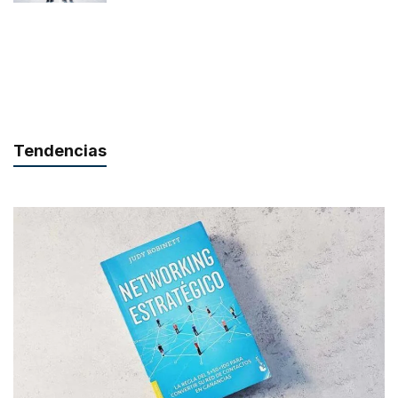
Tendencias