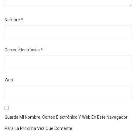
Nombre
*
Correo Electrónico
*
Web
Guarda Mi Nombre, Correo Electrónico Y Web En Este Navegador
Para La Próxima Vez Que Comente.