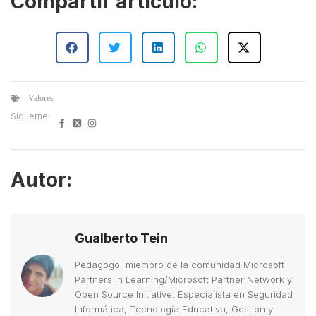
Compartir artículo:
Valores
Sígueme
Autor:
Gualberto Tein
Pedagogo, miembro de la comunidad Microsoft
Partners in Learning/Microsoft Partner Network y
Open Source Initiative. Especialista en Seguridad
Informática, Tecnología Educativa, Gestión y