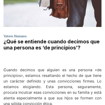
Valores Humanos
¿Qué se entiende cuando decimos que
una persona es ‘de principios’?
C
uando decimos que alguien es una persona «de
principios», estamos resaltando el hecho de que tiene
un carácter definido y unas convicciones firmes. Lo
estamos elogiando. Esta persona, seguramente,
procura inculcar esas convicciones en su familia y está
atenta especialmente a que sus hijos se formen con
una sólida convicción ética.