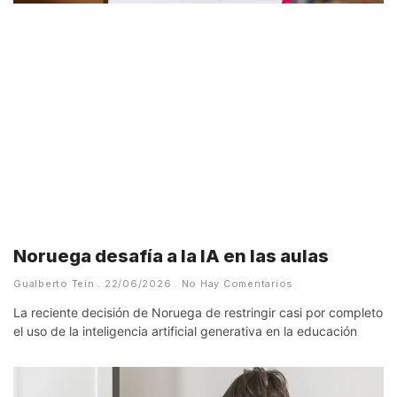
Noruega desafía a la IA en las aulas
Gualberto Tein
22/06/2026
No Hay Comentarios
La reciente decisión de Noruega de restringir casi por completo
el uso de la inteligencia artificial generativa en la educación