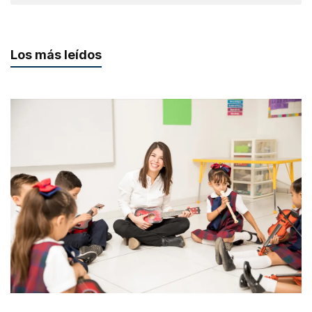
Los más leídos