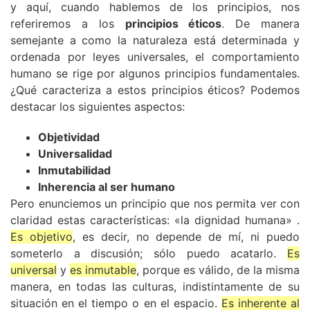
y aquí, cuando hablemos de los principios, nos
referiremos a los
principios éticos
. De manera
semejante a como la naturaleza está determinada y
ordenada por leyes universales, el comportamiento
humano se rige por algunos principios fundamentales.
¿Qué caracteriza a estos principios éticos? Podemos
destacar los siguientes aspectos:
Objetividad
Universalidad
Inmutabilidad
Inherencia al ser humano
Pero enunciemos un principio que nos permita ver con
claridad estas características: «la dignidad humana» .
Es objetivo
, es decir, no depende de mí, ni puedo
someterlo a discusión; sólo puedo acatarlo.
Es
universal
y
es inmutable
, porque es válido, de la misma
manera, en todas las culturas, indistintamente de su
situación en el tiempo o en el espacio.
Es inherente al