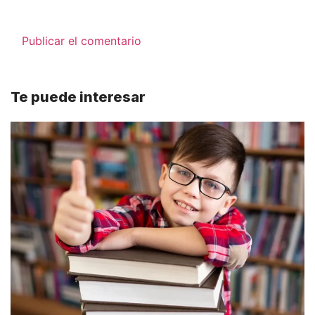
Te puede interesar