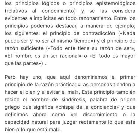
los principios lógicos o principios epistemológicos
(relativos al conocimiento) y se las considera
evidentes e implícitas en todo razonamiento. Entre los
principios podemos destacar, a manera de ejemplo,
los siguientes: el principio de contradicción («Nada
puede ser y no ser al mismo tiempo») y el principio de
razón suficiente («Todo ente tiene su razón de ser»,
«El hombre es un ser racional» o «El todo es mayor
que las partes») .
Pero hay uno, que aquí denominamos el primer
principio de la razón práctica: «Las personas tienden a
hacer el bien y a evitar el mal». Este principio también
recibe el nombre de sindéresis, palabra de origen
griego que significa «chispa de la conciencia» y que
definimos ahora como «el discernimiento o la
capacidad natural para juzgar rectamente lo que está
bien o lo que está mal».