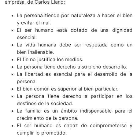
empresa, de Carlos Llano:
La persona tiende por naturaleza a hacer el bien
y evitar el mal.
El ser humano está dotado de una dignidad
esencial.
La vida humana debe ser respetada como un
bien inalienable.
El fin no justifica los medios.
La persona tiene derecho a su pleno desarrollo.
La libertad es esencial para el desarrollo de la
persona.
El bien común es superior al bien particular.
La persona tiene derecho a participar en los
destinos de la sociedad.
La familia es un ámbito indispensable para el
crecimiento de la persona.
El ser humano es capaz de comprometerse y
cumplir lo prometido.