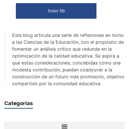
Sobre Mi
Este blog articula una serie de reflexiones en torno
a las Ciencias de la Educación, con el propósito de
fomentar un análisis crítico que redunde en la
optimización de la calidad educativa. Se aspira a
que estas consideraciones, concebidas como una
modesta contribución, puedan coadyuvar a la
construcción de un futuro más promisorio, objetivo
compartido por la comunidad educativa.
Categorías