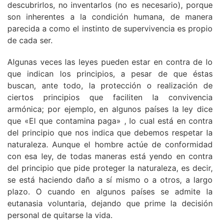
descubrirlos, no inventarlos (no es necesario), porque
son inherentes a la condición humana, de manera
parecida a como el instinto de supervivencia es propio
de cada ser.
Algunas veces las leyes pueden estar en contra de lo
que indican los principios, a pesar de que éstas
buscan, ante todo, la protección o realización de
ciertos principios que faciliten la convivencia
armónica; por ejemplo, en algunos países la ley dice
que «El que contamina paga» , lo cual está en contra
del principio que nos indica que debemos respetar la
naturaleza. Aunque el hombre actúe de conformidad
con esa ley, de todas maneras está yendo en contra
del principio que pide proteger la naturaleza, es decir,
se está haciendo daño a sí mismo o a otros, a largo
plazo. O cuando en algunos países se admite la
eutanasia voluntaria, dejando que prime la decisión
personal de quitarse la vida.