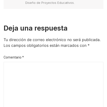
Diseño de Proyectos Educativos.
Deja una respuesta
Tu dirección de correo electrónico no será publicada.
Los campos obligatorios están marcados con
*
Comentario
*