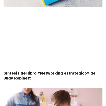
Síntesis del libro «Networking estratégico» de
Judy Robinett