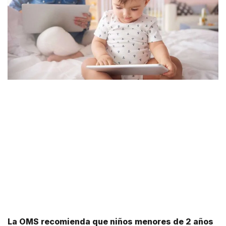
La OMS recomienda que niños menores de 2 años