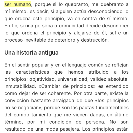
ser humano
, porque si lo quebranto, me quebranto a
mí mismo; es decir, si alguien actúa desconociendo lo
que ordena este principio, va en contra de sí mismo.
En fin, si una persona o comunidad decide desconocer
lo que ordena el principio y alejarse de él, sufre un
proceso inevitable de deterioro y destrucción.
Una historia antigua
En el sentir popular y en el lenguaje común se reflejan
las características que hemos atribuido a los
principios: objetividad, universalidad, validez absoluta,
inmutabilidad. «Cambiar de principios» es entendido
como dejar de ser coherente. Por otra parte, existe la
convicción bastante arraigada de que «los principios
no se negocian», porque son las pautas fundamentales
del comportamiento que me vienen dadas, en último
término, por mi condición de persona. No son
resultado de una moda pasajera. Los principios están