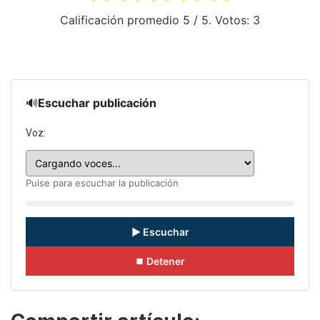
Calificación promedio
5
/ 5. Votos:
3
🔊
Escuchar publicación
Voz:
Pulse para escuchar la publicación
▶ Escuchar
⏹ Detener