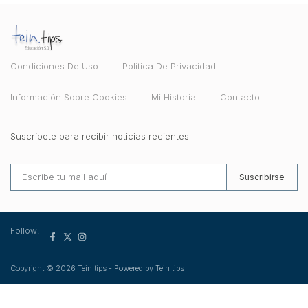
Condiciones De Uso
Política De Privacidad
Información Sobre Cookies
Mi Historia
Contacto
Suscríbete para recibir noticias recientes
Suscribirse
Follow:
Copyright © 2026 Tein tips - Powered by Tein tips