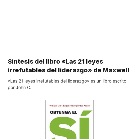
Síntesis del libro «Las 21 leyes
irrefutables del liderazgo» de Maxwell
«Las 21 leyes irrefutables del liderazgo» es un libro escrito
por John C.