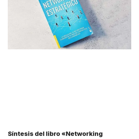
Síntesis del libro «Networking