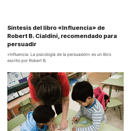
Síntesis del libro «Influencia» de
Robert B. Cialdini, recomendado para
persuadir
«Influencia: La psicología de la persuasión» es un libro
escrito por Robert B.