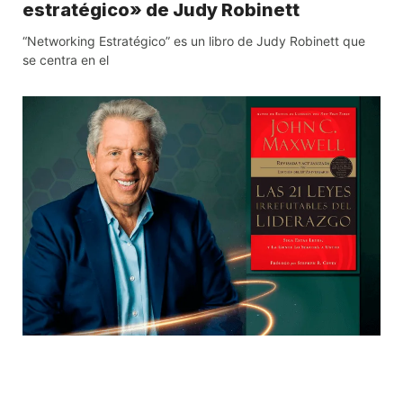
estratégico» de Judy Robinett
“Networking Estratégico” es un libro de Judy Robinett que
se centra en el