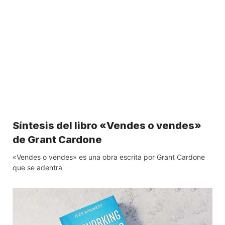
Síntesis del libro «Vendes o vendes»
de Grant Cardone
«Vendes o vendes» es una obra escrita por Grant Cardone
que se adentra