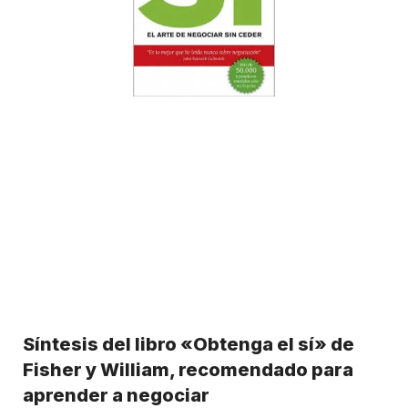
Síntesis del libro «Obtenga el sí» de
Fisher y William, recomendado para
aprender a negociar