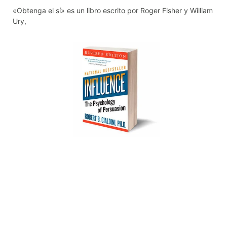
«Obtenga el sí» es un libro escrito por Roger Fisher y William
Ury,