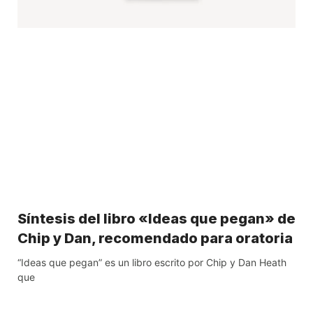
Síntesis del libro «Ideas que pegan» de
Chip y Dan, recomendado para oratoria
“Ideas que pegan” es un libro escrito por Chip y Dan Heath
que