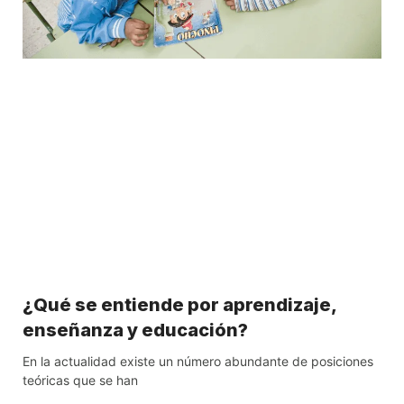
¿Qué se entiende por aprendizaje,
enseñanza y educación?
En la actualidad existe un número abundante de posiciones
teóricas que se han