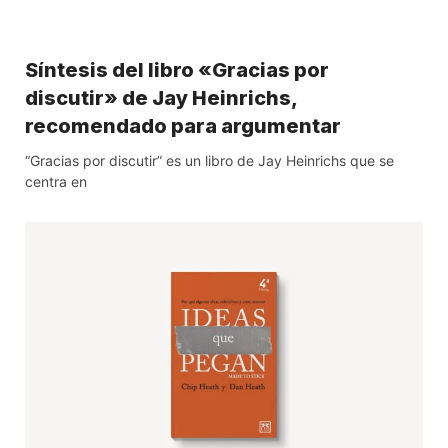
Síntesis del libro «Gracias por
discutir» de Jay Heinrichs,
recomendado para argumentar
“Gracias por discutir” es un libro de Jay Heinrichs que se
centra en