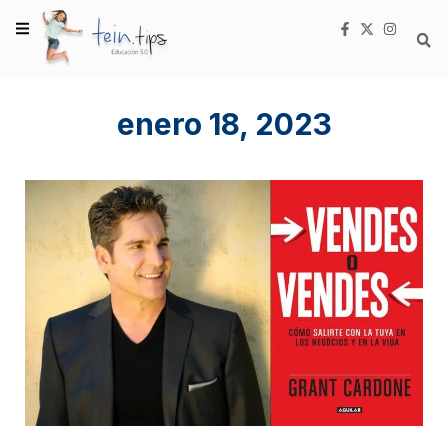
enero 18, 2023