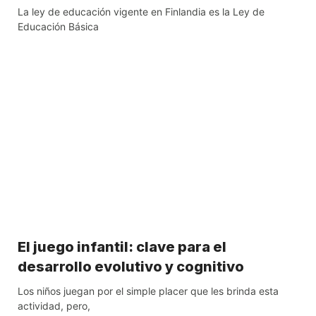
La ley de educación vigente en Finlandia es la Ley de
Educación Básica
El juego infantil: clave para el
desarrollo evolutivo y cognitivo
Los niños juegan por el simple placer que les brinda esta
actividad, pero,