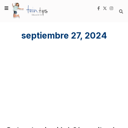
septiembre 27, 2024