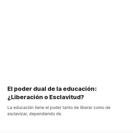
El poder dual de la educación:
¿Liberación o Esclavitud?
La educación tiene el poder tanto de liberar como de
esclavizar, dependiendo de