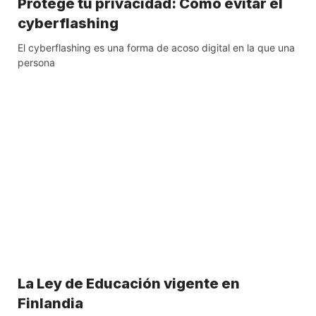
Protege tu privacidad: Cómo evitar el
cyberflashing
El cyberflashing es una forma de acoso digital en la que una
persona
La Ley de Educación vigente en
Finlandia