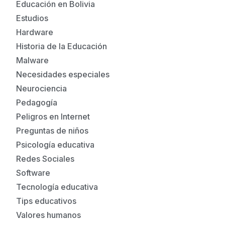
Educación en Bolivia
Estudios
Hardware
Historia de la Educación
Malware
Necesidades especiales
Neurociencia
Pedagogía
Peligros en Internet
Preguntas de niños
Psicología educativa
Redes Sociales
Software
Tecnología educativa
Tips educativos
Valores humanos