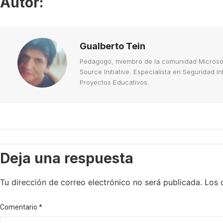
Autor:
Gualberto Tein
Pedagogo, miembro de la comunidad Microsoft
Source Initiative. Especialista en Seguridad 
Proyectos Educativos.
Deja una respuesta
Tu dirección de correo electrónico no será publicada.
Los 
Comentario
*