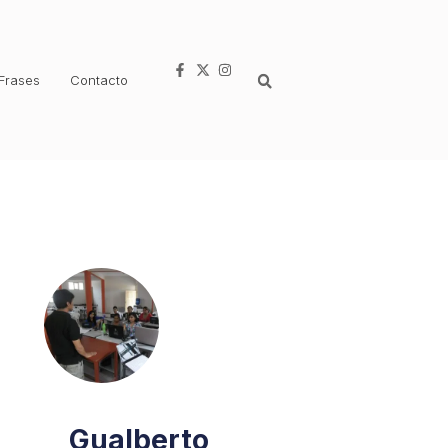
Frases
Contacto
Gualberto