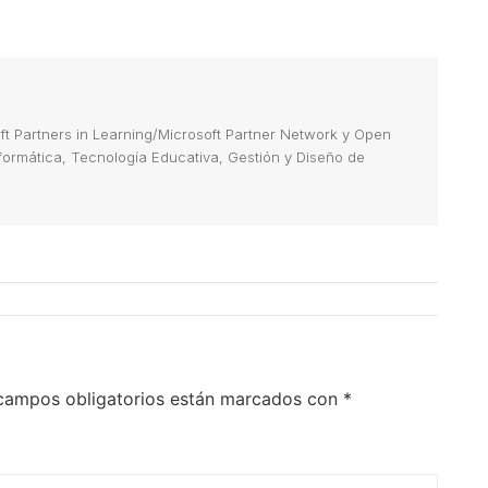
 Partners in Learning/Microsoft Partner Network y Open
Informática, Tecnología Educativa, Gestión y Diseño de
campos obligatorios están marcados con
*