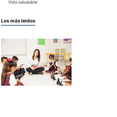
Vida saludable
Los más leídos