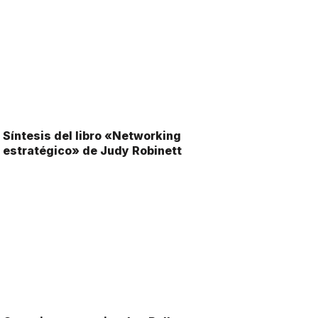
Síntesis del libro «Networking
estratégico» de Judy Robinett