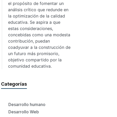
el propósito de fomentar un
análisis crítico que redunde en
la optimización de la calidad
educativa. Se aspira a que
estas consideraciones,
concebidas como una modesta
contribución, puedan
coadyuvar a la construcción de
un futuro más promisorio,
objetivo compartido por la
comunidad educativa.
Categorías
Desarrollo humano
Desarrollo Web