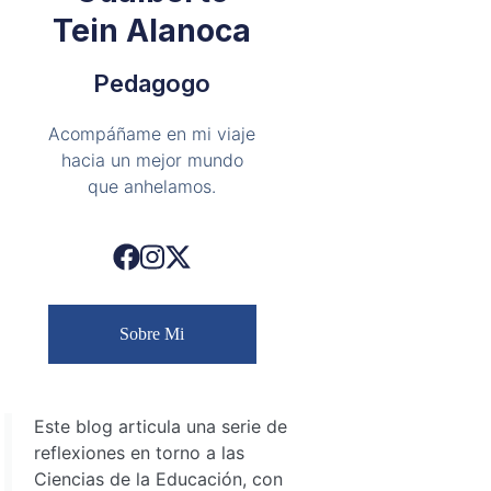
Tein Alanoca
Pedagogo
Acompáñame en mi viaje
hacia un mejor mundo
que anhelamos.
Sobre Mi
Este blog articula una serie de
reflexiones en torno a las
Ciencias de la Educación, con