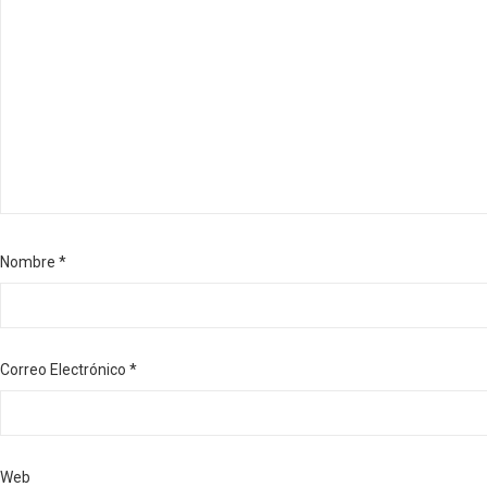
Nombre
*
Correo Electrónico
*
Web