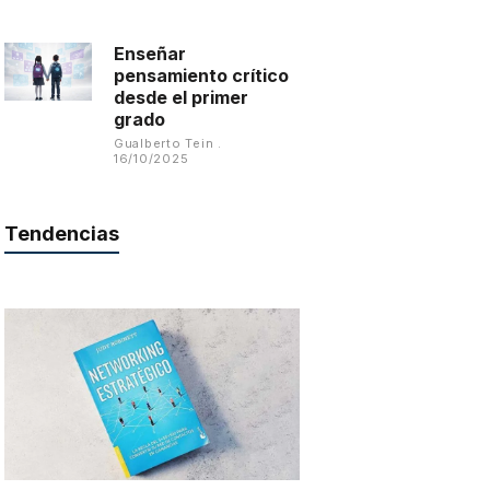
Enseñar
pensamiento crítico
desde el primer
grado
Gualberto Tein
16/10/2025
Tendencias