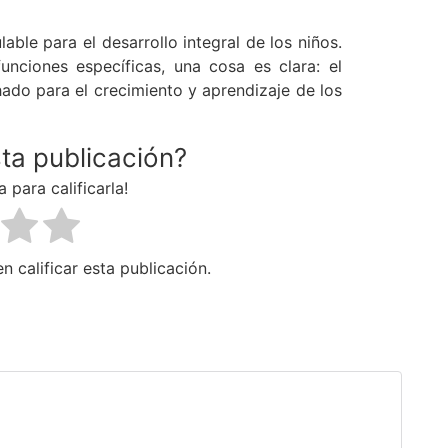
ulable para el desarrollo integral de los niños.
nciones específicas, una cosa es clara: el
ado para el crecimiento y aprendizaje de los
sta publicación?
a para calificarla!
n calificar esta publicación.