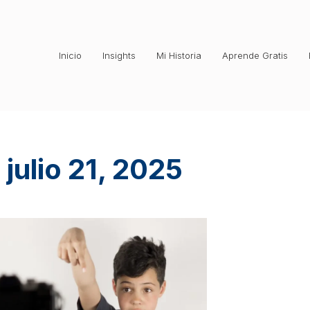
Inicio
Insights
Mi Historia
Aprende Gratis
julio 21, 2025