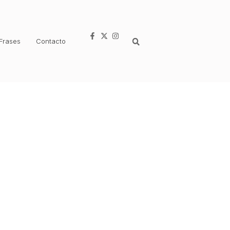
Frases
Contacto