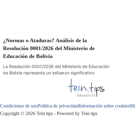
¿Normas o Ataduras? Análisis de la
Resolución 0001/2026 del Ministerio de
Educación de Bolivia
La Resolución 0001/2026 del Ministerio de Educación
de Bolivia representa un esfuerzo significativo
Condiciones de uso
Política de privacidad
Información sobre cookies
Mi 
Copyright © 2026 Tein tips - Powered by Tein tips