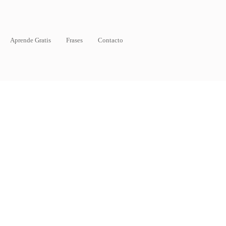
Aprende Gratis
Frases
Contacto