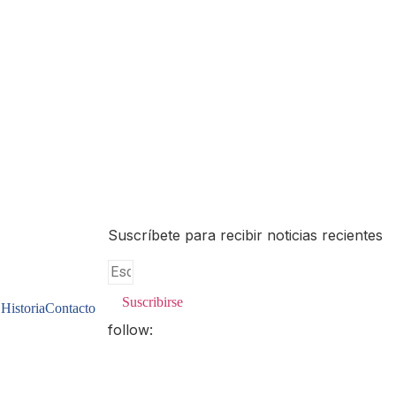
Suscríbete para recibir noticias recientes
Suscribirse
Historia
Contacto
follow: