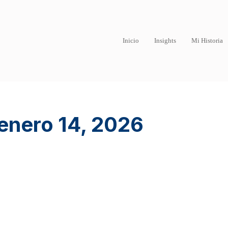
Inicio
Insights
Mi Historia
enero 14, 2026