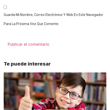
Guarda Mi Nombre, Correo Electrónico Y Web En Este Navegador
Para La Próxima Vez Que Comente.
Te puede interesar