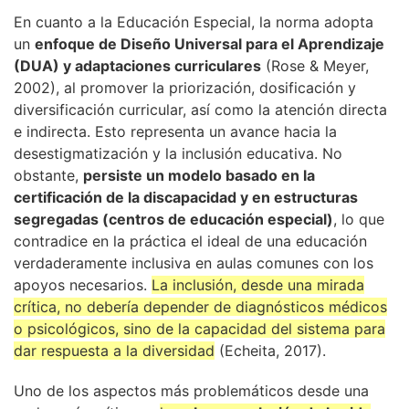
En cuanto a la Educación Especial, la norma adopta
un
enfoque de Diseño Universal para el Aprendizaje
(DUA) y adaptaciones curriculares
(Rose & Meyer,
2002), al promover la priorización, dosificación y
diversificación curricular, así como la atención directa
e indirecta. Esto representa un avance hacia la
desestigmatización y la inclusión educativa. No
obstante,
persiste un modelo basado en la
certificación de la discapacidad y en estructuras
segregadas (centros de educación especial)
, lo que
contradice en la práctica el ideal de una educación
verdaderamente inclusiva en aulas comunes con los
apoyos necesarios.
La inclusión, desde una mirada
crítica, no debería depender de diagnósticos médicos
o psicológicos, sino de la capacidad del sistema para
dar respuesta a la diversidad
(Echeita, 2017).
Uno de los aspectos más problemáticos desde una