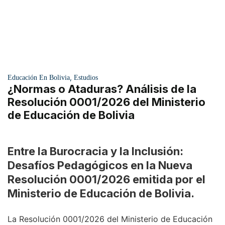
,
Educación En Bolivia
Estudios
¿Normas o Ataduras? Análisis de la
Resolución 0001/2026 del Ministerio
de Educación de Bolivia
Entre la Burocracia y la Inclusión:
Desafíos Pedagógicos en la Nueva
Resolución 0001/2026 emitida por el
Ministerio de Educación de Bolivia.
La Resolución 0001/2026 del Ministerio de Educación