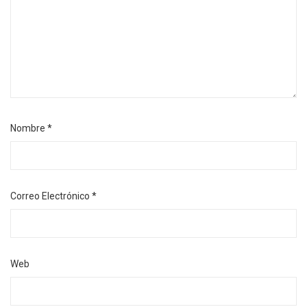
Nombre
*
Correo Electrónico
*
Web