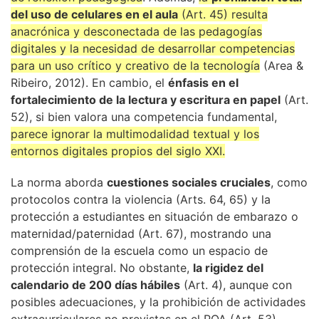
del uso de celulares en el aula
(Art. 45) resulta
anacrónica y desconectada de las pedagogías
digitales y la necesidad de desarrollar competencias
para un uso crítico y creativo de la tecnología
(Area &
Ribeiro, 2012). En cambio, el
énfasis en el
fortalecimiento de la lectura y escritura en papel
(Art.
52), si bien valora una competencia fundamental,
parece ignorar la multimodalidad textual y los
entornos digitales propios del siglo XXI.
La norma aborda
cuestiones sociales cruciales
, como
protocolos contra la violencia (Arts. 64, 65) y la
protección a estudiantes en situación de embarazo o
maternidad/paternidad (Art. 67), mostrando una
comprensión de la escuela como un espacio de
protección integral. No obstante,
la rigidez del
calendario de 200 días hábiles
(Art. 4), aunque con
posibles adecuaciones, y la prohibición de actividades