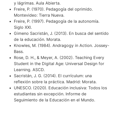
y lágrimas. Aula Abierta.
Freire, P. (1970). Pedagogía del oprimido.
Montevideo: Tierra Nueva.
Freire, P. (1997). Pedagogía de la autonomía.
Siglo XXI.
Gimeno Sacristán, J. (2013). En busca del sentido
de la educación. Morata.
Knowles, M. (1984). Andragogy in Action. Jossey-
Bass.
Rose, D. H., & Meyer, A. (2002). Teaching Every
Student in the Digital Age: Universal Design for
Learning. ASCD.
Sacristán, J. G. (2014). El currículum: una
reflexión sobre la práctica. Madrid: Morata.
UNESCO. (2020). Educación inclusiva: Todos los
estudiantes sin excepción. Informe de
Seguimiento de la Educación en el Mundo.