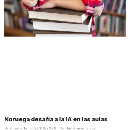
Noruega desafía a la IA en las aulas
Gualberto Tein
22/06/2026
No Hay Comentarios