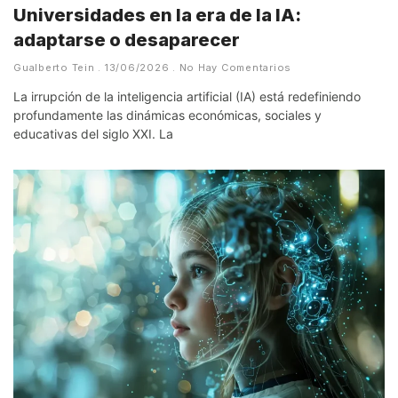
Universidades en la era de la IA:
adaptarse o desaparecer
Gualberto Tein
13/06/2026
No Hay Comentarios
La irrupción de la inteligencia artificial (IA) está redefiniendo
profundamente las dinámicas económicas, sociales y
educativas del siglo XXI. La