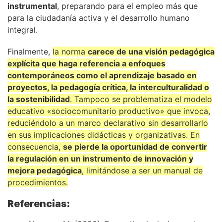
instrumental
, preparando para el empleo más que
para la ciudadanía activa y el desarrollo humano
integral.
Finalmente,
la norma
carece de una visión pedagógica
explícita que haga referencia a enfoques
contemporáneos como el aprendizaje basado en
proyectos, la pedagogía crítica, la interculturalidad o
la sostenibilidad
. Tampoco se problematiza el modelo
educativo «sociocomunitario productivo» que invoca,
reduciéndolo a un marco declarativo sin desarrollarlo
en sus implicaciones didácticas y organizativas. En
consecuencia,
se pierde la oportunidad de convertir
la regulación en un instrumento de innovación y
mejora pedagógica
, limitándose a ser un manual de
procedimientos.
Referencias: