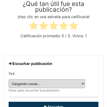
¿Qué tan útil fue esta
publicación?
¡Haz clic en una estrella para calificarla!
Calificación promedio
5
/ 5. Votos:
1
🔊
Escuchar publicación
Voz:
Pulse para escuchar la publicación
▶ Escuchar