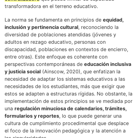
transformadora en el terreno educativo.
La norma se fundamenta en principios de
equidad,
inclusión y pertinencia cultural
, reconociendo la
diversidad de poblaciones atendidas (jóvenes y
adultos en rezago educativo, personas con
discapacidad, poblaciones en contextos de encierro,
entre otras). Este enfoque es coherente con
perspectivas contemporáneas de
educación inclusiva
y justicia social
(Ainscow, 2020), que enfatizan la
necesidad de adaptar los sistemas educativos a las
necesidades de los estudiantes, más que exigir que
estos se adapten a estructuras rígidas. No obstante, la
implementación de estos principios se ve mediada por
una
regulación minuciosa de calendarios, trámites,
formularios y reportes
, lo que puede generar una
cultura de cumplimiento procedimental que desplace
el foco de la innovación pedagógica y la atención a