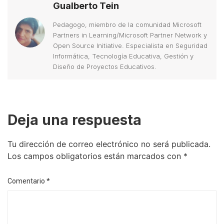
Gualberto Tein
Pedagogo, miembro de la comunidad Microsoft
Partners in Learning/Microsoft Partner Network y
Open Source Initiative. Especialista en Seguridad
Informática, Tecnología Educativa, Gestión y
Diseño de Proyectos Educativos.
Deja una respuesta
Tu dirección de correo electrónico no será publicada.
Los campos obligatorios están marcados con
*
Comentario
*