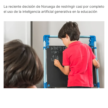
La reciente decisión de Noruega de restringir casi por completo
el uso de la inteligencia artificial generativa en la educación