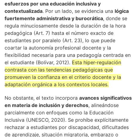
esfuerzos por una educación inclusiva y
contextualizada
. Por un lado, se evidencia una
lógica
fuertemente administrativa y burocrática
, donde se
regula minuciosamente desde la duración de la hora
pedagógica (Art. 7) hasta el número exacto de
estudiantes por paralelo (Art. 23), lo que puede
coartar la autonomía profesional docente y la
flexibilidad necesaria para una pedagogía centrada en
el estudiante (Bolívar, 2012).
Esta hiper-regulación
contrasta con las tendencias pedagógicas que
promueven la confianza en el criterio docente y la
adaptación orgánica a los contextos locales.
No obstante, el texto incorpora
avances significativos
en materia de inclusión y derechos
, alineándose
parcialmente con enfoques como la Educación
Inclusiva (UNESCO, 2020). Se prohíbe explícitamente
rechazar a estudiantes por discapacidad, dificultades
de aprendizaje, situación migratoria, embarazo o