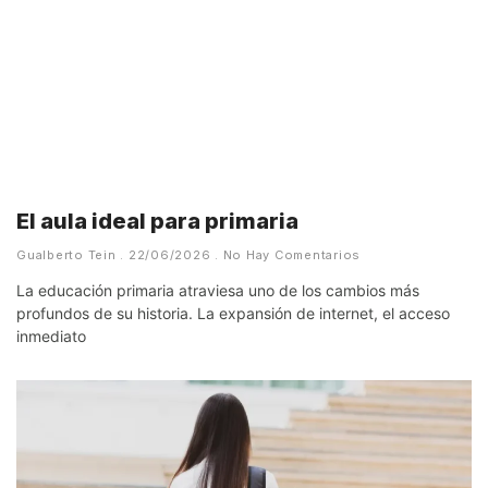
El aula ideal para primaria
Gualberto Tein
22/06/2026
No Hay Comentarios
La educación primaria atraviesa uno de los cambios más
profundos de su historia. La expansión de internet, el acceso
inmediato