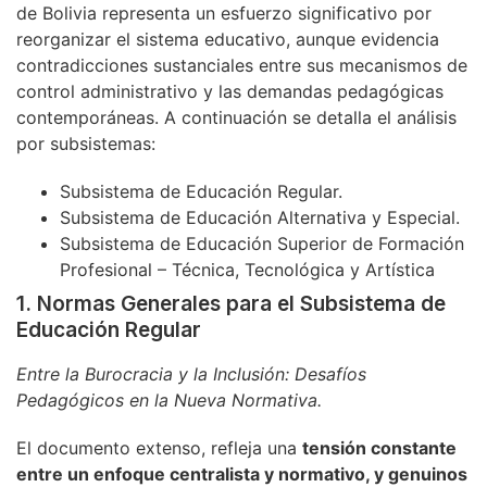
de Bolivia representa un esfuerzo significativo por
reorganizar el sistema educativo, aunque evidencia
contradicciones sustanciales entre sus mecanismos de
control administrativo y las demandas pedagógicas
contemporáneas. A continuación se detalla el análisis
por subsistemas:
Subsistema de Educación Regular.
Subsistema de Educación Alternativa y Especial.
Subsistema de Educación Superior de Formación
Profesional – Técnica, Tecnológica y Artística
1. Normas Generales para el Subsistema de
Educación Regular
Entre la Burocracia y la Inclusión: Desafíos
Pedagógicos en la Nueva Normativa.
El documento extenso, refleja una
tensión constante
entre un enfoque centralista y normativo, y genuinos