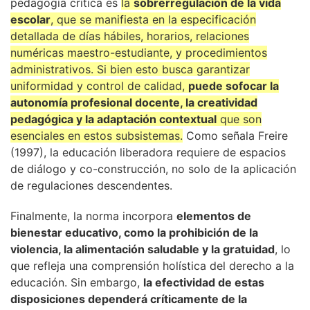
pedagogía crítica es
la
sobrerregulación de la vida
escolar
, que se manifiesta en la especificación
detallada de días hábiles, horarios, relaciones
numéricas maestro-estudiante, y procedimientos
administrativos. Si bien esto busca garantizar
uniformidad y control de calidad,
puede sofocar la
autonomía profesional docente, la creatividad
pedagógica y la adaptación contextual
que son
esenciales en estos subsistemas.
Como señala Freire
(1997), la educación liberadora requiere de espacios
de diálogo y co-construcción, no solo de la aplicación
de regulaciones descendentes.
Finalmente, la norma incorpora
elementos de
bienestar educativo, como la prohibición de la
violencia, la alimentación saludable y la gratuidad
, lo
que refleja una comprensión holística del derecho a la
educación. Sin embargo,
la efectividad de estas
disposiciones dependerá críticamente de la