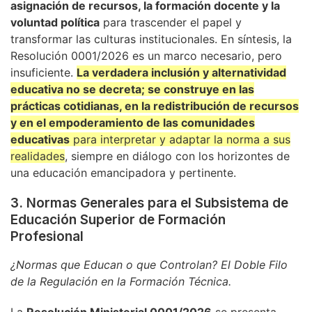
asignación de recursos, la formación docente y la
voluntad política
para trascender el papel y
transformar las culturas institucionales. En síntesis, la
Resolución 0001/2026 es un marco necesario, pero
insuficiente.
La verdadera inclusión y alternatividad
educativa no se decreta; se construye en las
prácticas cotidianas, en la redistribución de recursos
y en el empoderamiento de las comunidades
educativas
para interpretar y adaptar la norma a sus
realidades
, siempre en diálogo con los horizontes de
una educación emancipadora y pertinente.
3. Normas Generales para el Subsistema de
Educación Superior de Formación
Profesional
¿Normas que Educan o que Controlan? El Doble Filo
de la Regulación en la Formación Técnica.