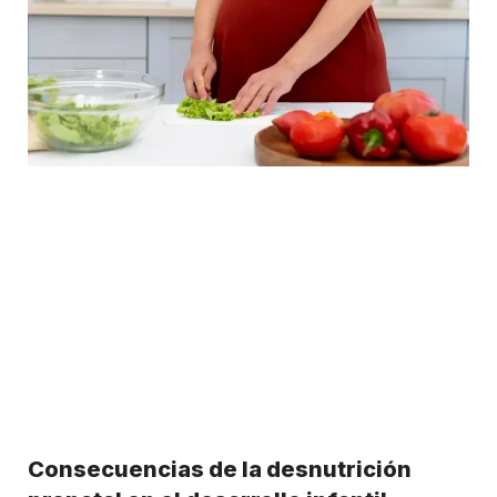
Consecuencias de la desnutrición