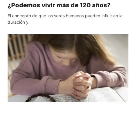
¿Podemos vivir más de 120 años?
El concepto de que los seres humanos pueden influir en la
duración y