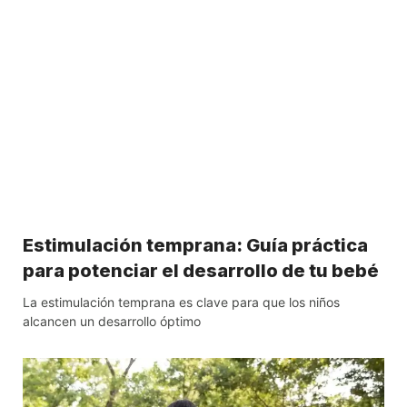
Estimulación temprana: Guía práctica
para potenciar el desarrollo de tu bebé
La estimulación temprana es clave para que los niños
alcancen un desarrollo óptimo