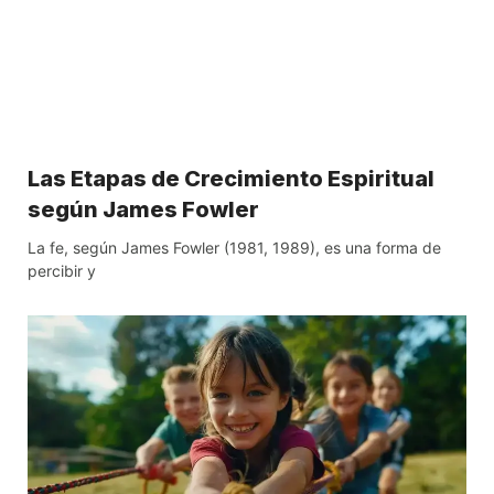
Las Etapas de Crecimiento Espiritual
según James Fowler
La fe, según James Fowler (1981, 1989), es una forma de
percibir y