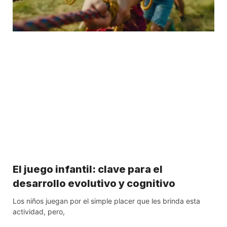
El juego infantil: clave para el
desarrollo evolutivo y cognitivo
Los niños juegan por el simple placer que les brinda esta
actividad, pero,