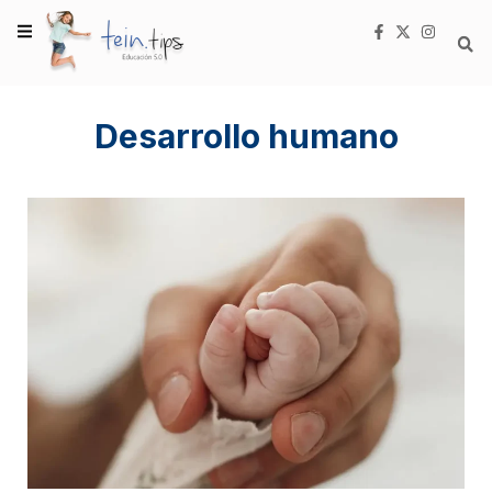
Desarrollo humano