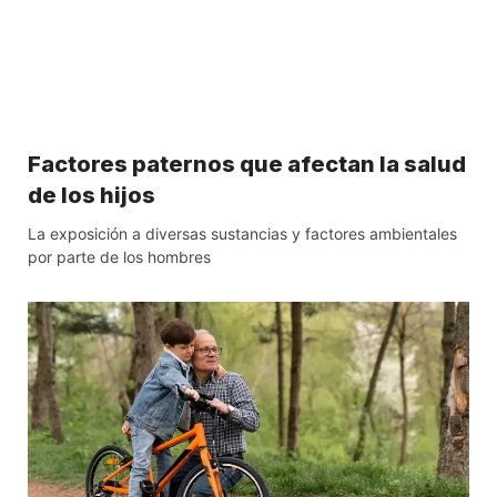
Factores paternos que afectan la salud
de los hijos
La exposición a diversas sustancias y factores ambientales
por parte de los hombres