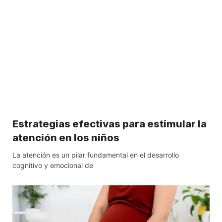
Estrategias efectivas para estimular la
atención en los niños
La atención es un pilar fundamental en el desarrollo
cognitivo y emocional de