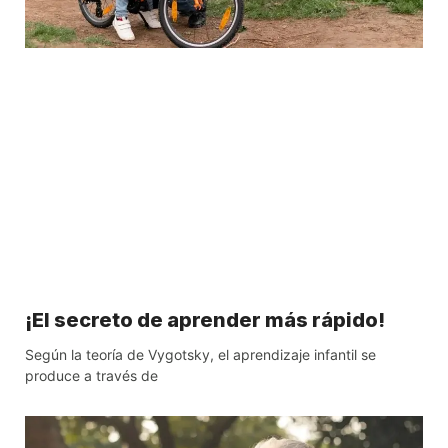
¡El secreto de aprender más rápido!
Según la teoría de Vygotsky, el aprendizaje infantil se
produce a través de