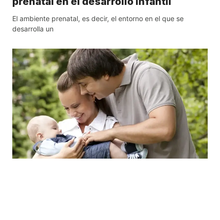
prenatal en el desarrollo infantil
El ambiente prenatal, es decir, el entorno en el que se
desarrolla un