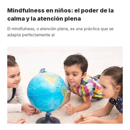
Mindfulness en niños: el poder de la
calma y la atención plena
El mindfulness, o atención plena, es una práctica que se
adapta perfectamente al