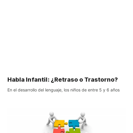
Habla Infantil: ¿Retraso o Trastorno?
En el desarrollo del lenguaje, los niños de entre 5 y 6 años