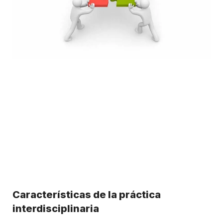
Características de la práctica
interdisciplinaria