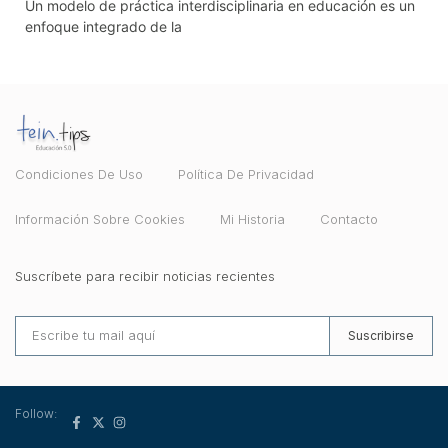
Un modelo de práctica interdisciplinaria en educación es un
enfoque integrado de la
Condiciones De Uso
Política De Privacidad
Información Sobre Cookies
Mi Historia
Contacto
Suscríbete para recibir noticias recientes
Suscribirse
Follow: