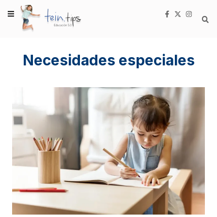
Necesidades especiales