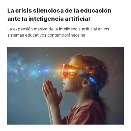
La crisis silenciosa de la educación
ante la inteligencia artificial
La expansión masiva de la inteligencia artificial en los
sistemas educativos contemporáneos ha