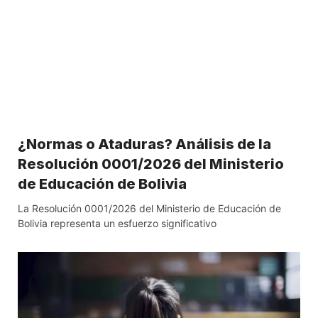
¿Normas o Ataduras? Análisis de la
Resolución 0001/2026 del Ministerio
de Educación de Bolivia
La Resolución 0001/2026 del Ministerio de Educación de
Bolivia representa un esfuerzo significativo