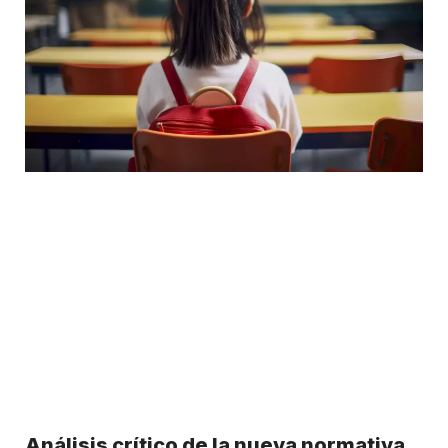
Análisis crítico de la nueva normativa