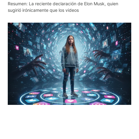
Resumen: La reciente declaración de Elon Musk, quien
sugirió irónicamente que los videos