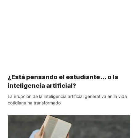
¿Está pensando el estudiante… o la
inteligencia artificial?
La irrupción de la inteligencia artificial generativa en la vida
cotidiana ha transformado