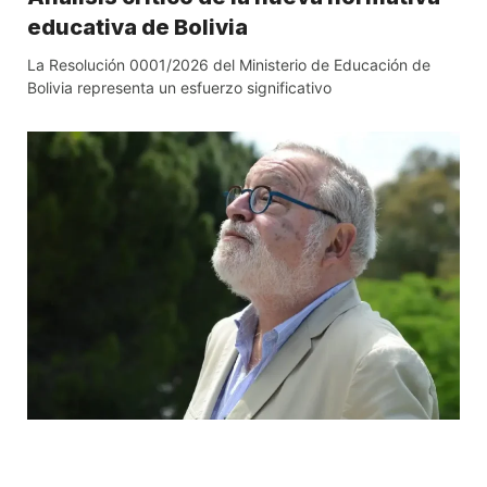
educativa de Bolivia
La Resolución 0001/2026 del Ministerio de Educación de
Bolivia representa un esfuerzo significativo