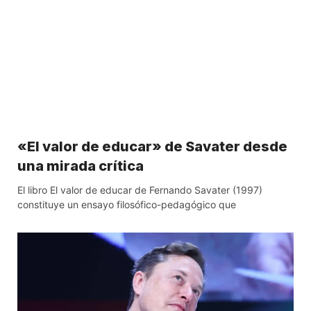
«El valor de educar» de Savater desde
una mirada crítica
El libro El valor de educar de Fernando Savater (1997)
constituye un ensayo filosófico-pedagógico que