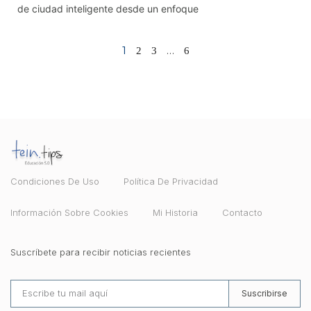
de ciudad inteligente desde un enfoque
1
…
2
3
6
Condiciones De Uso
Política De Privacidad
Información Sobre Cookies
Mi Historia
Contacto
Suscríbete para recibir noticias recientes
Suscribirse