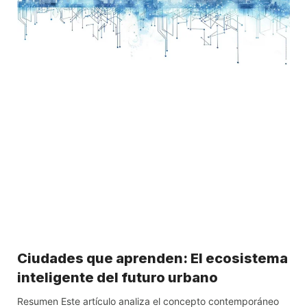
Ciudades que aprenden: El ecosistema
inteligente del futuro urbano
Resumen Este artículo analiza el concepto contemporáneo