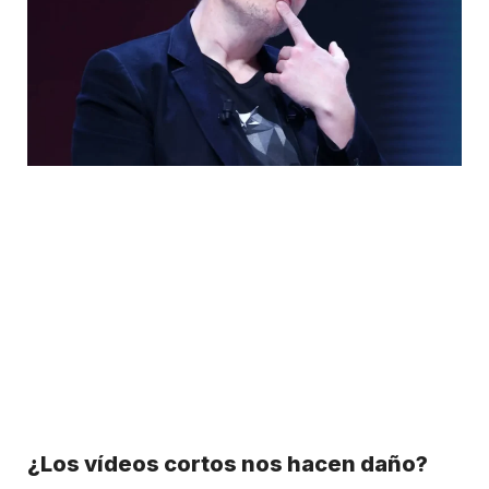
¿Los vídeos cortos nos hacen daño?