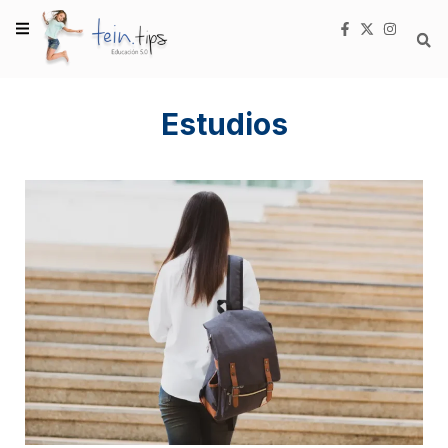
Estudios