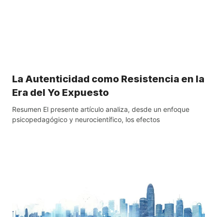
La Autenticidad como Resistencia en la
Era del Yo Expuesto
Resumen El presente artículo analiza, desde un enfoque
psicopedagógico y neurocientífico, los efectos