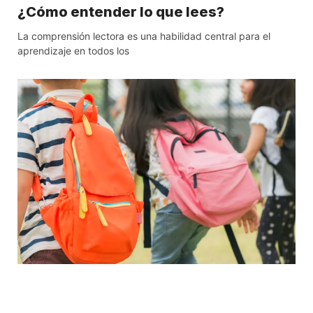
¿Cómo entender lo que lees?
La comprensión lectora es una habilidad central para el
aprendizaje en todos los