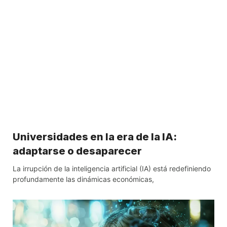
Universidades en la era de la IA:
adaptarse o desaparecer
La irrupción de la inteligencia artificial (IA) está redefiniendo
profundamente las dinámicas económicas,