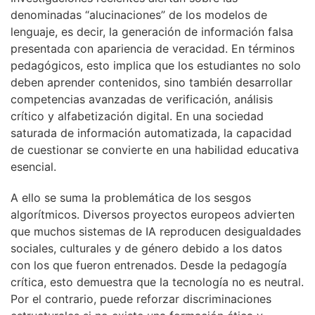
denominadas “alucinaciones” de los modelos de
lenguaje, es decir, la generación de información falsa
presentada con apariencia de veracidad. En términos
pedagógicos, esto implica que los estudiantes no solo
deben aprender contenidos, sino también desarrollar
competencias avanzadas de verificación, análisis
crítico y alfabetización digital. En una sociedad
saturada de información automatizada, la capacidad
de cuestionar se convierte en una habilidad educativa
esencial.
A ello se suma la problemática de los sesgos
algorítmicos. Diversos proyectos europeos advierten
que muchos sistemas de IA reproducen desigualdades
sociales, culturales y de género debido a los datos
con los que fueron entrenados. Desde la pedagogía
crítica, esto demuestra que la tecnología no es neutral.
Por el contrario, puede reforzar discriminaciones