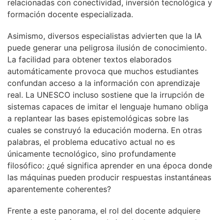
relacionadas con conectividad, inversión tecnológica y
formación docente especializada.
Asimismo, diversos especialistas advierten que la IA
puede generar una peligrosa ilusión de conocimiento.
La facilidad para obtener textos elaborados
automáticamente provoca que muchos estudiantes
confundan acceso a la información con aprendizaje
real. La UNESCO incluso sostiene que la irrupción de
sistemas capaces de imitar el lenguaje humano obliga
a replantear las bases epistemológicas sobre las
cuales se construyó la educación moderna. En otras
palabras, el problema educativo actual no es
únicamente tecnológico, sino profundamente
filosófico: ¿qué significa aprender en una época donde
las máquinas pueden producir respuestas instantáneas
aparentemente coherentes?
Frente a este panorama, el rol del docente adquiere