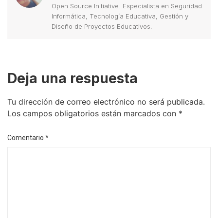
Open Source Initiative. Especialista en Seguridad
Informática, Tecnología Educativa, Gestión y
Diseño de Proyectos Educativos.
Deja una respuesta
Tu dirección de correo electrónico no será publicada.
Los campos obligatorios están marcados con
*
Comentario
*