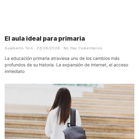
El aula ideal para primaria
Gualberto Tein
22/06/2026
No Hay Comentarios
La educación primaria atraviesa uno de los cambios más
profundos de su historia. La expansión de internet, el acceso
inmediato