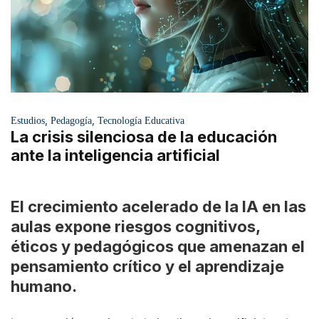
,
,
Estudios
Pedagogía
Tecnología Educativa
La crisis silenciosa de la educación
ante la inteligencia artificial
El crecimiento acelerado de la IA en las
aulas expone riesgos cognitivos,
éticos y pedagógicos que amenazan el
pensamiento crítico y el aprendizaje
humano.