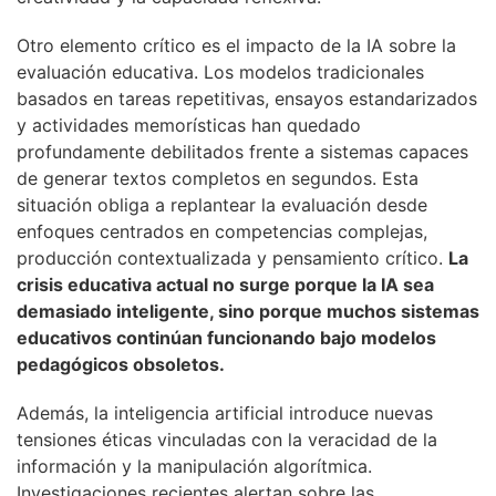
Otro elemento crítico es el impacto de la IA sobre la
evaluación educativa. Los modelos tradicionales
basados en tareas repetitivas, ensayos estandarizados
y actividades memorísticas han quedado
profundamente debilitados frente a sistemas capaces
de generar textos completos en segundos. Esta
situación obliga a replantear la evaluación desde
enfoques centrados en competencias complejas,
producción contextualizada y pensamiento crítico.
La
crisis educativa actual no surge porque la IA sea
demasiado inteligente, sino porque muchos sistemas
educativos continúan funcionando bajo modelos
pedagógicos obsoletos.
Además, la inteligencia artificial introduce nuevas
tensiones éticas vinculadas con la veracidad de la
información y la manipulación algorítmica.
Investigaciones recientes alertan sobre las