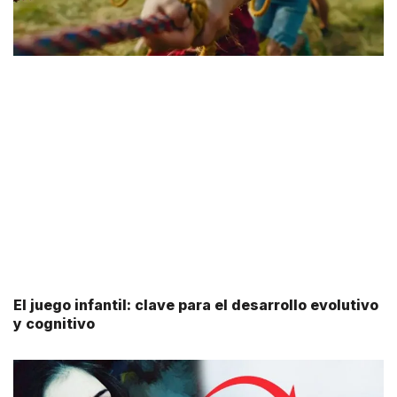
El juego infantil: clave para el desarrollo evolutivo
y cognitivo