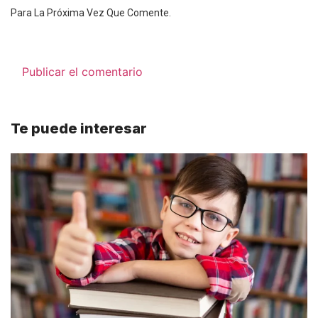
Para La Próxima Vez Que Comente.
Te puede interesar