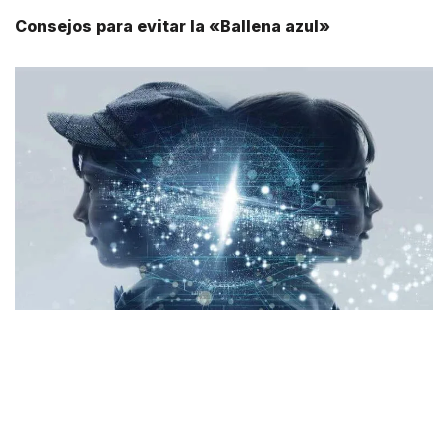
Consejos para evitar la «Ballena azul»