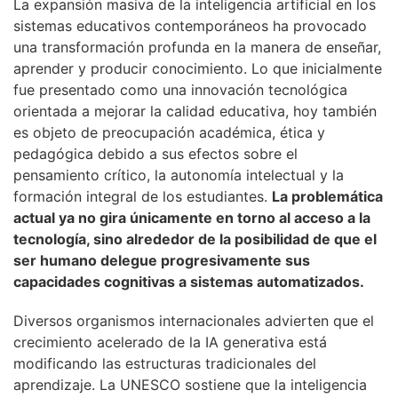
La expansión masiva de la inteligencia artificial en los
sistemas educativos contemporáneos ha provocado
una transformación profunda en la manera de enseñar,
aprender y producir conocimiento. Lo que inicialmente
fue presentado como una innovación tecnológica
orientada a mejorar la calidad educativa, hoy también
es objeto de preocupación académica, ética y
pedagógica debido a sus efectos sobre el
pensamiento crítico, la autonomía intelectual y la
formación integral de los estudiantes.
La problemática
actual ya no gira únicamente en torno al acceso a la
tecnología, sino alrededor de la posibilidad de que el
ser humano delegue progresivamente sus
capacidades cognitivas a sistemas automatizados.
Diversos organismos internacionales advierten que el
crecimiento acelerado de la IA generativa está
modificando las estructuras tradicionales del
aprendizaje. La UNESCO sostiene que la inteligencia