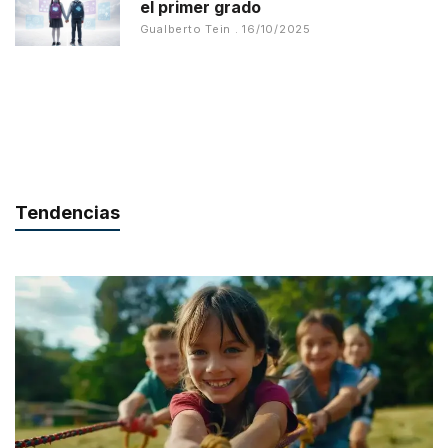
el primer grado
Gualberto Tein
16/10/2025
Tendencias