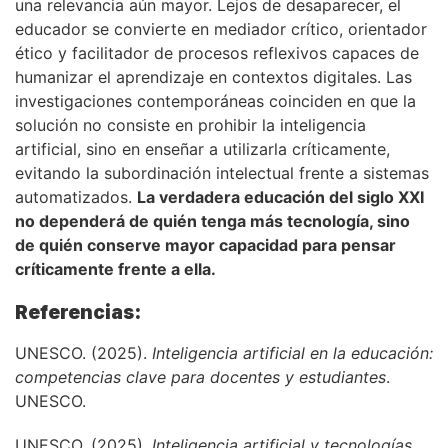
una relevancia aún mayor. Lejos de desaparecer, el
educador se convierte en mediador crítico, orientador
ético y facilitador de procesos reflexivos capaces de
humanizar el aprendizaje en contextos digitales. Las
investigaciones contemporáneas coinciden en que la
solución no consiste en prohibir la inteligencia
artificial, sino en enseñar a utilizarla críticamente,
evitando la subordinación intelectual frente a sistemas
automatizados.
La verdadera educación del siglo XXI
no dependerá de quién tenga más tecnología, sino
de quién conserve mayor capacidad para pensar
críticamente frente a ella.
Referencias:
UNESCO. (2025).
Inteligencia artificial en la educación:
competencias clave para docentes y estudiantes
.
UNESCO.
UNESCO. (2025).
Inteligencia artificial y tecnologías