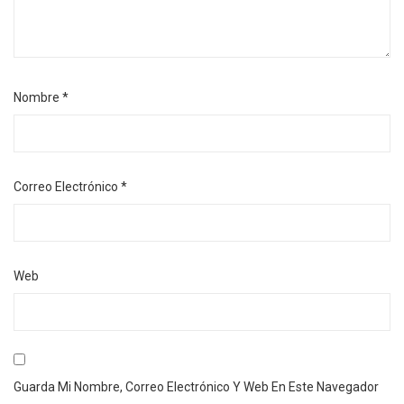
Nombre
*
Correo Electrónico
*
Web
Guarda Mi Nombre, Correo Electrónico Y Web En Este Navegador