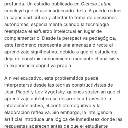
profunda. Un estudio publicado en
Ciencia Latina
concluye que el uso inadecuado de la IA puede reducir
la capacidad crítica y afectar la toma de decisiones
autónomas, especialmente cuando la tecnología
reemplaza el esfuerzo intelectual en lugar de
complementarlo. Desde la perspectiva pedagógica,
este fenómeno representa una amenaza directa al
aprendizaje significativo, debido a que el estudiante
deja de construir conocimiento mediante el análisis y
la experiencia cognitiva propia.
A nivel educativo, esta problemática puede
interpretarse desde las teorías constructivistas de
Jean Piaget y Lev Vygotsky, quienes sostenían que el
aprendizaje auténtico se desarrolla a través de la
interacción activa, el conflicto cognitivo y la
elaboración reflexiva. Sin embargo, la inteligencia
artificial introduce una lógica de inmediatez donde las
respuestas aparecen antes de que el estudiante