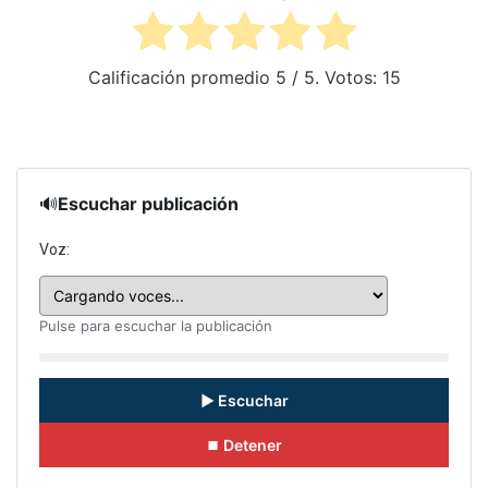
Calificación promedio
5
/ 5. Votos:
15
🔊
Escuchar publicación
Voz:
Pulse para escuchar la publicación
▶ Escuchar
⏹ Detener