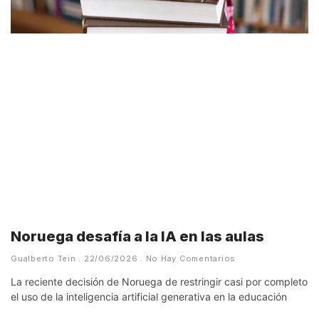
Noruega desafía a la IA en las aulas
Gualberto Tein
22/06/2026
No Hay Comentarios
La reciente decisión de Noruega de restringir casi por completo
el uso de la inteligencia artificial generativa en la educación