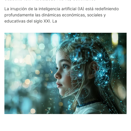
La irrupción de la inteligencia artificial (IA) está redefiniendo
profundamente las dinámicas económicas, sociales y
educativas del siglo XXI. La