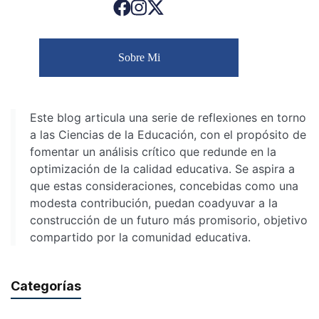
Sobre Mi
Este blog articula una serie de reflexiones en torno
a las Ciencias de la Educación, con el propósito de
fomentar un análisis crítico que redunde en la
optimización de la calidad educativa. Se aspira a
que estas consideraciones, concebidas como una
modesta contribución, puedan coadyuvar a la
construcción de un futuro más promisorio, objetivo
compartido por la comunidad educativa.
Categorías