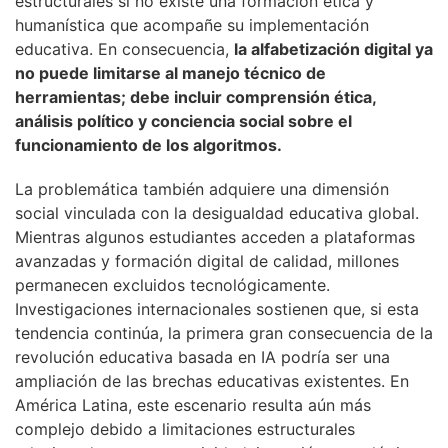
estructurales si no existe una formación ética y
humanística que acompañe su implementación
educativa. En consecuencia,
la alfabetización digital ya
no puede limitarse al manejo técnico de
herramientas; debe incluir comprensión ética,
análisis político y conciencia social sobre el
funcionamiento de los algoritmos.
La problemática también adquiere una dimensión
social vinculada con la desigualdad educativa global.
Mientras algunos estudiantes acceden a plataformas
avanzadas y formación digital de calidad, millones
permanecen excluidos tecnológicamente.
Investigaciones internacionales sostienen que, si esta
tendencia continúa, la primera gran consecuencia de la
revolución educativa basada en IA podría ser una
ampliación de las brechas educativas existentes. En
América Latina, este escenario resulta aún más
complejo debido a limitaciones estructurales