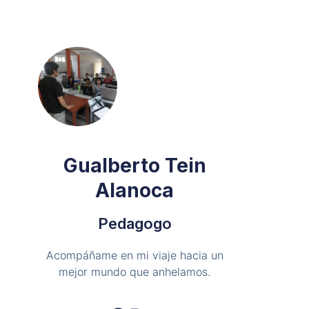
Gualberto Tein
Alanoca
Pedagogo
Acompáñame en mi viaje hacia un
mejor mundo que anhelamos.