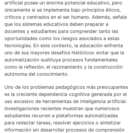
artificial posee un enorme potencial educativo, pero
únicamente si se implementa bajo principios éticos,
críticos y centrados en el ser humano. Además, señala
que los sistemas educativos deben preparar a
docentes y estudiantes para comprender tanto las
oportunidades como los riesgos asociados a estas
tecnologías. En este contexto, la educación enfrenta
uno de sus mayores desafíos históricos: evitar que la
automatización sustituya procesos fundamentales
como la reflexión, el razonamiento y la construcción
autónoma del conocimiento.
Uno de los problemas pedagógicos más preocupantes
es la creciente dependencia cognitiva generada por el
uso excesivo de herramientas de inteligencia artificial.
Investigaciones recientes muestran que numerosos
estudiantes recurren a plataformas automatizadas
para redactar tareas, resolver ejercicios o sintetizar
información sin desarrollar procesos de comprensión