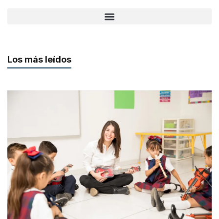
Los más leídos