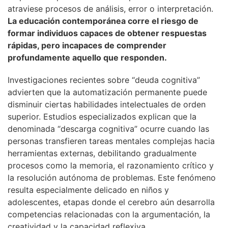
atraviese procesos de análisis, error o interpretación.
La educación contemporánea corre el riesgo de
formar individuos capaces de obtener respuestas
rápidas, pero incapaces de comprender
profundamente aquello que responden.
Investigaciones recientes sobre “deuda cognitiva”
advierten que la automatización permanente puede
disminuir ciertas habilidades intelectuales de orden
superior. Estudios especializados explican que la
denominada “descarga cognitiva” ocurre cuando las
personas transfieren tareas mentales complejas hacia
herramientas externas, debilitando gradualmente
procesos como la memoria, el razonamiento crítico y
la resolución autónoma de problemas. Este fenómeno
resulta especialmente delicado en niños y
adolescentes, etapas donde el cerebro aún desarrolla
competencias relacionadas con la argumentación, la
creatividad y la capacidad reflexiva.