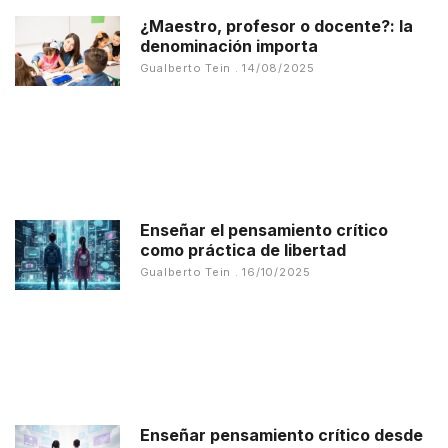
¿Maestro, profesor o docente?: la
denominación importa
Gualberto Tein
14/08/2025
Enseñar el pensamiento crítico
como práctica de libertad
Gualberto Tein
16/10/2025
Enseñar pensamiento crítico desde