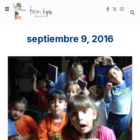
septiembre 9, 2016