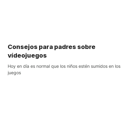
Consejos para padres sobre
vídeojuegos
Hoy en día es normal que los niños estén sumidos en los
juegos