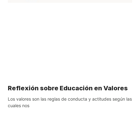
Reflexión sobre Educación en Valores
Los valores son las reglas de conducta y actitudes según las
cuales nos