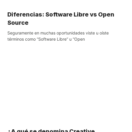
Diferencias: Software Libre vs Open
Source
Seguramente en muchas oportunidades viste u oíste
términos como “Software Libre” u “Open
¿A qué se denomina Creative