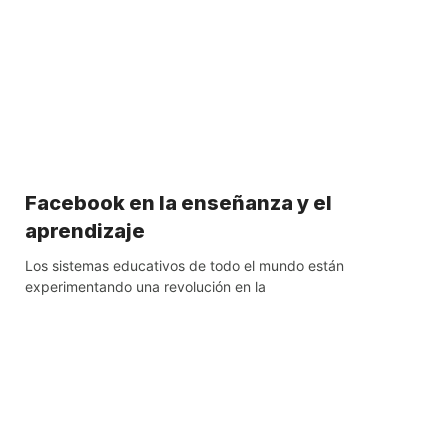
Facebook en la enseñanza y el
aprendizaje
Los sistemas educativos de todo el mundo están
experimentando una revolución en la