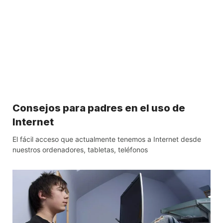
Consejos para padres en el uso de
Internet
El fácil acceso que actualmente tenemos a Internet desde
nuestros ordenadores, tabletas, teléfonos