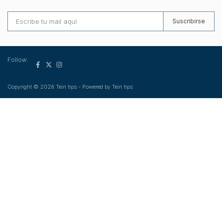
Suscribirse
Follow:
Copyright © 2026 Tein tips - Powered by Tein tips