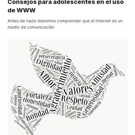
Consejos para adolescentes en el uso
de WWW
Antes de nada debemos comprender que el Internet es un
medio de comunicación