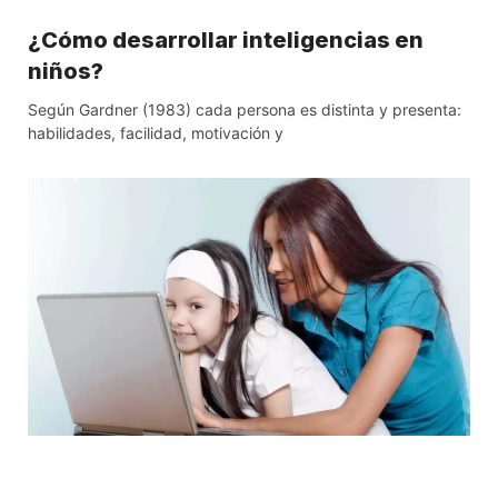
¿Cómo desarrollar inteligencias en
niños?
Según Gardner (1983) cada persona es distinta y presenta:
habilidades, facilidad, motivación y