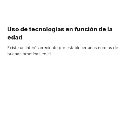
Uso de tecnologías en función de la
edad
Existe un interés creciente por establecer unas normas de
buenas prácticas en el