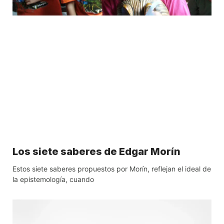
Los siete saberes de Edgar Morín
Estos siete saberes propuestos por Morín, reflejan el ideal de
la epistemología, cuando