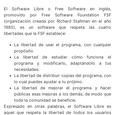
El Software Libre o Free Software en inglés,
promovido por Free Software Foundation FSF
(organización creada por Richard Stallman en el año
1985), es un software que respeta las cuatro
libertades que la FSF establece:
La libertad de usar el programa, con cualquier
propósito.
La libertad de estudiar cómo funciona el
programa y modificarlo, adaptándolo a tus
necesidades.
La libertad de distribuir copias del programa, con
lo cual puedes ayudar a tu prójimo.
La libertad de mejorar el programa y hacer
públicas esas mejoras a los demás, de modo que
toda la comunidad se beneficie.
Expresado en otras palabras, el Software Libre es
aquel que respeta la libertad de todos los usuarios