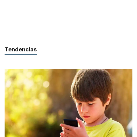
Tendencias