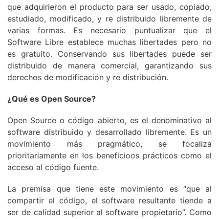
que adquirieron el producto para ser usado, copiado,
estudiado, modificado, y re distribuido libremente de
varias formas. Es necesario puntualizar que el
Software Libre establece muchas libertades pero no
es gratuito. Conservando sus libertades puede ser
distribuido de manera comercial, garantizando sus
derechos de modificación y re distribución.
¿Qué es Open Source?
Open Source o código abierto, es el denominativo al
software distribuido y desarrollado libremente. Es un
movimiento más pragmático, se focaliza
prioritariamente en los beneficioos prácticos como el
acceso al código fuente.
La premisa que tiene este movimiento es “que al
compartir el código, el software resultante tiende a
ser de calidad superior al software propietario”. Como