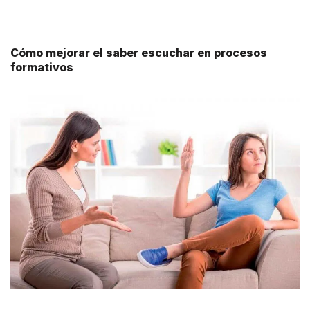
Cómo mejorar el saber escuchar en procesos
formativos