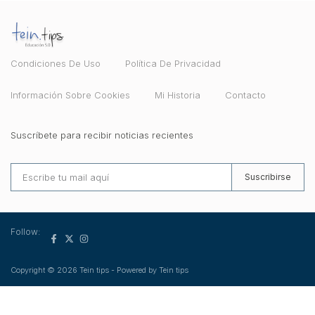
Condiciones De Uso
Política De Privacidad
Información Sobre Cookies
Mi Historia
Contacto
Suscríbete para recibir noticias recientes
Suscribirse
Follow:
Copyright © 2026 Tein tips - Powered by Tein tips