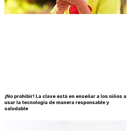
¡No prohibir! La clave está en enseñar a los niños a
usar la tecnología de manera responsable y
saludable