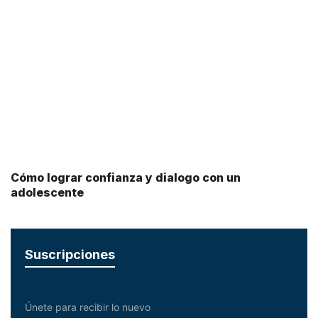
Cómo lograr confianza y dialogo con un
adolescente
Suscripciones
Únete para recibir lo nuevo