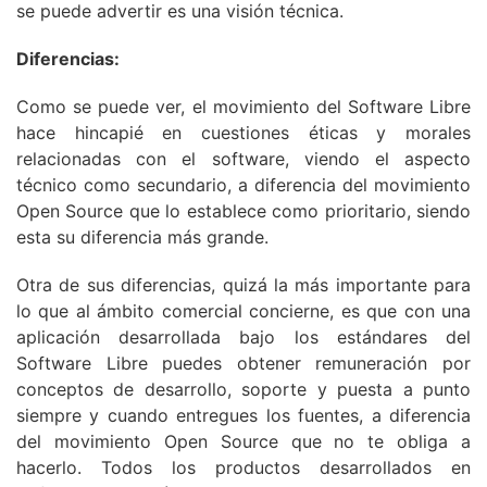
se puede advertir es una visión técnica.
Diferencias:
Como se puede ver, el movimiento del Software Libre
hace hincapié en cuestiones éticas y morales
relacionadas con el software, viendo el aspecto
técnico como secundario, a diferencia del movimiento
Open Source que lo establece como prioritario, siendo
esta su diferencia más grande.
Otra de sus diferencias, quizá la más importante para
lo que al ámbito comercial concierne, es que con una
aplicación desarrollada bajo los estándares del
Software Libre puedes obtener remuneración por
conceptos de desarrollo, soporte y puesta a punto
siempre y cuando entregues los fuentes, a diferencia
del movimiento Open Source que no te obliga a
hacerlo. Todos los productos desarrollados en