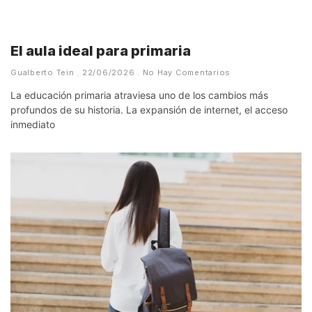
El aula ideal para primaria
Gualberto Tein
22/06/2026
No Hay Comentarios
La educación primaria atraviesa uno de los cambios más
profundos de su historia. La expansión de internet, el acceso
inmediato