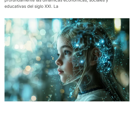
educativas del siglo XXI. La