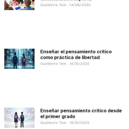
Gualberto Tein
14/08/2025
Enseñar el pensamiento crítico
como práctica de libertad
Gualberto Tein
16/10/2025
Enseñar pensamiento crítico desde
el primer grado
Gualberto Tein
16/10/2025