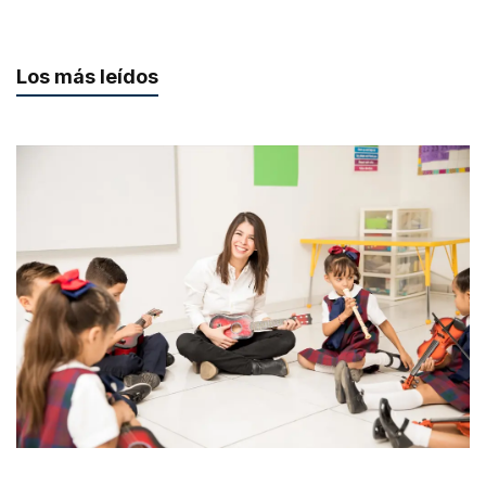
Los más leídos