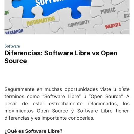
Software
Diferencias: Software Libre vs Open
Source
Seguramente en muchas oportunidades viste u oíste
términos como “Software Libre” u “Open Source”. A
pesar de estar estrechamente relacionados, los
movimientos Open Source y Software Libre tienen
diferencias y es importante conocerlas.
¿Qué es Software Libre?