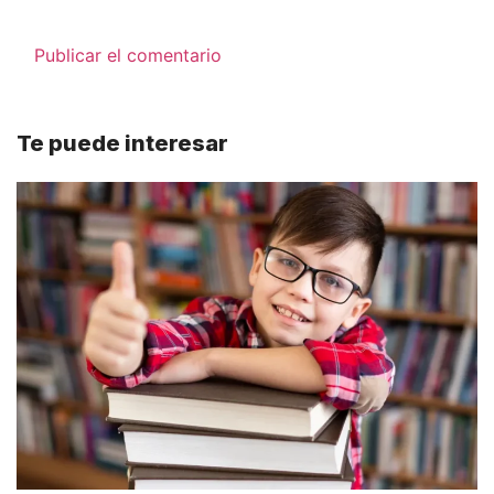
Te puede interesar