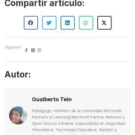
Compartir artículo:
Sígueme
Autor:
Gualberto Tein
Pedagogo, miembro de la comunidad Microsoft
Partners in Learning/Microsoft Partner Network y
Open Source Initiative. Especialista en Seguridad
Informática, Tecnología Educativa, Gestión y