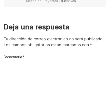
Diseño de Proyectos Educativos.
Deja una respuesta
Tu dirección de correo electrónico no será publicada.
Los campos obligatorios están marcados con
*
Comentario
*