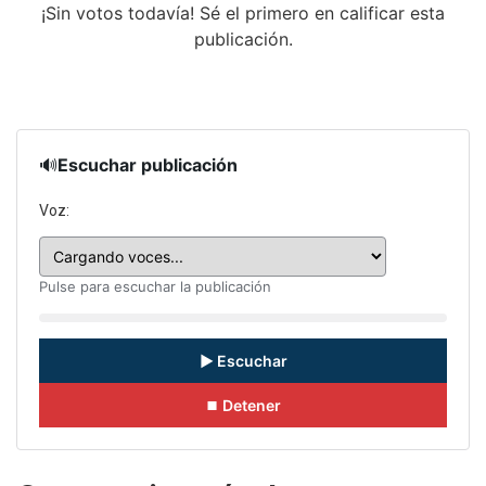
¡Sin votos todavía! Sé el primero en calificar esta
publicación.
🔊
Escuchar publicación
Voz:
Pulse para escuchar la publicación
▶ Escuchar
⏹ Detener