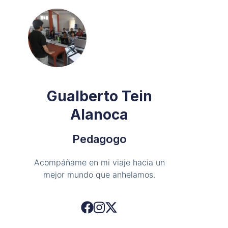
Gualberto Tein
Alanoca
Pedagogo
Acompáñame en mi viaje hacia un
mejor mundo que anhelamos.