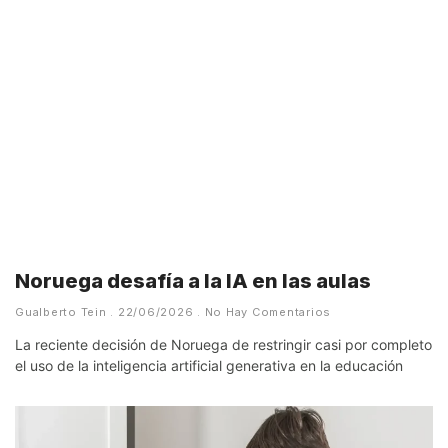
Noruega desafía a la IA en las aulas
Gualberto Tein
22/06/2026
No Hay Comentarios
La reciente decisión de Noruega de restringir casi por completo
el uso de la inteligencia artificial generativa en la educación