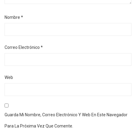
Nombre
*
Correo Electrónico
*
Web
Guarda Mi Nombre, Correo Electrónico Y Web En Este Navegador
Para La Próxima Vez Que Comente.