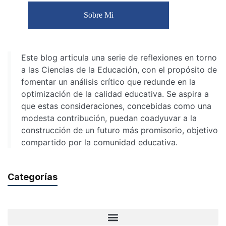
Sobre Mi
Este blog articula una serie de reflexiones en torno
a las Ciencias de la Educación, con el propósito de
fomentar un análisis crítico que redunde en la
optimización de la calidad educativa. Se aspira a
que estas consideraciones, concebidas como una
modesta contribución, puedan coadyuvar a la
construcción de un futuro más promisorio, objetivo
compartido por la comunidad educativa.
Categorías