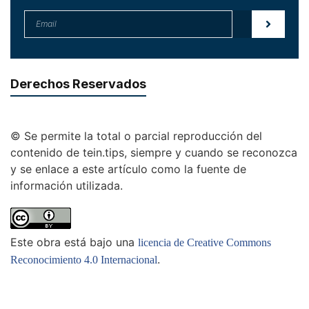
Derechos Reservados
© Se permite la total o parcial reproducción del
contenido de tein.tips, siempre y cuando se reconozca
y se enlace a este artículo como la fuente de
información utilizada.
Este obra está bajo una
licencia de Creative Commons
.
Reconocimiento 4.0 Internacional