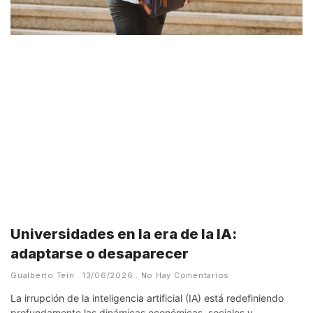
Universidades en la era de la IA:
adaptarse o desaparecer
Gualberto Tein
13/06/2026
No Hay Comentarios
La irrupción de la inteligencia artificial (IA) está redefiniendo
profundamente las dinámicas económicas, sociales y