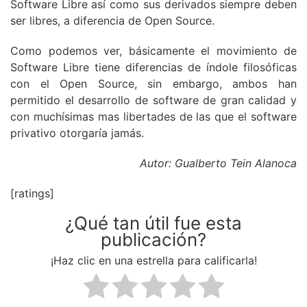
Software Libre así como sus derivados siempre deben
ser libres, a diferencia de Open Source.
Como podemos ver, básicamente el movimiento de
Software Libre tiene diferencias de índole filosóficas
con el Open Source, sin embargo, ambos han
permitido el desarrollo de software de gran calidad y
con muchísimas mas libertades de las que el software
privativo otorgaría jamás.
Autor: Gualberto Tein Alanoca
[ratings]
¿Qué tan útil fue esta
publicación?
¡Haz clic en una estrella para calificarla!