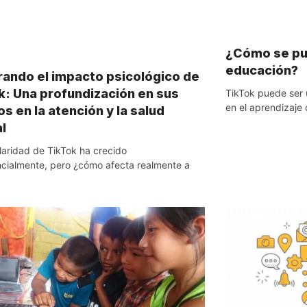
¿Cómo se pu
educación?
rando el impacto psicológico de
k: Una profundización en sus
TikTok puede ser
en el aprendizaje 
s en la atención y la salud
l
laridad de TikTok ha crecido
cialmente, pero ¿cómo afecta realmente a