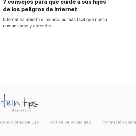
7 consejos para que cuide a sus hijos
de los peligros de Internet
Internet ha abierto el mundo: es más fácil que nunca
comunicarse y aprender.
Condiciones De Uso
Política De Privacidad
Información Sobr