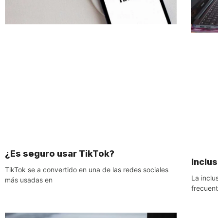
¿Es seguro usar TikTok?
Inclus
TikTok se a convertido en una de las redes sociales
La incl
más usadas en
frecuen