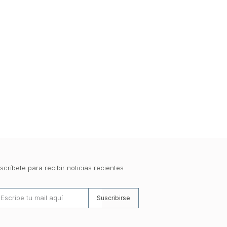
scríbete para recibir noticias recientes
Suscribirse