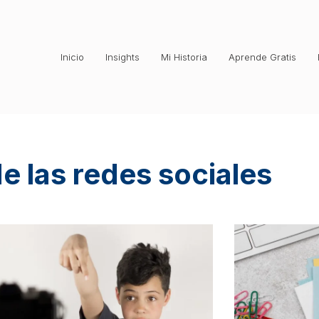
Inicio
Insights
Mi Historia
Aprende Gratis
e las redes sociales