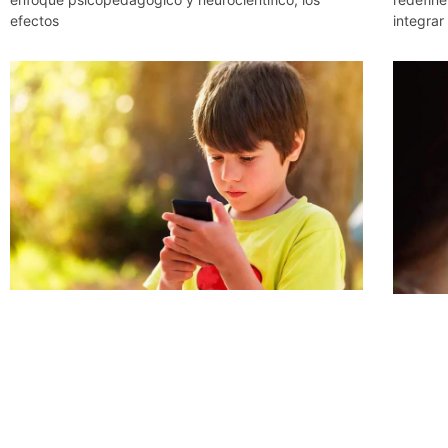
efectos
integrar