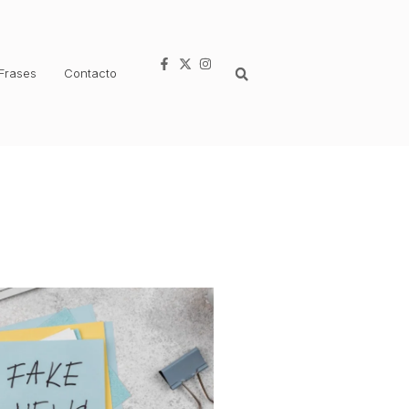
Frases
Contacto