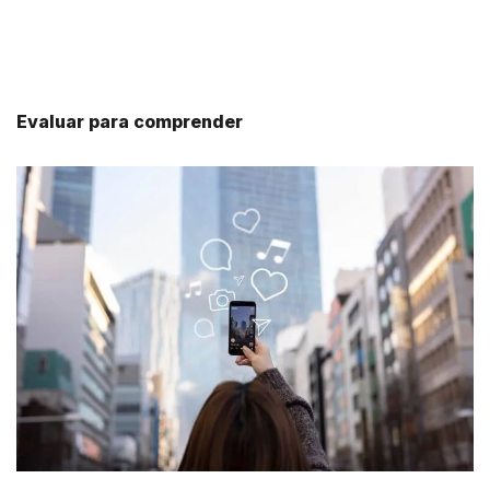
Evaluar para comprender