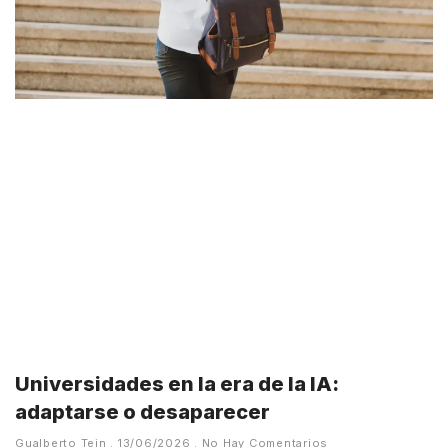
Universidades en la era de la IA:
adaptarse o desaparecer
Gualberto Tein
13/06/2026
No Hay Comentarios