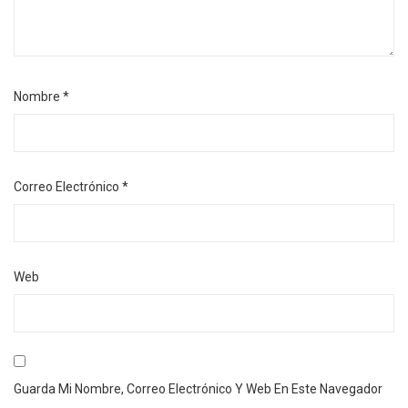
Nombre
*
Correo Electrónico
*
Web
Guarda Mi Nombre, Correo Electrónico Y Web En Este Navegador