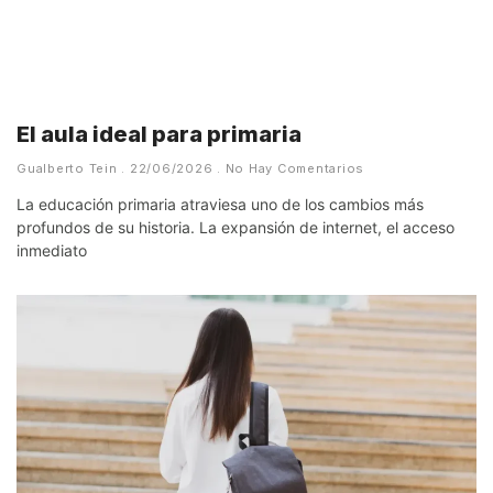
El aula ideal para primaria
Gualberto Tein
22/06/2026
No Hay Comentarios
La educación primaria atraviesa uno de los cambios más
profundos de su historia. La expansión de internet, el acceso
inmediato