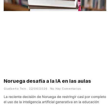
Noruega desafía a la IA en las aulas
Gualberto Tein
22/06/2026
No Hay Comentarios
La reciente decisión de Noruega de restringir casi por completo
el uso de la inteligencia artificial generativa en la educación