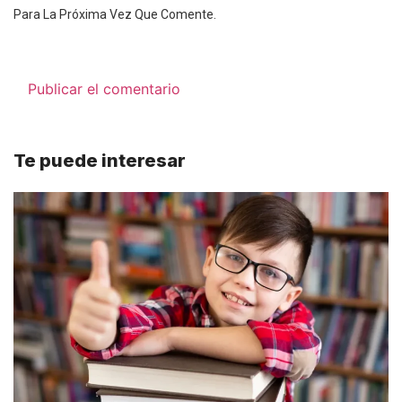
Para La Próxima Vez Que Comente.
Te puede interesar