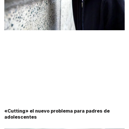
«Cutting» el nuevo problema para padres de
adolescentes