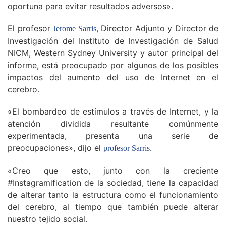
oportuna para evitar resultados adversos».
El profesor
, Director Adjunto y Director de
Jerome Sarris
Investigación del Instituto de Investigación de Salud
NICM, Western Sydney University y autor principal del
informe, está preocupado por algunos de los posibles
impactos del aumento del uso de Internet en el
cerebro.
«El bombardeo de estímulos a través de Internet, y la
atención dividida resultante comúnmente
experimentada, presenta una serie de
preocupaciones», dijo el
.
profesor Sarris
«Creo que esto, junto con la creciente
#Instagramification de la sociedad, tiene la capacidad
de alterar tanto la estructura como el funcionamiento
del cerebro, al tiempo que también puede alterar
nuestro tejido social.