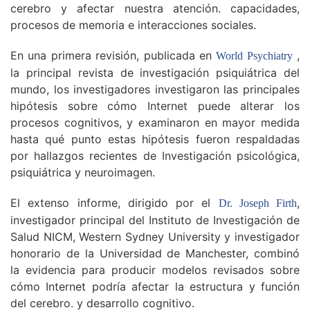
cerebro y afectar nuestra atención. capacidades,
procesos de memoria e interacciones sociales.
En una primera revisión, publicada en
,
World Psychiatry
la principal revista de investigación psiquiátrica del
mundo, los investigadores investigaron las principales
hipótesis sobre cómo Internet puede alterar los
procesos cognitivos, y examinaron en mayor medida
hasta qué punto estas hipótesis fueron respaldadas
por hallazgos recientes de Investigación psicológica,
psiquiátrica y neuroimagen.
El extenso informe, dirigido por el
,
Dr. Joseph Firth
investigador principal del Instituto de Investigación de
Salud NICM, Western Sydney University y investigador
honorario de la Universidad de Manchester, combinó
la evidencia para producir modelos revisados ​​sobre
cómo Internet podría afectar la estructura y función
del cerebro. y desarrollo cognitivo.