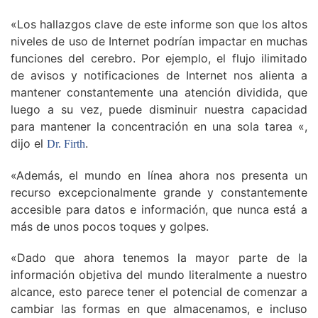
«Los hallazgos clave de este informe son que los altos
niveles de uso de Internet podrían impactar en muchas
funciones del cerebro. Por ejemplo, el flujo ilimitado
de avisos y notificaciones de Internet nos alienta a
mantener constantemente una atención dividida, que
luego a su vez, puede disminuir nuestra capacidad
para mantener la concentración en una sola tarea «,
dijo el
.
Dr. Firth
«Además, el mundo en línea ahora nos presenta un
recurso excepcionalmente grande y constantemente
accesible para datos e información, que nunca está a
más de unos pocos toques y golpes.
«Dado que ahora tenemos la mayor parte de la
información objetiva del mundo literalmente a nuestro
alcance, esto parece tener el potencial de comenzar a
cambiar las formas en que almacenamos, e incluso