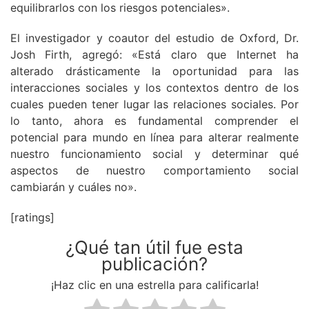
equilibrarlos con los riesgos potenciales».
El investigador y coautor del estudio de Oxford, Dr.
Josh Firth, agregó: «Está claro que Internet ha
alterado drásticamente la oportunidad para las
interacciones sociales y los contextos dentro de los
cuales pueden tener lugar las relaciones sociales. Por
lo tanto, ahora es fundamental comprender el
potencial para mundo en línea para alterar realmente
nuestro funcionamiento social y determinar qué
aspectos de nuestro comportamiento social
cambiarán y cuáles no».
[ratings]
¿Qué tan útil fue esta
publicación?
¡Haz clic en una estrella para calificarla!