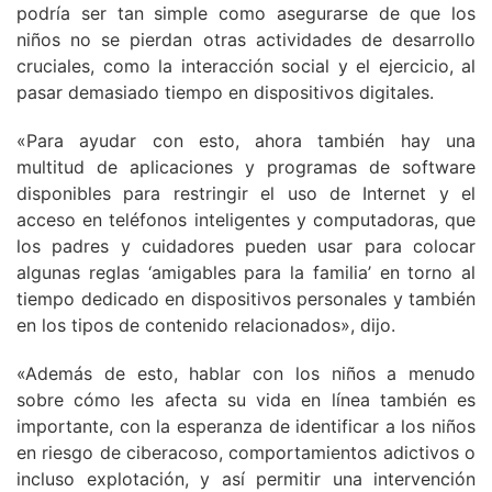
podría ser tan simple como asegurarse de que los
niños no se pierdan otras actividades de desarrollo
cruciales, como la interacción social y el ejercicio, al
pasar demasiado tiempo en dispositivos digitales.
«Para ayudar con esto, ahora también hay una
multitud de aplicaciones y programas de software
disponibles para restringir el uso de Internet y el
acceso en teléfonos inteligentes y computadoras, que
los padres y cuidadores pueden usar para colocar
algunas reglas ‘amigables para la familia’ en torno al
tiempo dedicado en dispositivos personales y también
en los tipos de contenido relacionados», dijo.
«Además de esto, hablar con los niños a menudo
sobre cómo les afecta su vida en línea también es
importante, con la esperanza de identificar a los niños
en riesgo de ciberacoso, comportamientos adictivos o
incluso explotación, y así permitir una intervención