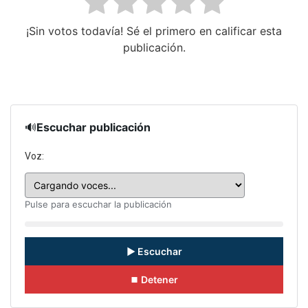
¡Sin votos todavía! Sé el primero en calificar esta
publicación.
🔊
Escuchar publicación
Voz:
Pulse para escuchar la publicación
▶ Escuchar
⏹ Detener