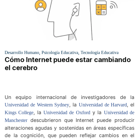
,
,
Desarrollo Humano
Psicología Educativa
Tecnología Educativa
Cómo Internet puede estar cambiando
el cerebro
Un equipo internacional de investigadores de la
, la
, el
Universidad de Western Sydney
Universidad de Harvard
, la
y la
Kings College
Universidad de Oxford
Universidad de
descubrieron que Internet puede producir
Manchester
alteraciones agudas y sostenidas en áreas específicas
de la cognición, que pueden reflejar cambios en el