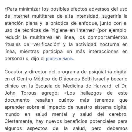
«Para minimizar los posibles efectos adversos del uso
de Internet multitarea de alta intensidad, sugeriría la
atención plena y la práctica de enfoque, junto con el
uso de técnicas de ‘higiene en Internet’ (por ejemplo,
reducir la multitarea en línea, los comportamientos
rituales de ‘verificación’ y la actividad nocturna en
línea, mientras participa en más interacciones en
persona) «, dijo el
.
profesor Sarris
Coautor y director del programa de psiquiatría digital
en el Centro Médico de Diáconos Beth Israel y becario
clínico en la Escuela de Medicina de Harvard, el Dr.
John Torous agregó: «Los hallazgos de este
documento resaltan cuánto más tenemos que
aprender sobre el impacto de nuestro sistema digital
mundo en salud mental y salud del cerebro.
Ciertamente, hay nuevos beneficios potenciales para
algunos aspectos de la salud, pero debemos