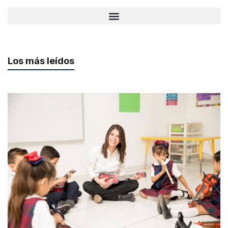
Los más leídos