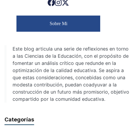
Sobre Mi
Este blog articula una serie de reflexiones en torno
a las Ciencias de la Educación, con el propósito de
fomentar un análisis crítico que redunde en la
optimización de la calidad educativa. Se aspira a
que estas consideraciones, concebidas como una
modesta contribución, puedan coadyuvar a la
construcción de un futuro más promisorio, objetivo
compartido por la comunidad educativa.
Categorías