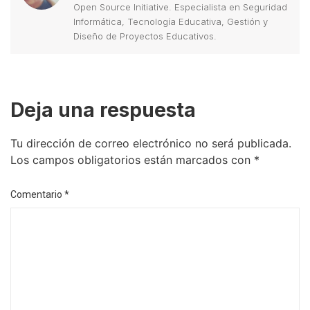
Open Source Initiative. Especialista en Seguridad
Informática, Tecnología Educativa, Gestión y
Diseño de Proyectos Educativos.
Deja una respuesta
Tu dirección de correo electrónico no será publicada.
Los campos obligatorios están marcados con
*
Comentario
*