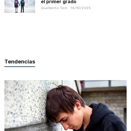
el primer grado
Gualberto Tein
16/10/2025
Tendencias