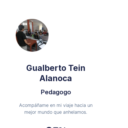
Gualberto Tein
Alanoca
Pedagogo
Acompáñame en mi viaje hacia un
mejor mundo que anhelamos.