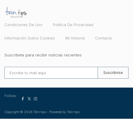
Condiciones De Uso
Política De Privacidad
Información Sobre Cookies
Mi Historia
Contacto
Suscríbete para recibir noticias recientes
Suscribirse
Follow:
Copyright © 2026 Tein tips - Powered by Tein tips