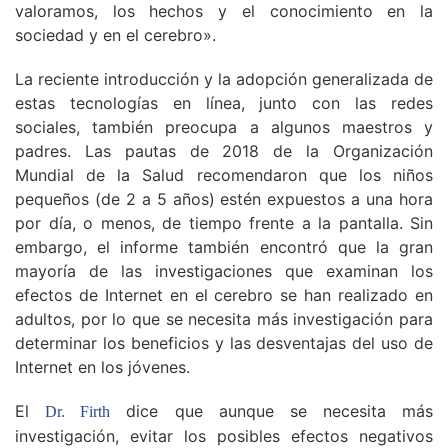
valoramos, los hechos y el conocimiento en la
sociedad y en el cerebro».
La reciente introducción y la adopción generalizada de
estas tecnologías en línea, junto con las redes
sociales, también preocupa a algunos maestros y
padres. Las pautas de 2018 de la Organización
Mundial de la Salud recomendaron que los niños
pequeños (de 2 a 5 años) estén expuestos a una hora
por día, o menos, de tiempo frente a la pantalla. Sin
embargo, el informe también encontró que la gran
mayoría de las investigaciones que examinan los
efectos de Internet en el cerebro se han realizado en
adultos, por lo que se necesita más investigación para
determinar los beneficios y las desventajas del uso de
Internet en los jóvenes.
El
dice que aunque se necesita más
Dr. Firth
investigación, evitar los posibles efectos negativos