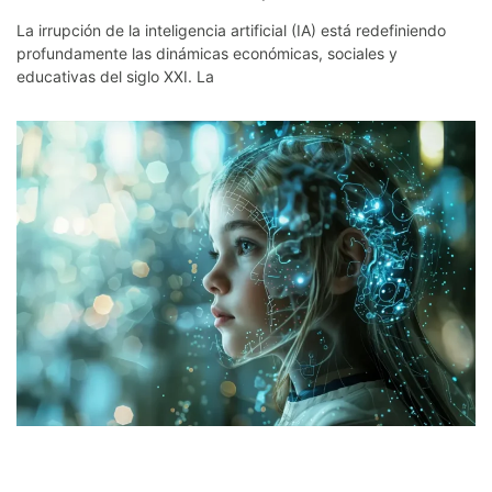
La irrupción de la inteligencia artificial (IA) está redefiniendo
profundamente las dinámicas económicas, sociales y
educativas del siglo XXI. La