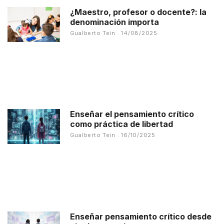
¿Maestro, profesor o docente?: la
denominación importa
Gualberto Tein
14/08/2025
Enseñar el pensamiento crítico
como práctica de libertad
Gualberto Tein
16/10/2025
Enseñar pensamiento crítico desde