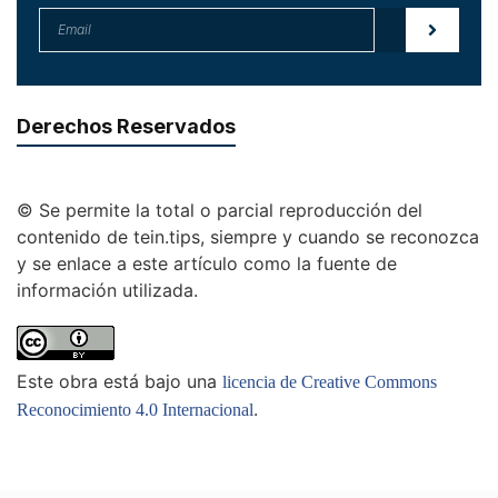
Derechos Reservados
© Se permite la total o parcial reproducción del
contenido de tein.tips, siempre y cuando se reconozca
y se enlace a este artículo como la fuente de
información utilizada.
Este obra está bajo una
licencia de Creative Commons
.
Reconocimiento 4.0 Internacional