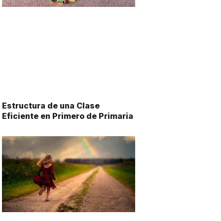
Estructura de una Clase
Eficiente en Primero de Primaria