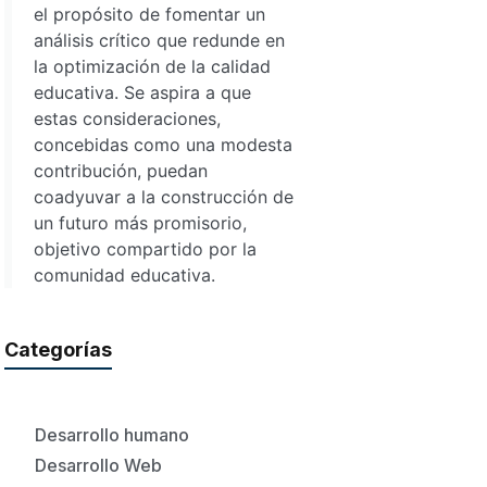
el propósito de fomentar un
análisis crítico que redunde en
la optimización de la calidad
educativa. Se aspira a que
estas consideraciones,
concebidas como una modesta
contribución, puedan
coadyuvar a la construcción de
un futuro más promisorio,
objetivo compartido por la
comunidad educativa.
Categorías
Desarrollo humano
Desarrollo Web