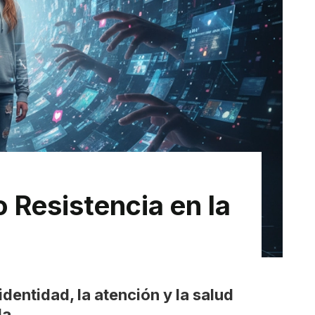
 Resistencia en la
dentidad, la atención y la salud
da