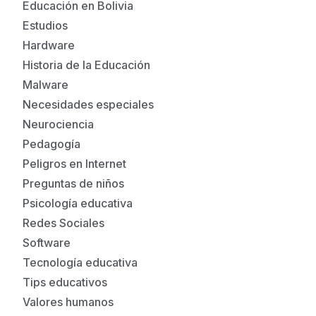
Educación en Bolivia
Estudios
Hardware
Historia de la Educación
Malware
Necesidades especiales
Neurociencia
Pedagogía
Peligros en Internet
Preguntas de niños
Psicología educativa
Redes Sociales
Software
Tecnología educativa
Tips educativos
Valores humanos