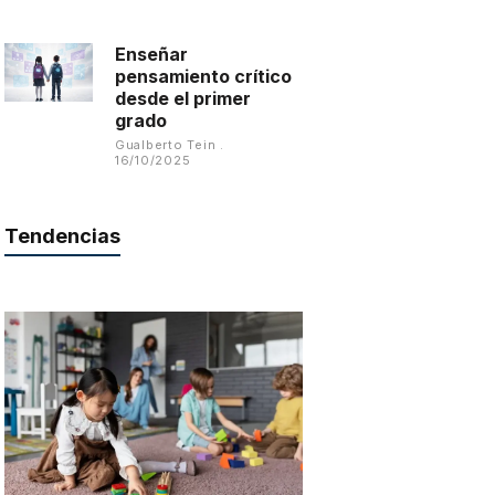
Enseñar
pensamiento crítico
desde el primer
grado
Gualberto Tein
16/10/2025
Tendencias