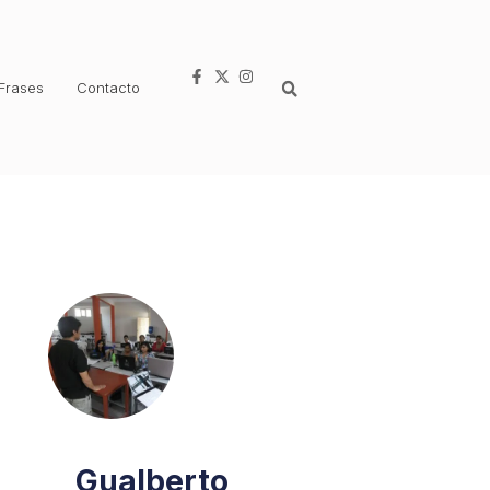
Frases
Contacto
Gualberto