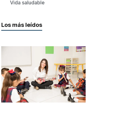
Vida saludable
Los más leídos