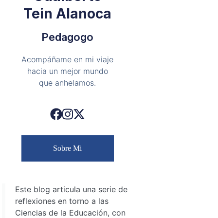
Tein Alanoca
Pedagogo
Acompáñame en mi viaje
hacia un mejor mundo
que anhelamos.
Sobre Mi
Este blog articula una serie de
reflexiones en torno a las
Ciencias de la Educación, con