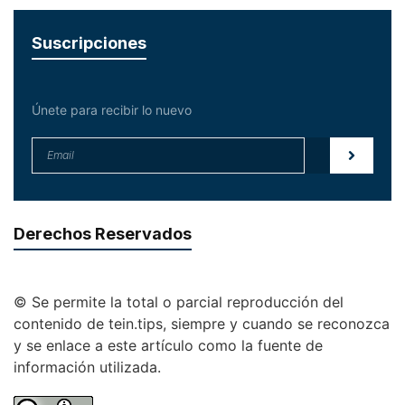
Suscripciones
Únete para recibir lo nuevo
Derechos Reservados
© Se permite la total o parcial reproducción del
contenido de tein.tips, siempre y cuando se reconozca
y se enlace a este artículo como la fuente de
información utilizada.