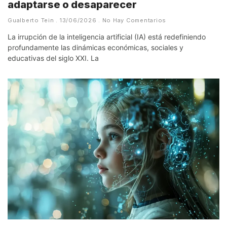
adaptarse o desaparecer
Gualberto Tein
13/06/2026
No Hay Comentarios
La irrupción de la inteligencia artificial (IA) está redefiniendo
profundamente las dinámicas económicas, sociales y
educativas del siglo XXI. La