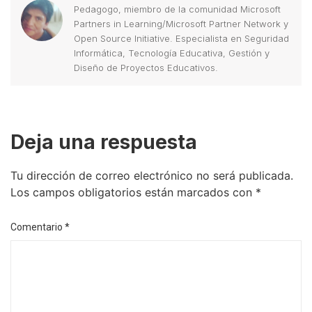
Pedagogo, miembro de la comunidad Microsoft
Partners in Learning/Microsoft Partner Network y
Open Source Initiative. Especialista en Seguridad
Informática, Tecnología Educativa, Gestión y
Diseño de Proyectos Educativos.
Deja una respuesta
Tu dirección de correo electrónico no será publicada.
Los campos obligatorios están marcados con
*
Comentario
*