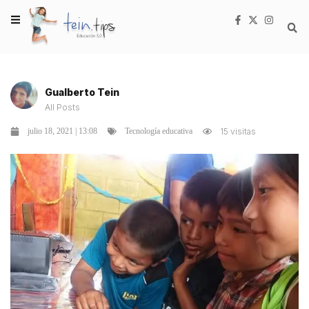
Gualberto Tein
All Posts
julio 18, 2021 | 13:08
15 visitas
Tecnología educativa