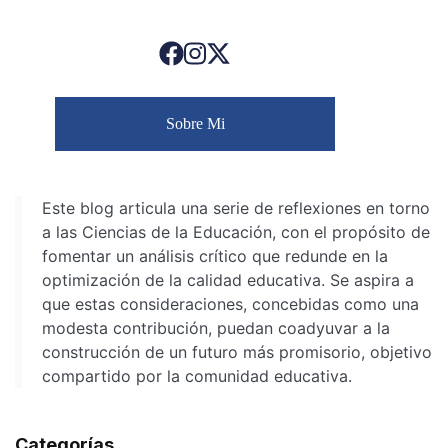
Sobre Mi
Este blog articula una serie de reflexiones en torno
a las Ciencias de la Educación, con el propósito de
fomentar un análisis crítico que redunde en la
optimización de la calidad educativa. Se aspira a
que estas consideraciones, concebidas como una
modesta contribución, puedan coadyuvar a la
construcción de un futuro más promisorio, objetivo
compartido por la comunidad educativa.
Categorías