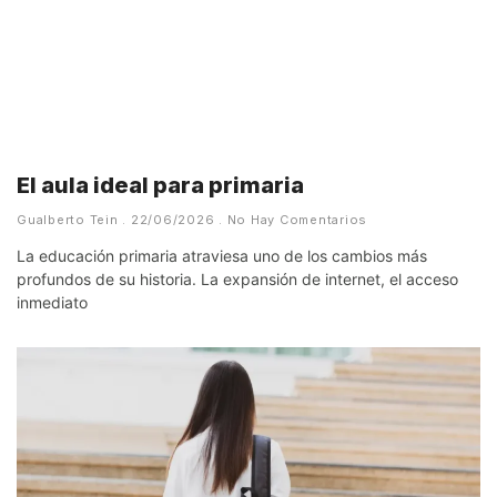
El aula ideal para primaria
Gualberto Tein
22/06/2026
No Hay Comentarios
La educación primaria atraviesa uno de los cambios más
profundos de su historia. La expansión de internet, el acceso
inmediato