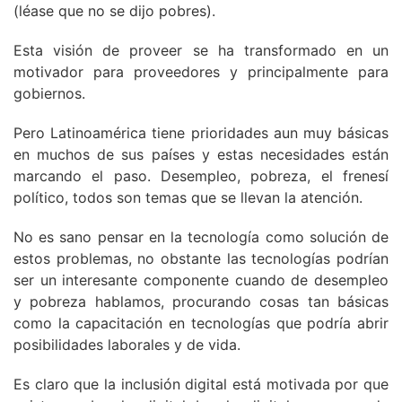
(léase que no se dijo pobres).
Esta visión de proveer se ha transformado en un
motivador para proveedores y principalmente para
gobiernos.
Pero Latinoamérica tiene prioridades aun muy básicas
en muchos de sus países y estas necesidades están
marcando el paso. Desempleo, pobreza, el frenesí
político, todos son temas que se llevan la atención.
No es sano pensar en la tecnología como solución de
estos problemas, no obstante las tecnologías podrían
ser un interesante componente cuando de desempleo
y pobreza hablamos, procurando cosas tan básicas
como la capacitación en tecnologías que podría abrir
posibilidades laborales y de vida.
Es claro que la inclusión digital está motivada por que