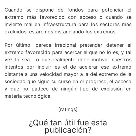
Cuando se dispone de fondos para potenciar el
extremo más favorecido con acceso o cuando se
invierte mal en infraestructura para los sectores más
excluidos, estaremos distanciando los extremos.
Por último, parece irracional pretender detener el
extremo favorecido para acercar el que no lo es, y tal
vez lo sea. Lo que realmente debe motivar nuestros
intentos por incluir es el de acelerar ese extremo
distante a una velocidad mayor a la del extremo de la
sociedad que sigue su curso en el progreso, el acceso
y que no padece de ningún tipo de exclusión en
materia tecnológica.
[ratings]
¿Qué tan útil fue esta
publicación?