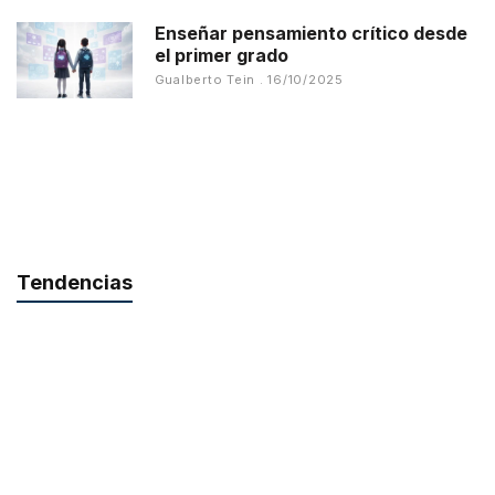
Enseñar pensamiento crítico desde
el primer grado
Gualberto Tein
16/10/2025
Tendencias