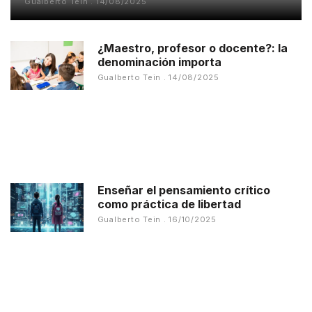
Gualberto Tein
14/08/2025
¿Maestro, profesor o docente?: la
denominación importa
Gualberto Tein
14/08/2025
Enseñar el pensamiento crítico
como práctica de libertad
Gualberto Tein
16/10/2025