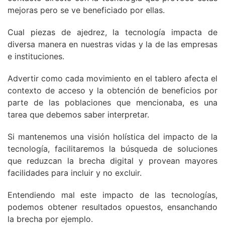
mejoras pero se ve beneficiado por ellas.
Cual piezas de ajedrez, la tecnología impacta de
diversa manera en nuestras vidas y la de las empresas
e instituciones.
Advertir como cada movimiento en el tablero afecta el
contexto de acceso y la obtención de beneficios por
parte de las poblaciones que mencionaba, es una
tarea que debemos saber interpretar.
Si mantenemos una visión holística del impacto de la
tecnología, facilitaremos la búsqueda de soluciones
que reduzcan la brecha digital y provean mayores
facilidades para incluir y no excluir.
Entendiendo mal este impacto de las tecnologías,
podemos obtener resultados opuestos, ensanchando
la brecha por ejemplo.