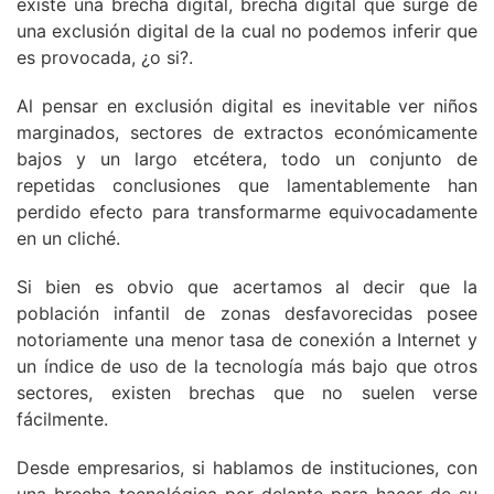
existe una brecha digital, brecha digital que surge de
una exclusión digital de la cual no podemos inferir que
es provocada, ¿o si?.
Al pensar en exclusión digital es inevitable ver niños
marginados, sectores de extractos económicamente
bajos y un largo etcétera, todo un conjunto de
repetidas conclusiones que lamentablemente han
perdido efecto para transformarme equivocadamente
en un cliché.
Si bien es obvio que acertamos al decir que la
población infantil de zonas desfavorecidas posee
notoriamente una menor tasa de conexión a Internet y
un índice de uso de la tecnología más bajo que otros
sectores, existen brechas que no suelen verse
fácilmente.
Desde empresarios, si hablamos de instituciones, con