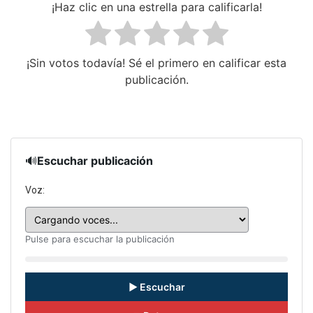
¡Haz clic en una estrella para calificarla!
¡Sin votos todavía! Sé el primero en calificar esta
publicación.
🔊
Escuchar publicación
Voz:
Pulse para escuchar la publicación
▶ Escuchar