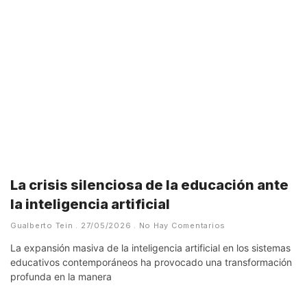
La crisis silenciosa de la educación ante
la inteligencia artificial
Gualberto Tein
27/05/2026
No Hay Comentarios
La expansión masiva de la inteligencia artificial en los sistemas
educativos contemporáneos ha provocado una transformación
profunda en la manera