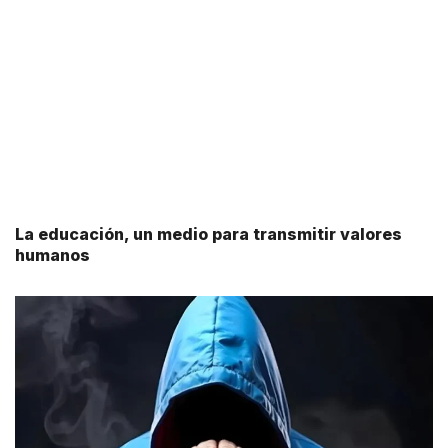
La educación, un medio para transmitir valores
humanos