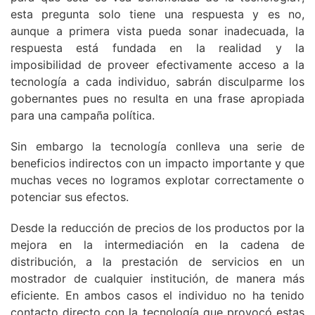
esta pregunta solo tiene una respuesta y es no,
aunque a primera vista pueda sonar inadecuada, la
respuesta está fundada en la realidad y la
imposibilidad de proveer efectivamente acceso a la
tecnología a cada individuo, sabrán disculparme los
gobernantes pues no resulta en una frase apropiada
para una campaña política.
Sin embargo la tecnología conlleva una serie de
beneficios indirectos con un impacto importante y que
muchas veces no logramos explotar correctamente o
potenciar sus efectos.
Desde la reducción de precios de los productos por la
mejora en la intermediación en la cadena de
distribución, a la prestación de servicios en un
mostrador de cualquier institución, de manera más
eficiente. En ambos casos el individuo no ha tenido
contacto directo con la tecnología que provocó estas