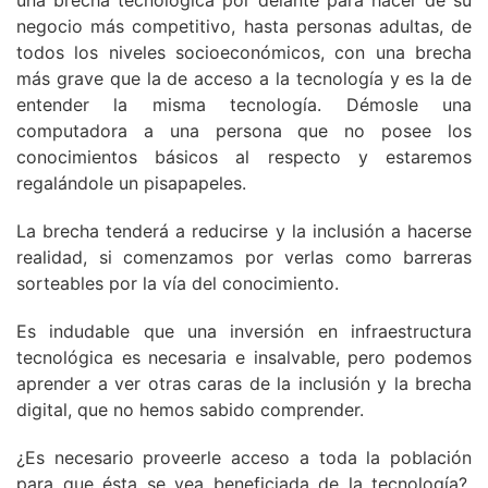
una brecha tecnológica por delante para hacer de su
negocio más competitivo, hasta personas adultas, de
todos los niveles socioeconómicos, con una brecha
más grave que la de acceso a la tecnología y es la de
entender la misma tecnología. Démosle una
computadora a una persona que no posee los
conocimientos básicos al respecto y estaremos
regalándole un pisapapeles.
La brecha tenderá a reducirse y la inclusión a hacerse
realidad, si comenzamos por verlas como barreras
sorteables por la vía del conocimiento.
Es indudable que una inversión en infraestructura
tecnológica es necesaria e insalvable, pero podemos
aprender a ver otras caras de la inclusión y la brecha
digital, que no hemos sabido comprender.
¿Es necesario proveerle acceso a toda la población
para que ésta se vea beneficiada de la tecnología?,