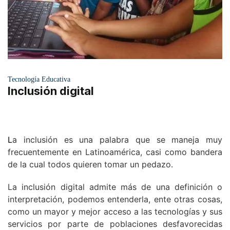
Tecnología Educativa
Inclusión digital
L
a inclusión es una palabra que se maneja muy
frecuentemente en Latinoamérica, casi como bandera
de la cual todos quieren tomar un pedazo.
La inclusión digital admite más de una definición o
interpretación, podemos entenderla, ente otras cosas,
como un mayor y mejor acceso a las tecnologías y sus
servicios por parte de poblaciones desfavorecidas