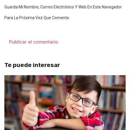
Guarda Mi Nombre, Correo Electrónico Y Web En Este Navegador
Para La Próxima Vez Que Comente.
Te puede interesar