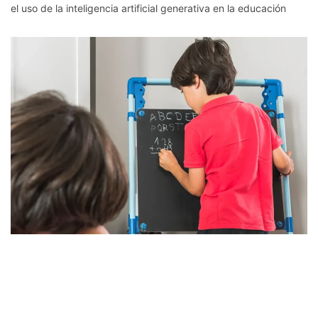
el uso de la inteligencia artificial generativa en la educación