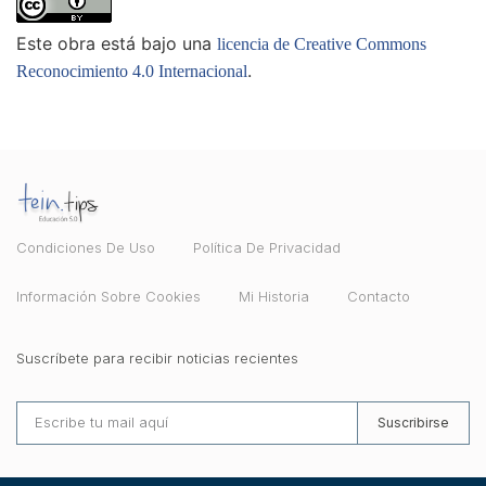
Este obra está bajo una
licencia de Creative Commons
.
Reconocimiento 4.0 Internacional
Condiciones De Uso
Política De Privacidad
Información Sobre Cookies
Mi Historia
Contacto
Suscríbete para recibir noticias recientes
Suscribirse