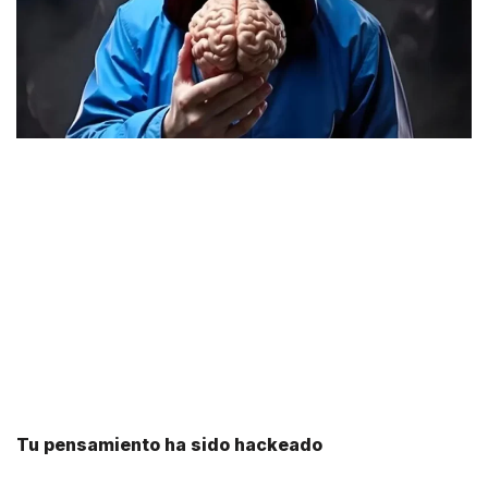
Tu pensamiento ha sido hackeado