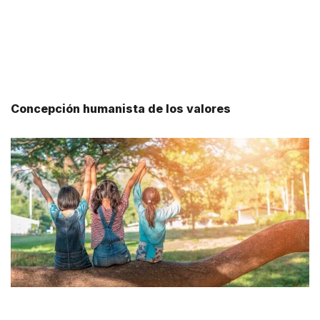
Concepción humanista de los valores