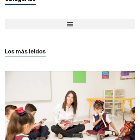
Los más leídos