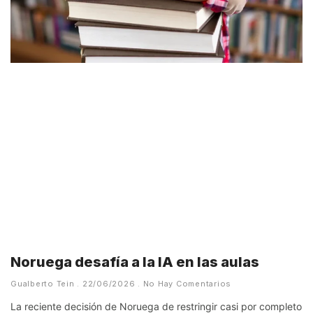
Noruega desafía a la IA en las aulas
Gualberto Tein
22/06/2026
No Hay Comentarios
La reciente decisión de Noruega de restringir casi por completo