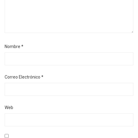
Nombre
*
Correo Electrónico
*
Web