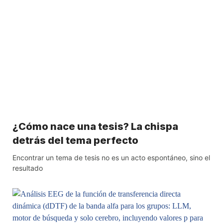
¿Cómo nace una tesis? La chispa
detrás del tema perfecto
Encontrar un tema de tesis no es un acto espontáneo, sino el
resultado