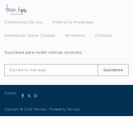
Condiciones De Uso
Política De Privacidad
Información Sobre Cookies
Mi Historia
Contacto
Suscríbete para recibir noticias recientes
Suscribirse
Follow:
Copyright © 2026 Tein tips - Powered by Tein tips