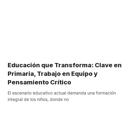
Educación que Transforma: Clave en
Primaria, Trabajo en Equipo y
Pensamiento Crítico
El escenario educativo actual demanda una formación
integral de los niños, donde no