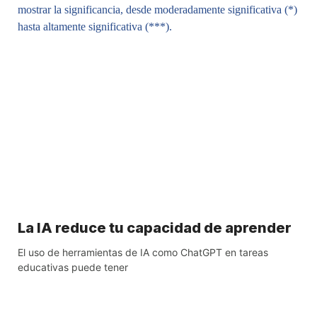
La IA reduce tu capacidad de aprender
El uso de herramientas de IA como ChatGPT en tareas
educativas puede tener