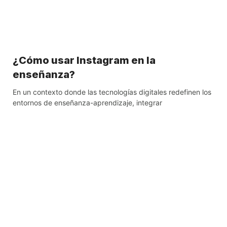
¿Cómo usar Instagram en la
enseñanza?
En un contexto donde las tecnologías digitales redefinen los
entornos de enseñanza-aprendizaje, integrar