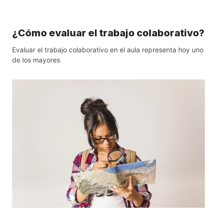
¿Cómo evaluar el trabajo colaborativo?
Evaluar el trabajo colaborativo en el aula representa hoy uno
de los mayores