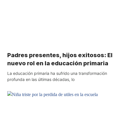
Padres presentes, hijos exitosos: El
nuevo rol en la educación primaria
La educación primaria ha sufrido una transformación
profunda en las últimas décadas, lo