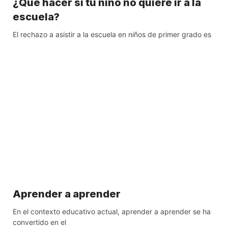
¿Qué hacer si tu niño no quiere ir a la
escuela?
El rechazo a asistir a la escuela en niños de primer grado es
Aprender a aprender
En el contexto educativo actual, aprender a aprender se ha
convertido en el