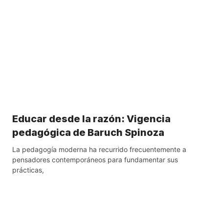
Educar desde la razón: Vigencia
pedagógica de Baruch Spinoza
La pedagogía moderna ha recurrido frecuentemente a
pensadores contemporáneos para fundamentar sus
prácticas,