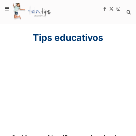
Tips educativos