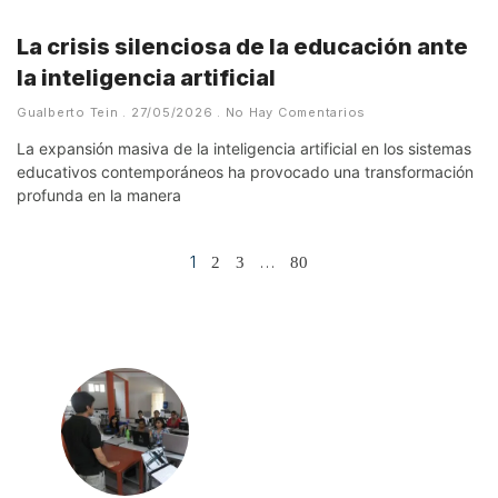
La crisis silenciosa de la educación ante
la inteligencia artificial
Gualberto Tein
27/05/2026
No Hay Comentarios
La expansión masiva de la inteligencia artificial en los sistemas
educativos contemporáneos ha provocado una transformación
profunda en la manera
1
…
2
3
80