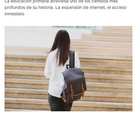
La educación primaria atraviesa uno de los cambios más
profundos de su historia. La expansión de internet, el acceso
inmediato