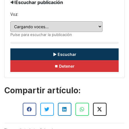
🔊
Escuchar publicación
Voz:
Pulse para escuchar la publicación
▶ Escuchar
⏹ Detener
Compartir artículo: