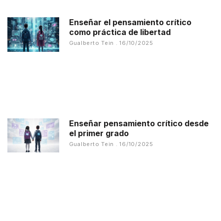
Enseñar el pensamiento crítico
como práctica de libertad
Gualberto Tein
16/10/2025
Enseñar pensamiento crítico desde
el primer grado
Gualberto Tein
16/10/2025