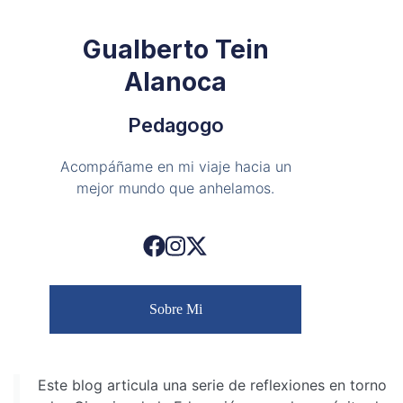
Gualberto Tein
Alanoca
Pedagogo
Acompáñame en mi viaje hacia un
mejor mundo que anhelamos.
Sobre Mi
Este blog articula una serie de reflexiones en torno