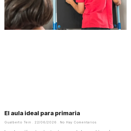
El aula ideal para primaria
Gualberto Tein
22/06/2026
No Hay Comentarios