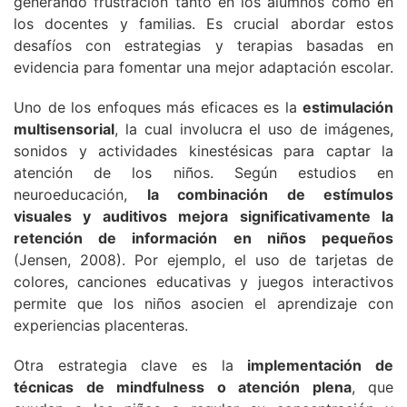
generando frustración tanto en los alumnos como en
los docentes y familias. Es crucial abordar estos
desafíos con estrategias y terapias basadas en
evidencia para fomentar una mejor adaptación escolar.
Uno de los enfoques más eficaces es la
estimulación
multisensorial
, la cual involucra el uso de imágenes,
sonidos y actividades kinestésicas para captar la
atención de los niños. Según estudios en
neuroeducación,
la combinación de estímulos
visuales y auditivos mejora significativamente la
retención de información en niños pequeños
(Jensen, 2008). Por ejemplo, el uso de tarjetas de
colores, canciones educativas y juegos interactivos
permite que los niños asocien el aprendizaje con
experiencias placenteras.
Otra estrategia clave es la
implementación de
técnicas de mindfulness o atención plena
, que