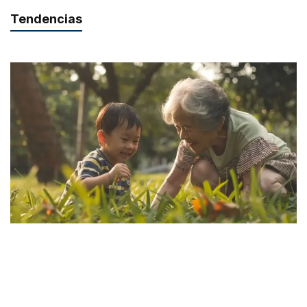
Tendencias