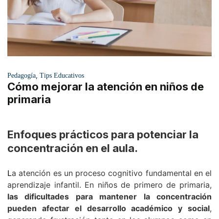
,
Pedagogía
Tips Educativos
Cómo mejorar la atención en niños de
primaria
Enfoques prácticos para potenciar la
concentración en el aula.
L
a atención es un proceso cognitivo fundamental en el
aprendizaje infantil. En niños de primero de primaria,
las dificultades para mantener la concentración
pueden afectar el desarrollo académico y social
,