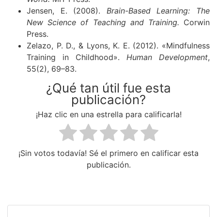
Jensen, E. (2008).
Brain-Based Learning: The
New Science of Teaching and Training.
Corwin
Press.
Zelazo, P. D., & Lyons, K. E. (2012). «Mindfulness
Training in Childhood».
Human Development
,
55(2), 69–83.
¿Qué tan útil fue esta
publicación?
¡Haz clic en una estrella para calificarla!
¡Sin votos todavía! Sé el primero en calificar esta
publicación.