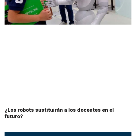
¿Los robots sustituirán a los docentes en el
futuro?