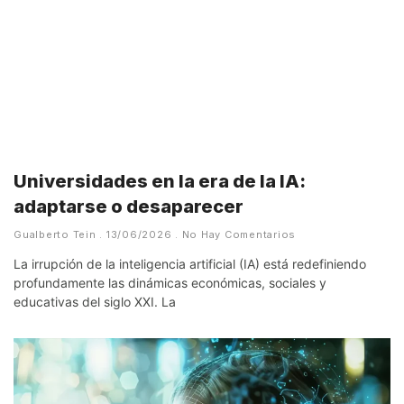
Universidades en la era de la IA:
adaptarse o desaparecer
Gualberto Tein
13/06/2026
No Hay Comentarios
La irrupción de la inteligencia artificial (IA) está redefiniendo
profundamente las dinámicas económicas, sociales y
educativas del siglo XXI. La