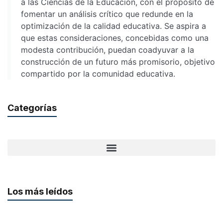
a las Ciencias de la Educación, con el propósito de
fomentar un análisis crítico que redunde en la
optimización de la calidad educativa. Se aspira a
que estas consideraciones, concebidas como una
modesta contribución, puedan coadyuvar a la
construcción de un futuro más promisorio, objetivo
compartido por la comunidad educativa.
Categorías
Los más leídos