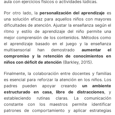
aula con ejercicios físicos o actividades lúdicas.
Por otro lado, la
personalización del aprendizaje
es
una solución eficaz para aquellos niños con mayores
dificultades de atención. Ajustar la enseñanza según el
ritmo y estilo de aprendizaje del niño permite una
mejor comprensión de los contenidos. Métodos como
el aprendizaje basado en el juego y la enseñanza
multisensorial han demostrado
aumentar el
compromiso y la retención de conocimientos en
niños con déficit de atención
(Barkley, 2015).
Finalmente, la colaboración entre docentes y familias
es esencial para reforzar la atención en los niños. Los
padres pueden apoyar creando
un ambiente
estructurado en casa, libre de distracciones
, y
estableciendo rutinas claras. La comunicación
constante con los maestros permite identificar
patrones de comportamiento y aplicar estrategias