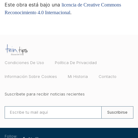
Este obra está bajo una
licencia de Creative Commons
.
Reconocimiento 4.0 Internacional
Condiciones De Uso
Política De Privacidad
Información Sobre Cookies
Mi Historia
Contacto
Suscríbete para recibir noticias recientes
Suscribirse
Follow: