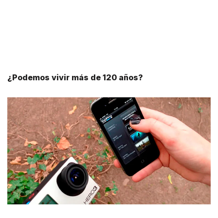
¿Podemos vivir más de 120 años?