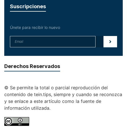
Suscripciones
Únete para recibir lo nuevo
Derechos Reservados
© Se permite la total o parcial reproducción del
contenido de tein.tips, siempre y cuando se reconozca
y se enlace a este artículo como la fuente de
información utilizada.