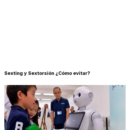
Sexting y Sextorsión ¿Cómo evitar?