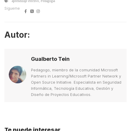
,
aprendizaje efectivo
Pedagogía
Sígueme
Autor:
Gualberto Tein
Pedagogo, miembro de la comunidad Microsoft
Partners in Learning/Microsoft Partner Network y
Open Source Initiative. Especialista en Seguridad
Informática, Tecnología Educativa, Gestión y
Diseño de Proyectos Educativos.
Te puede interesar