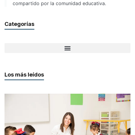
compartido por la comunidad educativa.
Categorías
Los más leídos