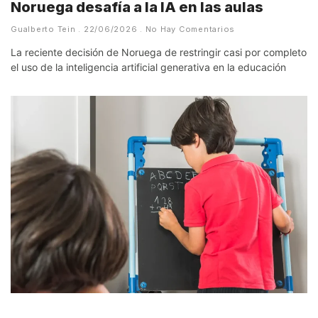
Noruega desafía a la IA en las aulas
Gualberto Tein
22/06/2026
No Hay Comentarios
La reciente decisión de Noruega de restringir casi por completo
el uso de la inteligencia artificial generativa en la educación