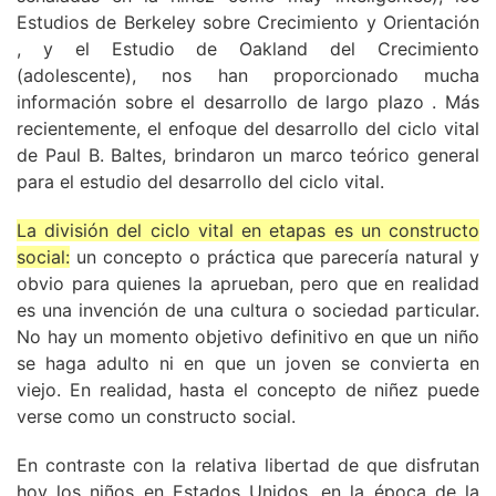
Estudios de Berkeley sobre Crecimiento y Orientación
, y el Estudio de Oakland del Crecimiento
(adolescente), nos han proporcionado mucha
información sobre el desarrollo de largo plazo . Más
recientemente, el enfoque del desarrollo del ciclo vital
de Paul B. Baltes, brindaron un marco teórico general
para el estudio del desarrollo del ciclo vital.
La división del ciclo vital en etapas es un constructo
social:
un concepto o práctica que parecería natural y
obvio para quienes la aprueban, pero que en realidad
es una invención de una cultura o sociedad particular.
No hay un momento objetivo definitivo en que un niño
se haga adulto ni en que un joven se convierta en
viejo. En realidad, hasta el concepto de niñez puede
verse como un constructo social.
En contraste con la relativa libertad de que disfrutan
hoy los niños en Estados Unidos, en la época de la