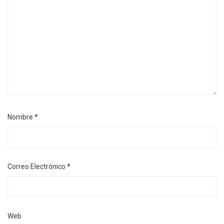
Nombre
*
Correo Electrónico
*
Web