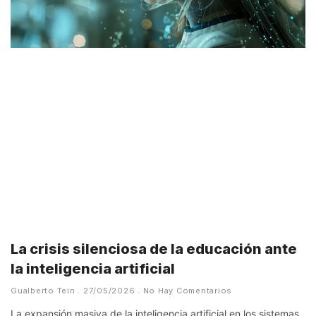
La crisis silenciosa de la educación ante
la inteligencia artificial
Gualberto Tein
27/05/2026
No Hay Comentarios
La expansión masiva de la inteligencia artificial en los sistemas