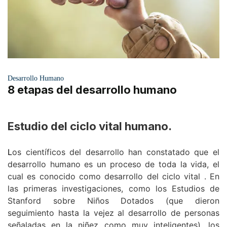
Desarrollo Humano
8 etapas del desarrollo humano
Estudio del ciclo vital humano.
L
os científicos del desarrollo han constatado que el
desarrollo humano es un proceso de toda la vida, el
cual es conocido como desarrollo del ciclo vital . En
las primeras investigaciones, como los Estudios de
Stanford sobre Niños Dotados (que dieron
seguimiento hasta la vejez al desarrollo de personas
señaladas en la niñez como muy inteligentes), los