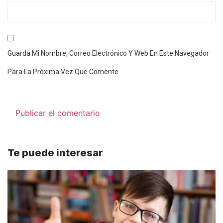
Guarda Mi Nombre, Correo Electrónico Y Web En Este Navegador
Para La Próxima Vez Que Comente.
Te puede interesar