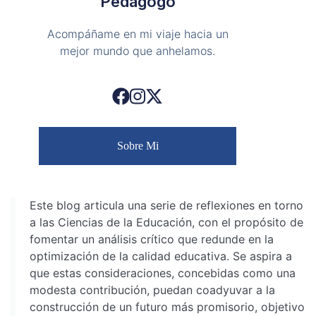
Pedagogo
Acompáñame en mi viaje hacia un
mejor mundo que anhelamos.
Sobre Mi
Este blog articula una serie de reflexiones en torno
a las Ciencias de la Educación, con el propósito de
fomentar un análisis crítico que redunde en la
optimización de la calidad educativa. Se aspira a
que estas consideraciones, concebidas como una
modesta contribución, puedan coadyuvar a la
construcción de un futuro más promisorio, objetivo