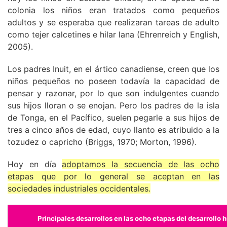
colonia los niños eran tratados como pequeños
adultos y se esperaba que realizaran tareas de adulto
como tejer calcetines e hilar lana (Ehrenreich y English,
2005).
Los padres Inuit, en el ártico canadiense, creen que los
niños pequeños no poseen todavía la capacidad de
pensar y razonar, por lo que son indulgentes cuando
sus hijos lloran o se enojan. Pero los padres de la isla
de Tonga, en el Pacífico, suelen pegarle a sus hijos de
tres a cinco años de edad, cuyo llanto es atribuido a la
tozudez o capricho (Briggs, 1970; Morton, 1996).
Hoy en día
adoptamos la secuencia de las ocho
etapas que por lo general se aceptan en las
sociedades industriales occidentales.
Principales desarrollos en las ocho etapas del desarrollo