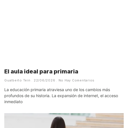
El aula ideal para primaria
Gualberto Tein
22/06/2026
No Hay Comentarios
La educación primaria atraviesa uno de los cambios más
profundos de su historia. La expansión de internet, el acceso
inmediato