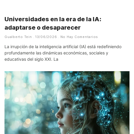
Universidades en la era de la IA:
adaptarse o desaparecer
Gualberto Tein
13/06/2026
No Hay Comentarios
La irrupción de la inteligencia artificial (IA) está redefiniendo
profundamente las dinámicas económicas, sociales y
educativas del siglo XXI. La