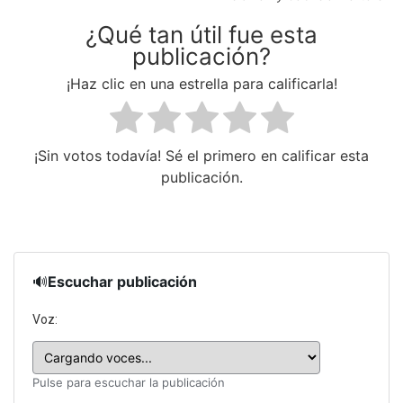
¿Qué tan útil fue esta
publicación?
¡Haz clic en una estrella para calificarla!
¡Sin votos todavía! Sé el primero en calificar esta
publicación.
🔊
Escuchar publicación
Voz:
Pulse para escuchar la publicación