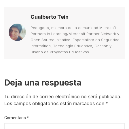
Gualberto Tein
Pedagogo, miembro de la comunidad Microsoft
Partners in Learning/Microsoft Partner Network y
Open Source Initiative. Especialista en Seguridad
Informática, Tecnología Educativa, Gestión y
Diseño de Proyectos Educativos.
Deja una respuesta
Tu dirección de correo electrónico no será publicada.
Los campos obligatorios están marcados con
*
Comentario
*