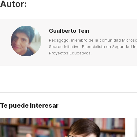
Autor:
Gualberto Tein
Pedagogo, miembro de la comunidad Microsoft
Source Initiative. Especialista en Seguridad 
Proyectos Educativos.
Te puede interesar