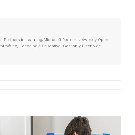
 Partners in Learning/Microsoft Partner Network y Open
Informática, Tecnología Educativa, Gestión y Diseño de