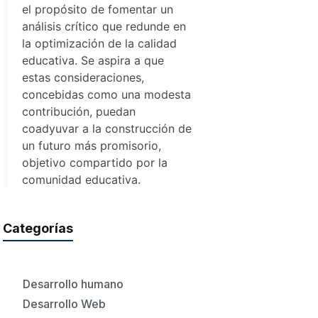
el propósito de fomentar un
análisis crítico que redunde en
la optimización de la calidad
educativa. Se aspira a que
estas consideraciones,
concebidas como una modesta
contribución, puedan
coadyuvar a la construcción de
un futuro más promisorio,
objetivo compartido por la
comunidad educativa.
Categorías
Desarrollo humano
Desarrollo Web