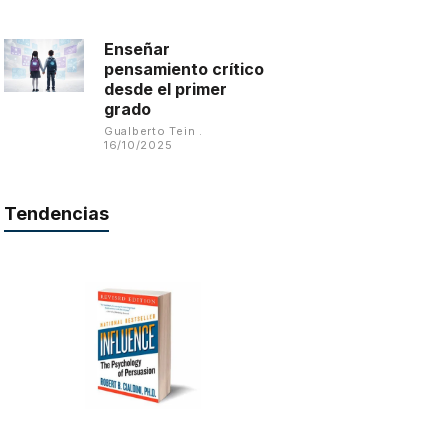
Enseñar
pensamiento crítico
desde el primer
grado
Gualberto Tein
16/10/2025
Tendencias