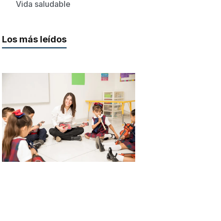
Vida saludable
Los más leídos