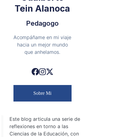
Tein Alanoca
Pedagogo
Acompáñame en mi viaje
hacia un mejor mundo
que anhelamos.
Sobre Mi
Este blog articula una serie de
reflexiones en torno a las
Ciencias de la Educación, con