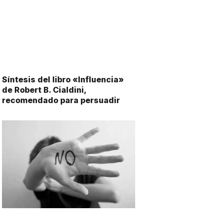
Síntesis del libro «Influencia»
de Robert B. Cialdini,
recomendado para persuadir