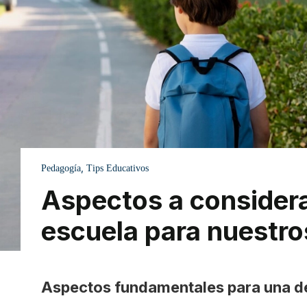
,
Pedagogía
Tips Educativos
Aspectos a considera
escuela para nuestro
Aspectos fundamentales para una de