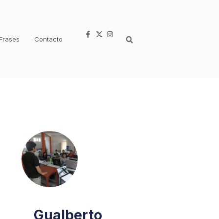
Frases
Contacto
Gualberto