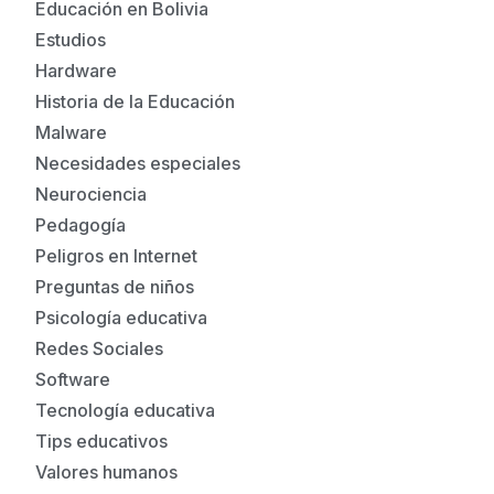
Educación en Bolivia
Estudios
Hardware
Historia de la Educación
Malware
Necesidades especiales
Neurociencia
Pedagogía
Peligros en Internet
Preguntas de niños
Psicología educativa
Redes Sociales
Software
Tecnología educativa
Tips educativos
Valores humanos