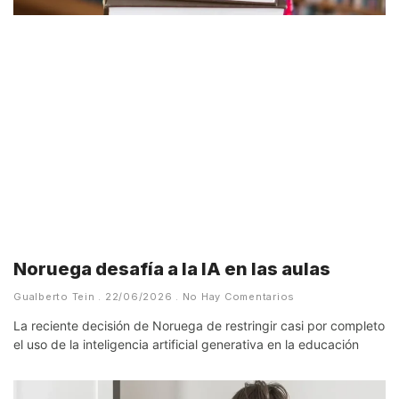
Noruega desafía a la IA en las aulas
Gualberto Tein
22/06/2026
No Hay Comentarios
La reciente decisión de Noruega de restringir casi por completo
el uso de la inteligencia artificial generativa en la educación