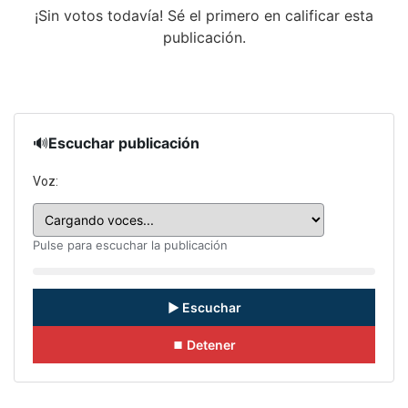
¡Sin votos todavía! Sé el primero en calificar esta
publicación.
🔊
Escuchar publicación
Voz:
Pulse para escuchar la publicación
▶ Escuchar
⏹ Detener