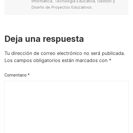
Informática, Tecnología Educativa, Gestión y
Diseño de Proyectos Educativos.
Deja una respuesta
Tu dirección de correo electrónico no será publicada.
Los campos obligatorios están marcados con
*
Comentario
*