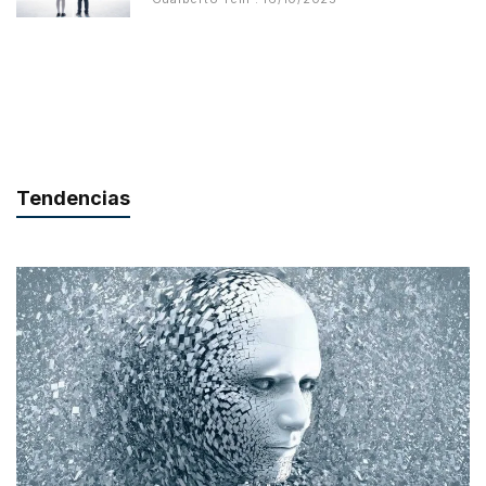
Tendencias