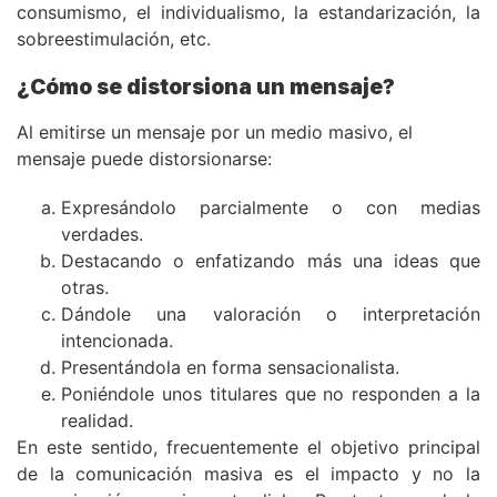
consumismo, el individualismo, la estandarización, la
sobreestimulación, etc.
¿Cómo se distorsiona un mensaje?
Al emitirse un mensaje por un medio masivo, el
mensaje puede distorsionarse:
Expresándolo parcialmente o con medias
verdades.
Destacando o enfatizando más una ideas que
otras.
Dándole una valoración o interpretación
intencionada.
Presentándola en forma sensacionalista.
Poniéndole unos titulares que no responden a la
realidad.
En este sentido, frecuentemente el objetivo principal
de la comunicación masiva es el impacto y no la