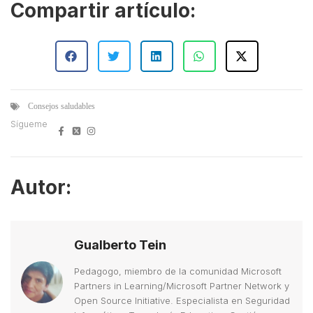
Compartir artículo:
Consejos saludables
Sígueme
Autor:
Gualberto Tein
Pedagogo, miembro de la comunidad Microsoft
Partners in Learning/Microsoft Partner Network y
Open Source Initiative. Especialista en Seguridad