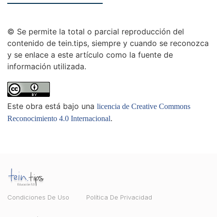
© Se permite la total o parcial reproducción del
contenido de tein.tips, siempre y cuando se reconozca
y se enlace a este artículo como la fuente de
información utilizada.
Este obra está bajo una
licencia de Creative Commons
.
Reconocimiento 4.0 Internacional
Condiciones De Uso
Política De Privacidad