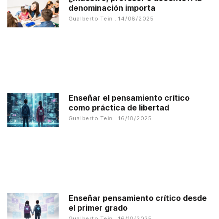
denominación importa
Gualberto Tein
14/08/2025
Enseñar el pensamiento crítico
como práctica de libertad
Gualberto Tein
16/10/2025
Enseñar pensamiento crítico desde
el primer grado
Gualberto Tein
16/10/2025