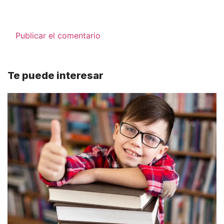
Te puede interesar