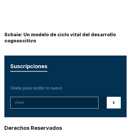
Schaie: Un modelo de ciclo vital del desarrollo
cognoscitivo
Suscripciones
Únete para recibir lo nuevo
Derechos Reservados