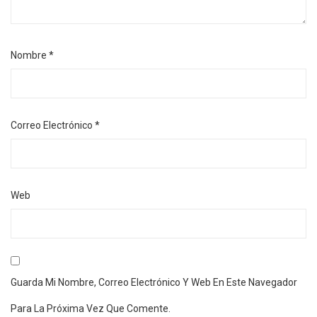
Nombre
*
Correo Electrónico
*
Web
Guarda Mi Nombre, Correo Electrónico Y Web En Este Navegador
Para La Próxima Vez Que Comente.