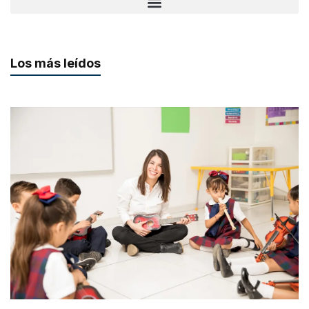
Los más leídos