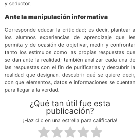
y seductor.
Ante la manipulación informativa
Corresponde educar la criticidad; es decir, plantear a
los alumnos experiencias de aprendizaje que les
permita y de ocasión de objetivar, medir y confrontar
tanto los estímulos como las propias respuestas que
se dan ante la realidad; también analizar cada una de
las respuestas con el fin de purificarlas y descubrir la
realidad que designan, descubrir qué se quiere decir,
con que elementos, datos e informaciones se cuentan
para llegar a la verdad.
¿Qué tan útil fue esta
publicación?
¡Haz clic en una estrella para calificarla!