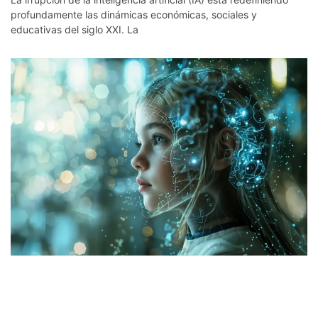
profundamente las dinámicas económicas, sociales y
educativas del siglo XXI. La