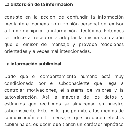
La distorsión de la información
consiste en la acción de confundir la información
mediante el comentario u opinión personal del emisor
a fin de manipular la información ideológica. Entonces
se induce al receptor a adoptar la misma valoración
que el emisor del mensaje y provoca reacciones
orientadas y a veces mal intencionadas.
La información subliminal
Dado que el comportamiento humano está muy
condicionado por el subconsciente que llega a
controlar motivaciones, el sistema de valores y la
autovaloración. Así la mayoría de los datos y
estímulos que recibimos se almacenan en nuestro
subconsciente. Esto es lo que permite a los medios de
comunicación emitir mensajes que producen efectos
subliminales; es decir, que tienen un carácter hipnótico