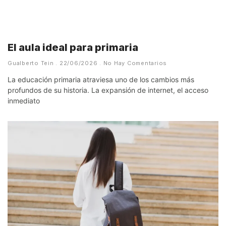
El aula ideal para primaria
Gualberto Tein
22/06/2026
No Hay Comentarios
La educación primaria atraviesa uno de los cambios más
profundos de su historia. La expansión de internet, el acceso
inmediato