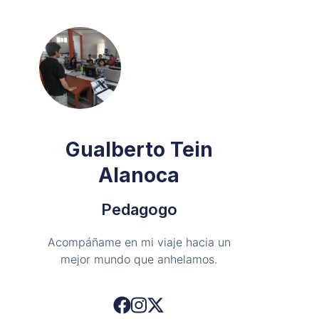
Gualberto Tein
Alanoca
Pedagogo
Acompáñame en mi viaje hacia un
mejor mundo que anhelamos.