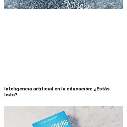
Inteligencia artificial en la educación: ¿Estás
listo?