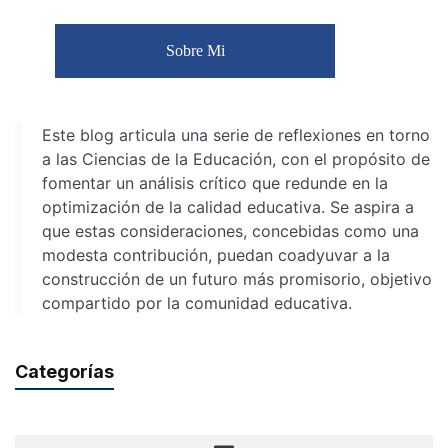
Sobre Mi
Este blog articula una serie de reflexiones en torno
a las Ciencias de la Educación, con el propósito de
fomentar un análisis crítico que redunde en la
optimización de la calidad educativa. Se aspira a
que estas consideraciones, concebidas como una
modesta contribución, puedan coadyuvar a la
construcción de un futuro más promisorio, objetivo
compartido por la comunidad educativa.
Categorías