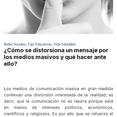
,
,
Redes Sociales
Tips Educativos
Vida Saludable
¿Cómo se distorsiona un mensaje por
los medios masivos y qué hacer ante
ello?
L
os medios de comunicación masiva en gran medida
conllevan una distorsión interesada de la realidad; es
decir, que la comunicación no es neutra porque está
en manos de intereses políticos, económicos,
científicos y religiosos. Es por ello que se refuerza el