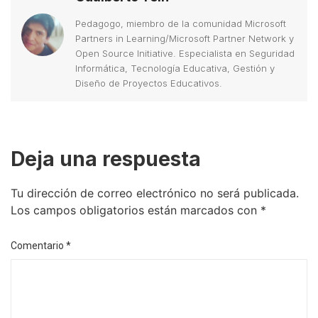
Pedagogo, miembro de la comunidad Microsoft
Partners in Learning/Microsoft Partner Network y
Open Source Initiative. Especialista en Seguridad
Informática, Tecnología Educativa, Gestión y
Diseño de Proyectos Educativos.
Deja una respuesta
Tu dirección de correo electrónico no será publicada.
Los campos obligatorios están marcados con
*
Comentario
*