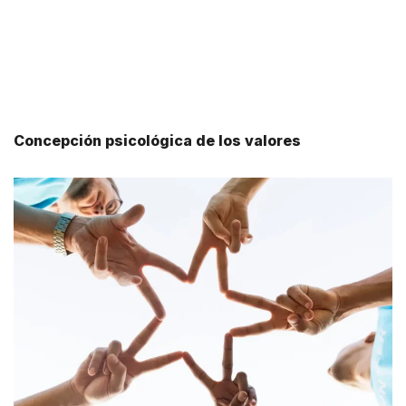
Concepción psicológica de los valores