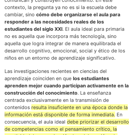
comunican y construyen conocimiento. En este
contexto, la pregunta ya no es si la escuela debe
cambiar, sino
cómo debe organizarse el aula para
responder a las necesidades reales de los
estudiantes del siglo XXI
. El aula ideal para primaria
no es aquella que incorpora más tecnología, sino
aquella que logra integrar de manera equilibrada el
desarrollo cognitivo, emocional, social y ético de los
niños en un entorno de aprendizaje significativo.
Las investigaciones recientes en ciencias del
aprendizaje coinciden en que
los estudiantes
aprenden mejor cuando participan activamente en la
construcción del conocimiento
. La enseñanza
centrada exclusivamente en la transmisión de
contenidos
resulta insuficiente en una época donde la
información está disponible de forma inmediata.
En
consecuencia, el aula ideal
debe priorizar el desarrollo
de competencias como el pensamiento crítico, la