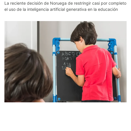
La reciente decisión de Noruega de restringir casi por completo
el uso de la inteligencia artificial generativa en la educación