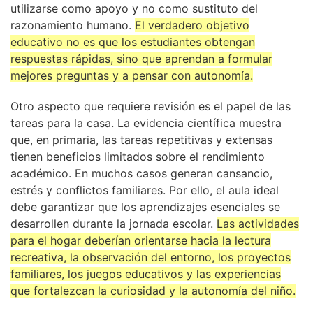
utilizarse como apoyo y no como sustituto del
razonamiento humano.
El verdadero objetivo
educativo no es que los estudiantes obtengan
respuestas rápidas, sino que aprendan a formular
mejores preguntas y a pensar con autonomía.
Otro aspecto que requiere revisión es el papel de las
tareas para la casa. La evidencia científica muestra
que, en primaria, las tareas repetitivas y extensas
tienen beneficios limitados sobre el rendimiento
académico. En muchos casos generan cansancio,
estrés y conflictos familiares. Por ello, el aula ideal
debe garantizar que los aprendizajes esenciales se
desarrollen durante la jornada escolar.
Las actividades
para el hogar deberían orientarse hacia la lectura
recreativa, la observación del entorno, los proyectos
familiares, los juegos educativos y las experiencias
que fortalezcan la curiosidad y la autonomía del niño.