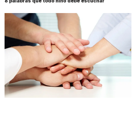
8 palabras que todo niño debe escuchar