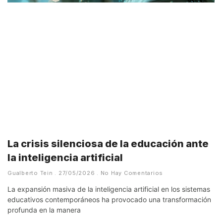
La crisis silenciosa de la educación ante
la inteligencia artificial
Gualberto Tein
27/05/2026
No Hay Comentarios
La expansión masiva de la inteligencia artificial en los sistemas
educativos contemporáneos ha provocado una transformación
profunda en la manera