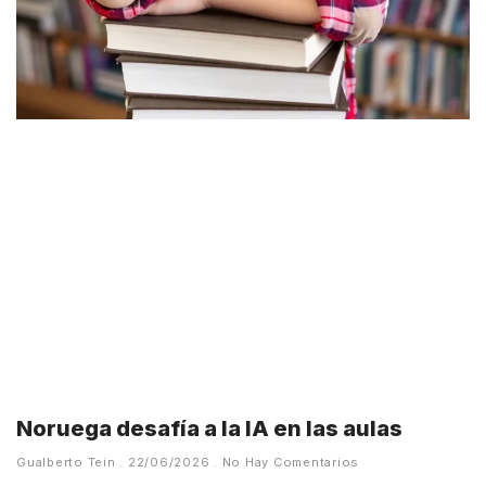
Noruega desafía a la IA en las aulas
Gualberto Tein
22/06/2026
No Hay Comentarios