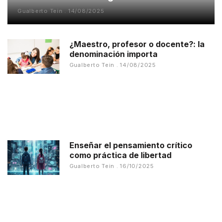
Gualberto Tein
14/08/2025
¿Maestro, profesor o docente?: la
denominación importa
Gualberto Tein
14/08/2025
Enseñar el pensamiento crítico
como práctica de libertad
Gualberto Tein
16/10/2025