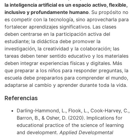
la inteligencia artificial es un espacio activo, flexible,
inclusivo y profundamente humano
. Su propósito no
es competir con la tecnología, sino aprovecharla para
fortalecer aprendizajes significativos. Las clases
deben centrarse en la participación activa del
estudiante; la didáctica debe promover la
investigación, la creatividad y la colaboración; las
tareas deben tener sentido educativo y los materiales
deben integrar experiencias físicas y digitales. Más
que preparar a los niños para responder preguntas, la
escuela debe prepararlos para comprender el mundo,
adaptarse al cambio y aprender durante toda la vida.
Referencias
Darling-Hammond, L., Flook, L., Cook-Harvey, C.,
Barron, B., & Osher, D. (2020). Implications for
educational practice of the science of learning
and development.
Applied Developmental