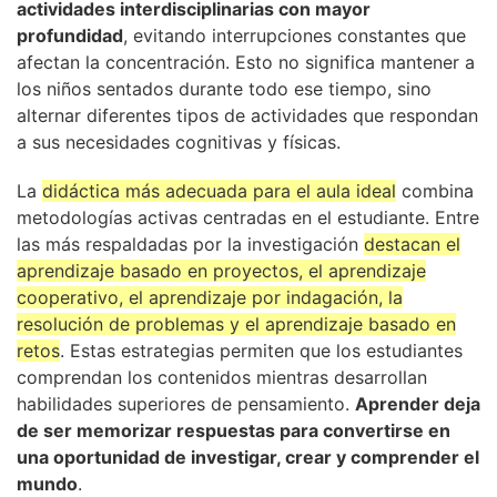
actividades interdisciplinarias con mayor
profundidad
, evitando interrupciones constantes que
afectan la concentración. Esto no significa mantener a
los niños sentados durante todo ese tiempo, sino
alternar diferentes tipos de actividades que respondan
a sus necesidades cognitivas y físicas.
La
didáctica más adecuada para el aula ideal
combina
metodologías activas centradas en el estudiante. Entre
las más respaldadas por la investigación
destacan el
aprendizaje basado en proyectos, el aprendizaje
cooperativo, el aprendizaje por indagación, la
resolución de problemas y el aprendizaje basado en
retos
. Estas estrategias permiten que los estudiantes
comprendan los contenidos mientras desarrollan
habilidades superiores de pensamiento.
Aprender deja
de ser memorizar respuestas para convertirse en
una oportunidad de investigar, crear y comprender el
mundo
.