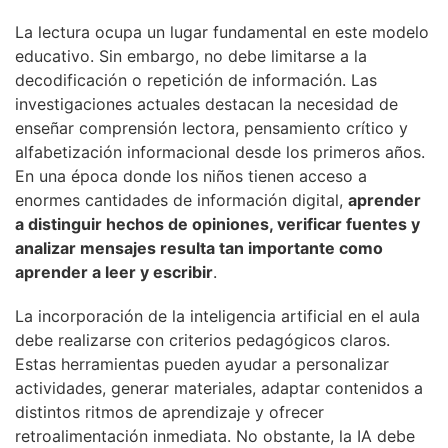
La lectura ocupa un lugar fundamental en este modelo
educativo. Sin embargo, no debe limitarse a la
decodificación o repetición de información. Las
investigaciones actuales destacan la necesidad de
enseñar comprensión lectora, pensamiento crítico y
alfabetización informacional desde los primeros años.
En una época donde los niños tienen acceso a
enormes cantidades de información digital,
aprender
a distinguir hechos de opiniones, verificar fuentes y
analizar mensajes resulta tan importante como
aprender a leer y escribir
.
La incorporación de la inteligencia artificial en el aula
debe realizarse con criterios pedagógicos claros.
Estas herramientas pueden ayudar a personalizar
actividades, generar materiales, adaptar contenidos a
distintos ritmos de aprendizaje y ofrecer
retroalimentación inmediata. No obstante, la IA debe