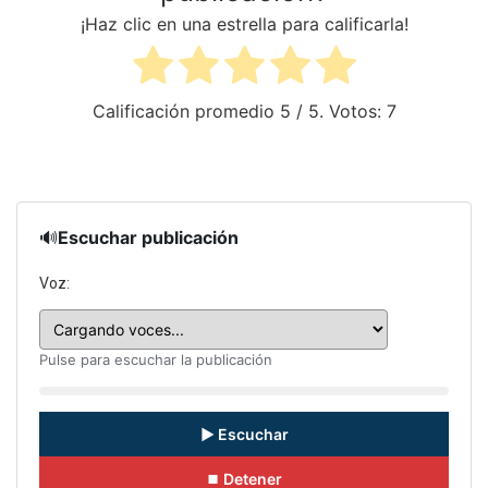
¡Haz clic en una estrella para calificarla!
Calificación promedio
5
/ 5. Votos:
7
🔊
Escuchar publicación
Voz:
Pulse para escuchar la publicación
▶ Escuchar
⏹ Detener