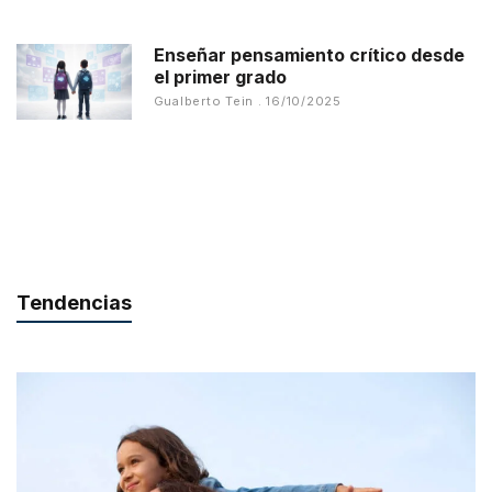
Enseñar pensamiento crítico desde
el primer grado
Gualberto Tein
16/10/2025
Tendencias