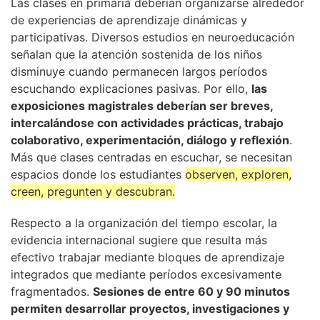
Las clases en primaria deberían organizarse alrededor
de experiencias de aprendizaje dinámicas y
participativas. Diversos estudios en neuroeducación
señalan que la atención sostenida de los niños
disminuye cuando permanecen largos períodos
escuchando explicaciones pasivas. Por ello,
las
exposiciones magistrales deberían ser breves,
intercalándose con actividades prácticas, trabajo
colaborativo, experimentación, diálogo y reflexión
.
Más que clases centradas en escuchar, se necesitan
espacios donde los estudiantes
observen, exploren,
creen, pregunten y descubran.
Respecto a la organización del tiempo escolar, la
evidencia internacional sugiere que resulta más
efectivo trabajar mediante bloques de aprendizaje
integrados que mediante períodos excesivamente
fragmentados.
Sesiones de entre 60 y 90 minutos
permiten desarrollar proyectos, investigaciones y