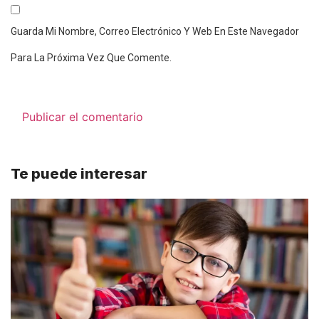
Guarda Mi Nombre, Correo Electrónico Y Web En Este Navegador
Para La Próxima Vez Que Comente.
Te puede interesar