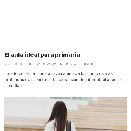
El aula ideal para primaria
Gualberto Tein
22/06/2026
No Hay Comentarios
La educación primaria atraviesa uno de los cambios más
profundos de su historia. La expansión de internet, el acceso
inmediato