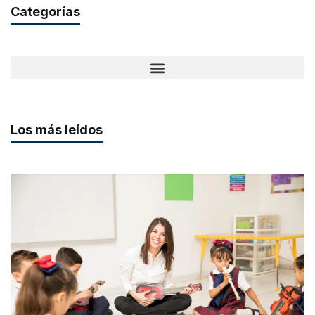
Categorías
Los más leídos