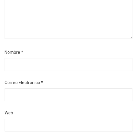
Nombre
*
Correo Electrónico
*
Web