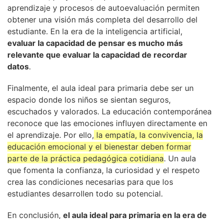
aprendizaje y procesos de autoevaluación permiten
obtener una visión más completa del desarrollo del
estudiante. En la era de la inteligencia artificial,
evaluar la capacidad de pensar es mucho más
relevante que evaluar la capacidad de recordar
datos
.
Finalmente, el aula ideal para primaria debe ser un
espacio donde los niños se sientan seguros,
escuchados y valorados. La educación contemporánea
reconoce que las emociones influyen directamente en
el aprendizaje. Por ello,
la empatía, la convivencia, la
educación emocional y el bienestar deben formar
parte de la práctica pedagógica cotidiana
. Un aula
que fomenta la confianza, la curiosidad y el respeto
crea las condiciones necesarias para que los
estudiantes desarrollen todo su potencial.
En conclusión,
el aula ideal para primaria en la era de