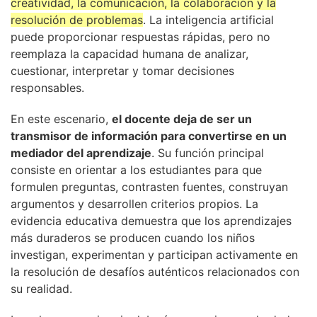
creatividad, la comunicación, la colaboración y la
resolución de problemas
. La inteligencia artificial
puede proporcionar respuestas rápidas, pero no
reemplaza la capacidad humana de analizar,
cuestionar, interpretar y tomar decisiones
responsables.
En este escenario,
el docente deja de ser un
transmisor de información para convertirse en un
mediador del aprendizaje
. Su función principal
consiste en orientar a los estudiantes para que
formulen preguntas, contrasten fuentes, construyan
argumentos y desarrollen criterios propios. La
evidencia educativa demuestra que los aprendizajes
más duraderos se producen cuando los niños
investigan, experimentan y participan activamente en
la resolución de desafíos auténticos relacionados con
su realidad.