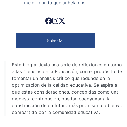
mejor mundo que anhelamos.
Sobre Mi
Este blog articula una serie de reflexiones en torno
a las Ciencias de la Educación, con el propósito de
fomentar un análisis crítico que redunde en la
optimización de la calidad educativa. Se aspira a
que estas consideraciones, concebidas como una
modesta contribución, puedan coadyuvar a la
construcción de un futuro más promisorio, objetivo
compartido por la comunidad educativa.