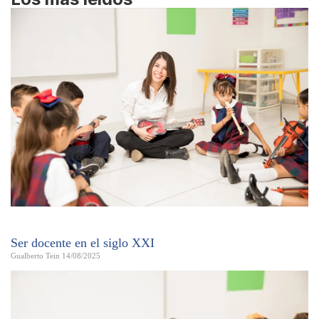
Ser docente en el siglo XXI
Gualberto Tein
14/08/2025