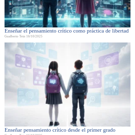
Enseñar el pensamiento crítico como práctica de libertad
Gualberto Tein
16/10/2025
Enseñar pensamiento crítico desde el primer grado