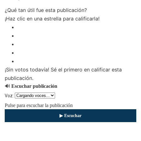
¿Qué tan útil fue esta publicación?
¡Haz clic en una estrella para calificarla!
¡Sin votos todavía! Sé el primero en calificar esta
publicación.
🔊
Escuchar publicación
Voz:
Pulse para escuchar la publicación
▶ Escuchar
⏹ Detener