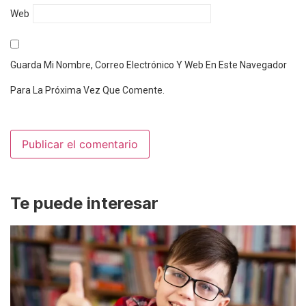
Web
Guarda Mi Nombre, Correo Electrónico Y Web En Este Navegador
Para La Próxima Vez Que Comente.
Te puede interesar