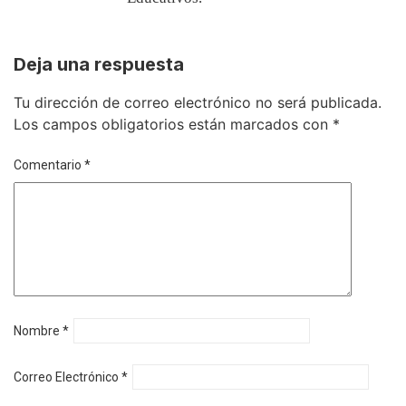
Deja una respuesta
Tu dirección de correo electrónico no será publicada.
Los campos obligatorios están marcados con
*
Comentario
*
Nombre
*
Correo Electrónico
*