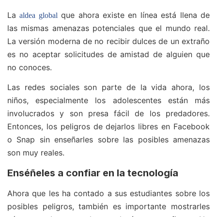
La
que ahora existe en línea está llena de
aldea global
las mismas amenazas potenciales que el mundo real.
La versión moderna de no recibir dulces de un extraño
es no aceptar solicitudes de amistad de alguien que
no conoces.
Las redes sociales son parte de la vida ahora, los
niños, especialmente los adolescentes están más
involucrados y son presa fácil de los predadores.
Entonces, los peligros de dejarlos libres en Facebook
o Snap sin enseñarles sobre las posibles amenazas
son muy reales.
Enséñeles a confiar en la tecnología
Ahora que les ha contado a sus estudiantes sobre los
posibles peligros, también es importante mostrarles