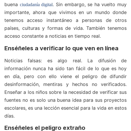
buena
. Sin embargo, se ha vuelto muy
ciudadanía digital
importante, ahora que vivimos en un mundo donde
tenemos acceso instantáneo a personas de otros
países, culturas y formas de vida. También tenemos
acceso constante a noticias en tiempo real.
Enséñeles a verificar lo que ven en línea
Noticias falsas: es algo real. La difusión de
información nunca ha sido tan fácil de lo que es hoy
en día, pero con ello viene el peligro de difundir
desinformación, mentiras y hechos no verificados.
Enseñar a los niños sobre la necesidad de verificar sus
fuentes no es solo una buena idea para sus proyectos
escolares, es una lección esencial para la vida en estos
días.
Enséñeles el peligro extraño