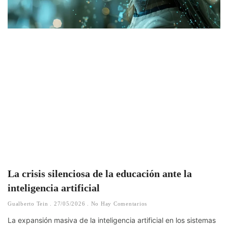
La crisis silenciosa de la educación ante la
inteligencia artificial
Gualberto Tein
27/05/2026
No Hay Comentarios
La expansión masiva de la inteligencia artificial en los sistemas