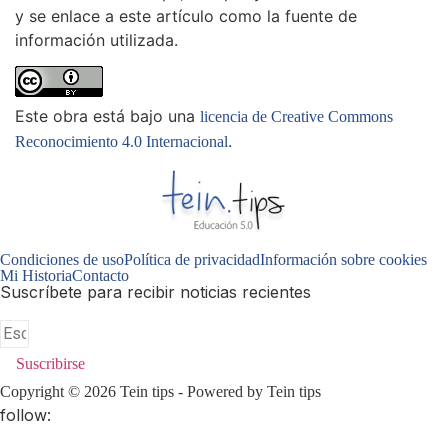
y se enlace a este artículo como la fuente de
información utilizada.
Este obra está bajo una
licencia de Creative Commons
.
Reconocimiento 4.0 Internacional
Condiciones de uso
Política de privacidad
Información sobre cookies
Mi Historia
Contacto
Suscríbete para recibir noticias recientes
Suscribirse
Copyright © 2026 Tein tips - Powered by Tein tips
follow: