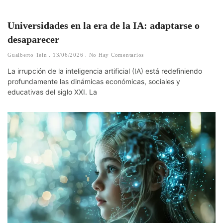
Universidades en la era de la IA: adaptarse o
desaparecer
Gualberto Tein
13/06/2026
No Hay Comentarios
La irrupción de la inteligencia artificial (IA) está redefiniendo
profundamente las dinámicas económicas, sociales y
educativas del siglo XXI. La