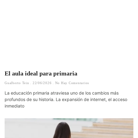
El aula ideal para primaria
Gualberto Tein
22/06/2026
No Hay Comentarios
La educación primaria atraviesa uno de los cambios más
profundos de su historia. La expansión de internet, el acceso
inmediato