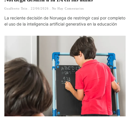
Gualberto Tein
22/06/2026
No Hay Comentarios
La reciente decisión de Noruega de restringir casi por completo
el uso de la inteligencia artificial generativa en la educación