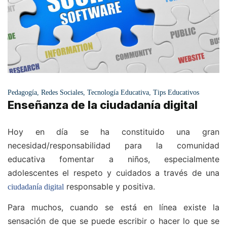
Pedagogía
,
Redes Sociales
,
Tecnología Educativa
,
Tips Educativos
Enseñanza de la ciudadanía digital
Hoy en día se ha constituido una gran
necesidad/responsabilidad para la comunidad
educativa fomentar a niños, especialmente
adolescentes el respeto y cuidados a través de una
responsable y positiva.
ciudadanía digital
Para muchos, cuando se está en línea existe la
sensación de que se puede escribir o hacer lo que se