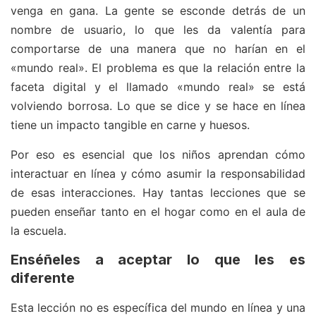
venga en gana. La gente se esconde detrás de un
nombre de usuario, lo que les da valentía para
comportarse de una manera que no harían en el
«mundo real». El problema es que la relación entre la
faceta digital y el llamado «mundo real» se está
volviendo borrosa. Lo que se dice y se hace en línea
tiene un impacto tangible en carne y huesos.
Por eso es esencial que los niños aprendan cómo
interactuar en línea y cómo asumir la responsabilidad
de esas interacciones. Hay tantas lecciones que se
pueden enseñar tanto en el hogar como en el aula de
la escuela.
Enséñeles a aceptar lo que les es
diferente
Esta lección no es específica del mundo en línea y una