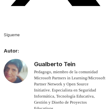
Sígueme
Autor:
Gualberto Tein
Pedagogo, miembro de la comunidad
Microsoft Partners in Learning/Microsoft
Partner Network y Open Source
Initiative. Especialista en Seguridad
Informática, Tecnología Educativa,
Gestión y Diseño de Proyectos
Educativos.