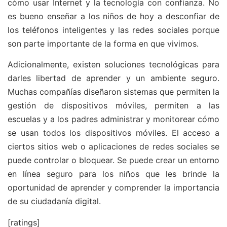
cómo usar Internet y la tecnología con confianza. No
es bueno enseñar a los niños de hoy a desconfiar de
los teléfonos inteligentes y las redes sociales porque
son parte importante de la forma en que vivimos.
Adicionalmente, existen soluciones tecnológicas para
darles libertad de aprender y un ambiente seguro.
Muchas compañías diseñaron sistemas que permiten la
gestión de dispositivos móviles, permiten a las
escuelas y a los padres administrar y monitorear cómo
se usan todos los dispositivos móviles. El acceso a
ciertos sitios web o aplicaciones de redes sociales se
puede controlar o bloquear. Se puede crear un entorno
en línea seguro para los niños que les brinde la
oportunidad de aprender y comprender la importancia
de su ciudadanía digital.
[ratings]