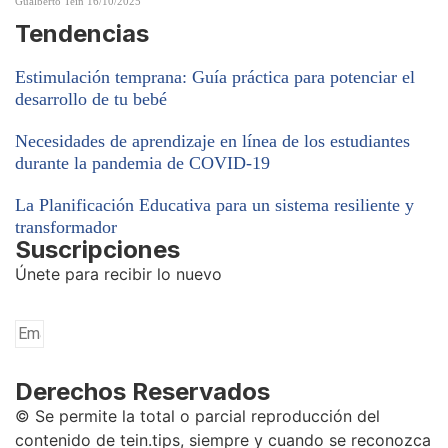
Gualberto Tein
16/10/2025
Tendencias
Estimulación temprana: Guía práctica para potenciar el
desarrollo de tu bebé
Necesidades de aprendizaje en línea de los estudiantes
durante la pandemia de COVID-19
La Planificación Educativa para un sistema resiliente y
transformador
Suscripciones
Únete para recibir lo nuevo
Derechos Reservados
© Se permite la total o parcial reproducción del
contenido de tein.tips, siempre y cuando se reconozca