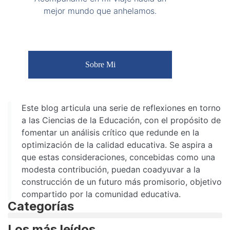
mejor mundo que anhelamos.
Sobre Mi
Este blog articula una serie de reflexiones en torno
a las Ciencias de la Educación, con el propósito de
fomentar un análisis crítico que redunde en la
optimización de la calidad educativa. Se aspira a
que estas consideraciones, concebidas como una
modesta contribución, puedan coadyuvar a la
construcción de un futuro más promisorio, objetivo
compartido por la comunidad educativa.
Categorías
Los más leídos