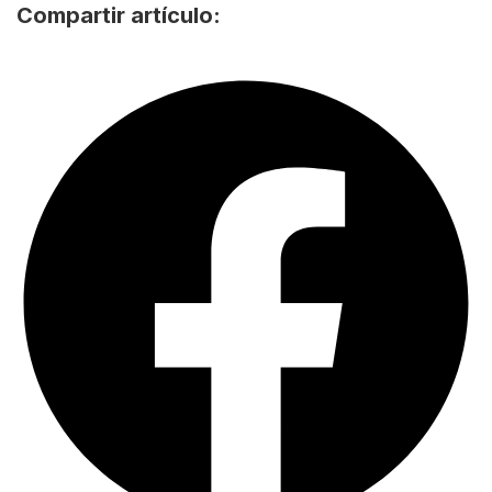
Compartir artículo: