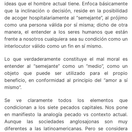
ideas que el hombre actual tiene. Enfoca básicamente
que la inclinación o decisión, reside en la posibilidad
de acoger hospitalariamente al “semejante”, al prójimo
como una persona válida por sí misma; dicho de otra
manera, el entender a los seres humanos que están
frente a nosotros cualquiera sea su condición como un
interlocutor válido como un fin en sí mismo.
Lo que verdaderamente constituye el mal moral es
entender al “semejante” como un “medio”, como un
objeto que puede ser utilizado para el propio
beneficio, en conformidad al principio del “amor a sí
mismo”.
Se ve claramente todos los elementos que
condicionan a los siete pecados capitales. Nos pone
en manifiesto la analogía pecado vs contexto actual.
Aunque las sociedades anglosajonas son muy
diferentes a las latinoamericanas. Pero se considera