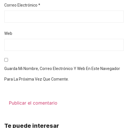
Correo Electrónico
*
Web
Guarda Mi Nombre, Correo Electrónico Y Web En Este Navegador
Para La Próxima Vez Que Comente.
Te puede interesar