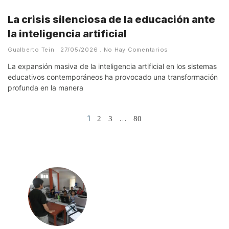
La crisis silenciosa de la educación ante
la inteligencia artificial
Gualberto Tein
27/05/2026
No Hay Comentarios
La expansión masiva de la inteligencia artificial en los sistemas
educativos contemporáneos ha provocado una transformación
profunda en la manera
1
…
2
3
80