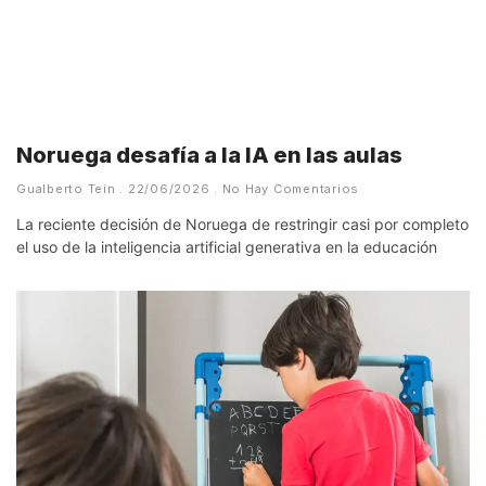
Noruega desafía a la IA en las aulas
Gualberto Tein
22/06/2026
No Hay Comentarios
La reciente decisión de Noruega de restringir casi por completo
el uso de la inteligencia artificial generativa en la educación