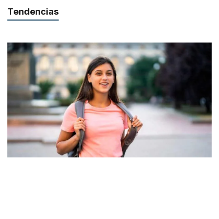
Tendencias