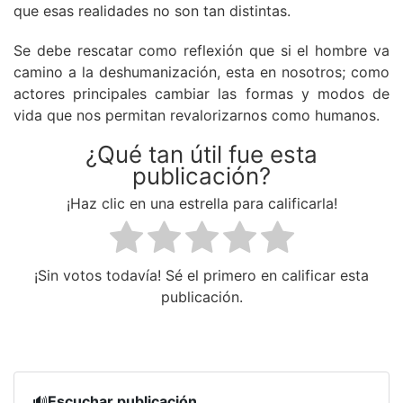
que esas realidades no son tan distintas.
Se debe rescatar como reflexión que si el hombre va
camino a la deshumanización, esta en nosotros; como
actores principales cambiar las formas y modos de
vida que nos permitan revalorizarnos como humanos.
¿Qué tan útil fue esta
publicación?
¡Haz clic en una estrella para calificarla!
¡Sin votos todavía! Sé el primero en calificar esta
publicación.
🔊
Escuchar publicación