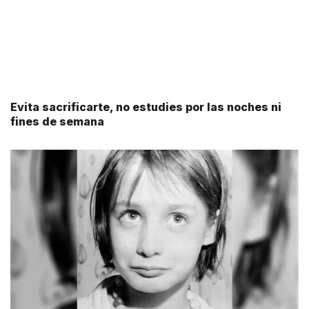
Evita sacrificarte, no estudies por las noches ni
fines de semana