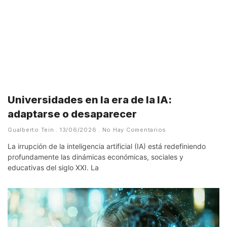
Universidades en la era de la IA:
adaptarse o desaparecer
Gualberto Tein
13/06/2026
No Hay Comentarios
La irrupción de la inteligencia artificial (IA) está redefiniendo
profundamente las dinámicas económicas, sociales y
educativas del siglo XXI. La