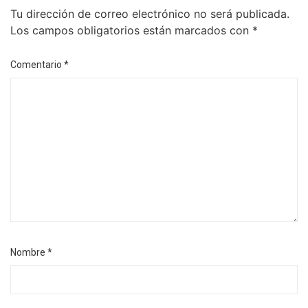
Tu dirección de correo electrónico no será publicada.
Los campos obligatorios están marcados con
*
Comentario
*
Nombre
*