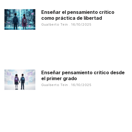
Enseñar el pensamiento crítico
como práctica de libertad
Gualberto Tein
16/10/2025
Enseñar pensamiento crítico desde
el primer grado
Gualberto Tein
16/10/2025