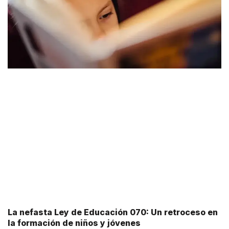
La nefasta Ley de Educación 070: Un retroceso en
la formación de niños y jóvenes