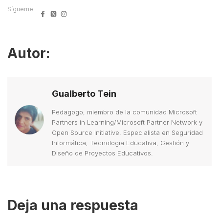
Sígueme
Autor:
Gualberto Tein
Pedagogo, miembro de la comunidad Microsoft
Partners in Learning/Microsoft Partner Network y
Open Source Initiative. Especialista en Seguridad
Informática, Tecnología Educativa, Gestión y
Diseño de Proyectos Educativos.
Deja una respuesta