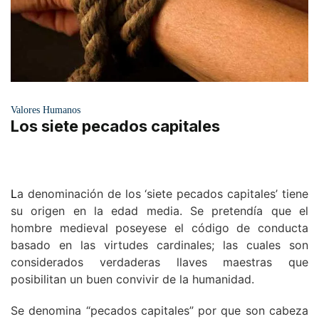
Valores Humanos
Los siete pecados capitales
L
a denominación de los ‘siete pecados capitales’ tiene
su origen en la edad media. Se pretendía que el
hombre medieval poseyese el código de conducta
basado en las virtudes cardinales; las cuales son
considerados verdaderas llaves maestras que
posibilitan un buen convivir de la humanidad.
Se denomina “pecados capitales” por que son cabeza