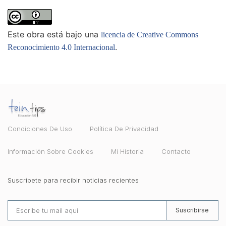
Este obra está bajo una
licencia de Creative Commons
.
Reconocimiento 4.0 Internacional
Condiciones De Uso
Política De Privacidad
Información Sobre Cookies
Mi Historia
Contacto
Suscríbete para recibir noticias recientes
Suscribirse