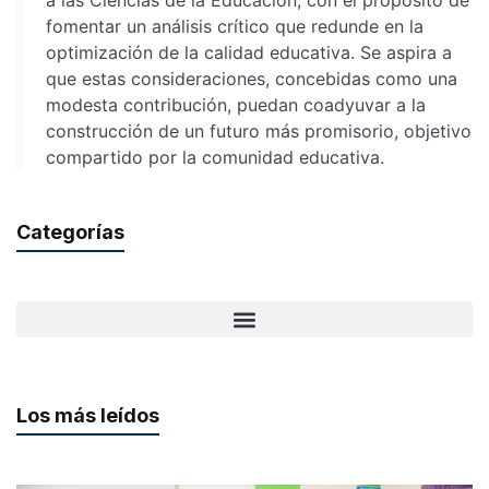
a las Ciencias de la Educación, con el propósito de
fomentar un análisis crítico que redunde en la
optimización de la calidad educativa. Se aspira a
que estas consideraciones, concebidas como una
modesta contribución, puedan coadyuvar a la
construcción de un futuro más promisorio, objetivo
compartido por la comunidad educativa.
Categorías
Los más leídos