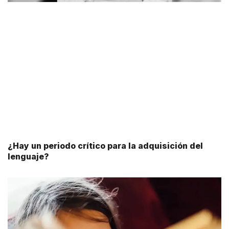
¿Hay un periodo crítico para la adquisición del
lenguaje?