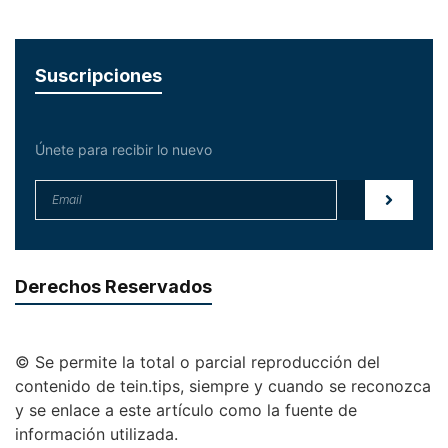
Suscripciones
Únete para recibir lo nuevo
Derechos Reservados
© Se permite la total o parcial reproducción del
contenido de tein.tips, siempre y cuando se reconozca
y se enlace a este artículo como la fuente de
información utilizada.