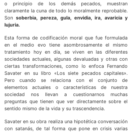
o principio de los demás pecados, muestran
claramente la cuna de todo lo moralmente reprobable.
Son
soberbia, pereza, gula, envidia, ira, avaricia y
lujuria.
Esta forma de codificación moral que fue formulada
en el medio evo tiene asombrosamente el mismo
tratamiento hoy en día, se viven en las diferentes
sociedades actuales, algunas devaluadas y otras con
ciertas transformaciones, como lo enfoca Fernando
Savater en su libro «Los siete pecados capitales».
Pero cuando se relaciona con el conjunto de
elementos actuales o características de nuestra
sociedad nos llevan a cuestionarnos muchas
preguntas que tienen que ver directamente sobre el
sentido mismo de la vida y su trascendencia.
Savater en su obra realiza una hipotética conversación
con satanás, de tal forma que pone en crisis varias