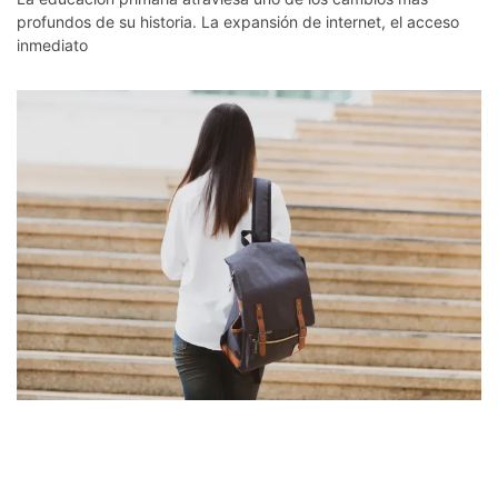
profundos de su historia. La expansión de internet, el acceso
inmediato