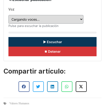
Voz:
Pulse para escuchar la publicación
▶ Escuchar
⏹ Detener
Compartir artículo:
Valores Humanos