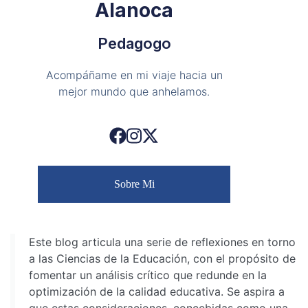
Alanoca
Pedagogo
Acompáñame en mi viaje hacia un
mejor mundo que anhelamos.
Sobre Mi
Este blog articula una serie de reflexiones en torno
a las Ciencias de la Educación, con el propósito de
fomentar un análisis crítico que redunde en la
optimización de la calidad educativa. Se aspira a