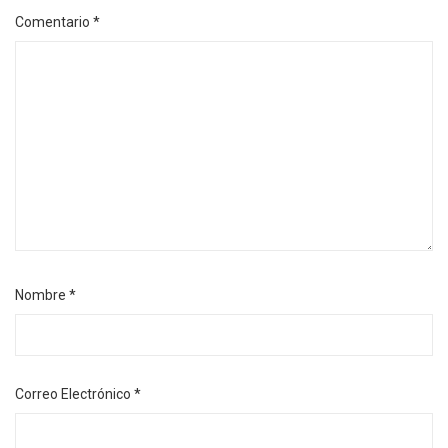
Comentario
*
Nombre
*
Correo Electrónico
*