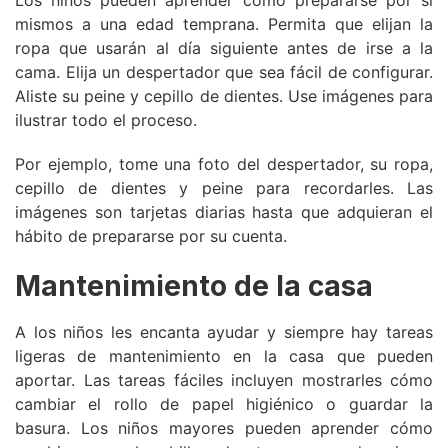
Los niños pueden aprender cómo prepararse por sí
mismos a una edad temprana. Permita que elijan la
ropa que usarán al día siguiente antes de irse a la
cama. Elija un despertador que sea fácil de configurar.
Aliste su peine y cepillo de dientes. Use imágenes para
ilustrar todo el proceso.
Por ejemplo, tome una foto del despertador, su ropa,
cepillo de dientes y peine para recordarles. Las
imágenes son tarjetas diarias hasta que adquieran el
hábito de prepararse por su cuenta.
Mantenimiento de la casa
A los niños les encanta ayudar y siempre hay tareas
ligeras de mantenimiento en la casa que pueden
aportar. Las tareas fáciles incluyen mostrarles cómo
cambiar el rollo de papel higiénico o guardar la
basura. Los niños mayores pueden aprender cómo