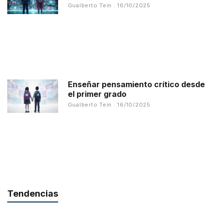
Gualberto Tein
16/10/2025
Enseñar pensamiento crítico desde
el primer grado
Gualberto Tein
16/10/2025
Tendencias