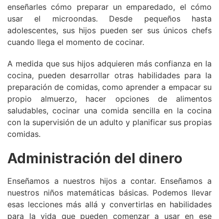
enseñarles cómo preparar un emparedado, el cómo
usar el microondas. Desde pequeños hasta
adolescentes, sus hijos pueden ser sus únicos chefs
cuando llega el momento de cocinar.
A medida que sus hijos adquieren más confianza en la
cocina, pueden desarrollar otras habilidades para la
preparación de comidas, como aprender a empacar su
propio almuerzo, hacer opciones de alimentos
saludables, cocinar una comida sencilla en la cocina
con la supervisión de un adulto y planificar sus propias
comidas.
Administración del dinero
Enseñamos a nuestros hijos a contar. Enseñamos a
nuestros niños matemáticas básicas. Podemos llevar
esas lecciones más allá y convertirlas en habilidades
para la vida que pueden comenzar a usar en ese