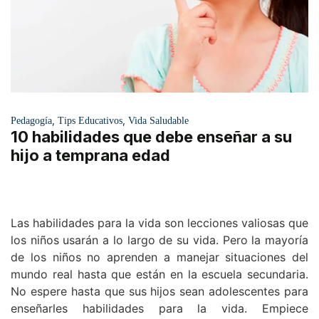
,
,
Pedagogía
Tips Educativos
Vida Saludable
10 habilidades que debe enseñar a su
hijo a temprana edad
Las habilidades para la vida son lecciones valiosas que
los niños usarán a lo largo de su vida. Pero la mayoría
de los niños no aprenden a manejar situaciones del
mundo real hasta que están en la escuela secundaria.
No espere hasta que sus hijos sean adolescentes para
enseñarles habilidades para la vida. Empiece