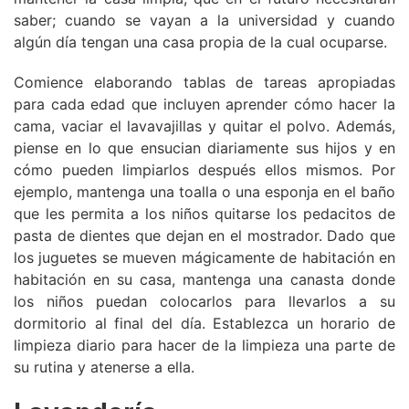
saber; cuando se vayan a la universidad y cuando
algún día tengan una casa propia de la cual ocuparse.
Comience elaborando tablas de tareas apropiadas
para cada edad que incluyen aprender cómo hacer la
cama, vaciar el lavavajillas y quitar el polvo. Además,
piense en lo que ensucian diariamente sus hijos y en
cómo pueden limpiarlos después ellos mismos. Por
ejemplo, mantenga una toalla o una esponja en el baño
que les permita a los niños quitarse los pedacitos de
pasta de dientes que dejan en el mostrador. Dado que
los juguetes se mueven mágicamente de habitación en
habitación en su casa, mantenga una canasta donde
los niños puedan colocarlos para llevarlos a su
dormitorio al final del día. Establezca un horario de
limpieza diario para hacer de la limpieza una parte de
su rutina y atenerse a ella.