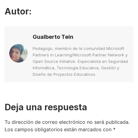
Autor:
Gualberto Tein
Pedagogo, miembro de la comunidad Microsoft
Partners in Learning/Microsoft Partner Network y
Open Source Initiative. Especialista en Seguridad
Informática, Tecnología Educativa, Gestión y
Diseño de Proyectos Educativos.
Deja una respuesta
Tu dirección de correo electrónico no será publicada.
Los campos obligatorios están marcados con
*