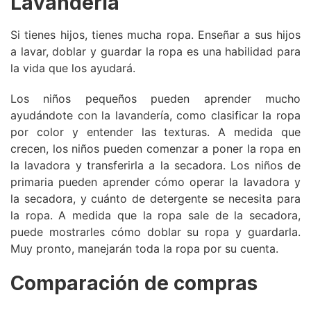
Lavandería
Si tienes hijos, tienes mucha ropa. Enseñar a sus hijos
a lavar, doblar y guardar la ropa es una habilidad para
la vida que los ayudará.
Los niños pequeños pueden aprender mucho
ayudándote con la lavandería, como clasificar la ropa
por color y entender las texturas. A medida que
crecen, los niños pueden comenzar a poner la ropa en
la lavadora y transferirla a la secadora. Los niños de
primaria pueden aprender cómo operar la lavadora y
la secadora, y cuánto de detergente se necesita para
la ropa. A medida que la ropa sale de la secadora,
puede mostrarles cómo doblar su ropa y guardarla.
Muy pronto, manejarán toda la ropa por su cuenta.
Comparación de compras