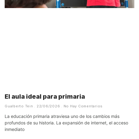
El aula ideal para primaria
Gualberto Tein
22/06/2026
No Hay Comentarios
La educación primaria atraviesa uno de los cambios más
profundos de su historia. La expansión de internet, el acceso
inmediato