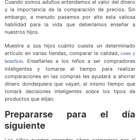
Cuando somos adultos entendemos el valor del dinero
y la importancia de la comparación de precios. Sin
embargo, a menudo pasamos por alto esta valiosa
habilidad para la vida que deberíamos enseñar a
nuestros hijos.
Muestre a sus hijos cuánto cuesta un determinado
artículo en varias tiendas, comparar la calidad,
costo y
. Enseñarles a los niños a ser compradores
beneficio
inteligentes y tomarse el tiempo para realizar
comparaciones en las compras les ayudará a ahorrar
dinero dondequiera que vayan, al mismo tiempo que
tomará decisiones inteligentes sobre los tipos de
productos que elijan.
Prepararse para el día
siguiente