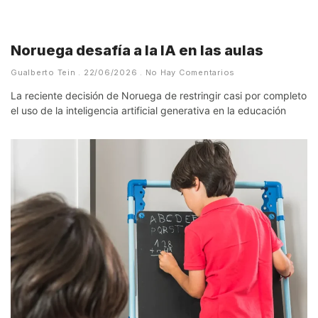
Noruega desafía a la IA en las aulas
Gualberto Tein
22/06/2026
No Hay Comentarios
La reciente decisión de Noruega de restringir casi por completo
el uso de la inteligencia artificial generativa en la educación