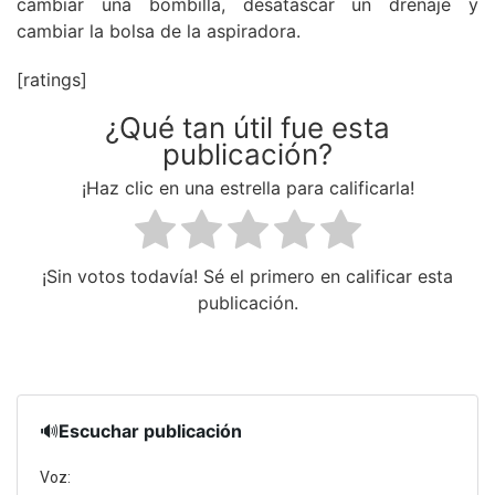
cambiar una bombilla, desatascar un drenaje y
cambiar la bolsa de la aspiradora.
[ratings]
¿Qué tan útil fue esta
publicación?
¡Haz clic en una estrella para calificarla!
¡Sin votos todavía! Sé el primero en calificar esta
publicación.
🔊
Escuchar publicación
Voz: