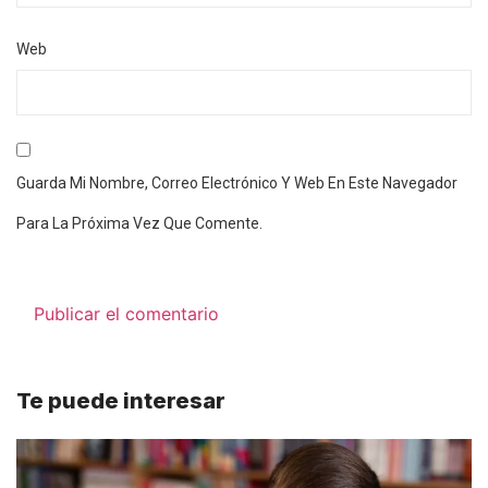
Web
Guarda Mi Nombre, Correo Electrónico Y Web En Este Navegador
Para La Próxima Vez Que Comente.
Te puede interesar