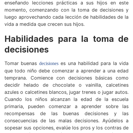
enseñando lecciones prácticas a sus hijos en este
momento, comenzando con la toma de decisiones y
luego aprovechando cada lección de habilidades de la
vida a medida que crecen sus hijos.
Habilidades para la toma de
decisiones
Tomar buenas
es una habilidad para la vida
decisiones
que todo niño debe comenzar a aprender a una edad
temprana. Comience con decisiones básicas como
decidir helado de chocolate o vainilla, calcetines
azules o calcetines blancos, jugar trenes o jugar autos.
Cuando los niños alcanzan la edad de la escuela
primaria, pueden comenzar a aprender sobre las
recompensas de las buenas decisiones y las
consecuencias de las malas decisiones. Ayúdelos a
sopesar sus opciones, evalúe los pros y los contras de