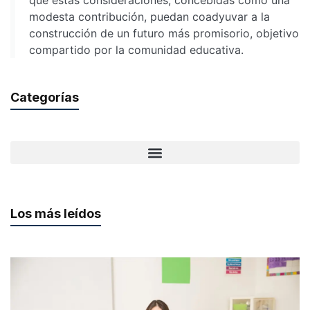
que estas consideraciones, concebidas como una
modesta contribución, puedan coadyuvar a la
construcción de un futuro más promisorio, objetivo
compartido por la comunidad educativa.
Categorías
Los más leídos