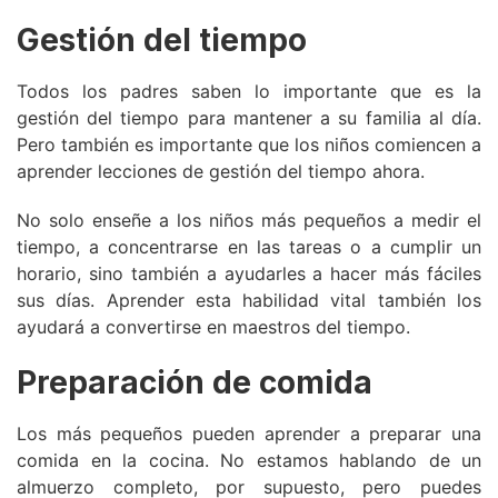
Gestión del tiempo
Todos los padres saben lo importante que es la
gestión del tiempo para mantener a su familia al día.
Pero también es importante que los niños comiencen a
aprender lecciones de gestión del tiempo ahora.
No solo enseñe a los niños más pequeños a medir el
tiempo, a concentrarse en las tareas o a cumplir un
horario, sino también a ayudarles a hacer más fáciles
sus días. Aprender esta habilidad vital también los
ayudará a convertirse en maestros del tiempo.
Preparación de comida
Los más pequeños pueden aprender a preparar una
comida en la cocina. No estamos hablando de un
almuerzo completo, por supuesto, pero puedes