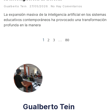
Gualberto Tein
27/05/2026
No Hay Comentarios
La expansión masiva de la inteligencia artificial en los sistemas
educativos contemporáneos ha provocado una transformación
profunda en la manera
1
…
2
3
80
Gualberto Tein