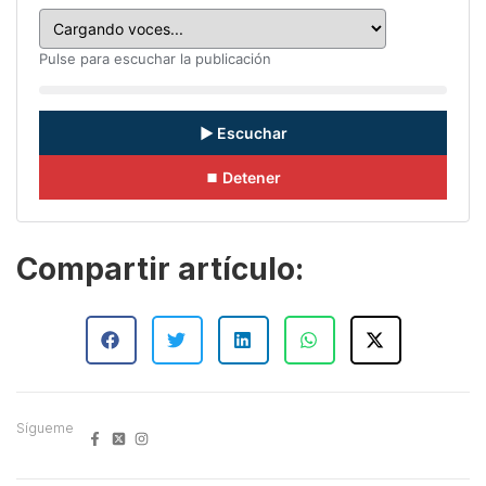
Pulse para escuchar la publicación
▶ Escuchar
⏹ Detener
Compartir artículo:
Sígueme