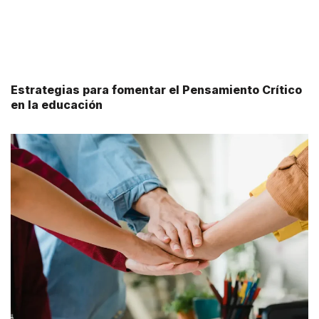
Estrategias para fomentar el Pensamiento Crítico
en la educación