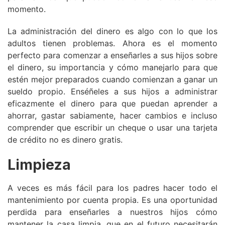
momento.
La administración del dinero es algo con lo que los
adultos tienen problemas. Ahora es el momento
perfecto para comenzar a enseñarles a sus hijos sobre
el dinero, su importancia y cómo manejarlo para que
estén mejor preparados cuando comienzan a ganar un
sueldo propio. Enséñeles a sus hijos a administrar
eficazmente el dinero para que puedan aprender a
ahorrar, gastar sabiamente, hacer cambios e incluso
comprender que escribir un cheque o usar una tarjeta
de crédito no es dinero gratis.
Limpieza
A veces es más fácil para los padres hacer todo el
mantenimiento por cuenta propia. Es una oportunidad
perdida para enseñarles a nuestros hijos cómo
mantener la casa limpia, que en el futuro necesitarán