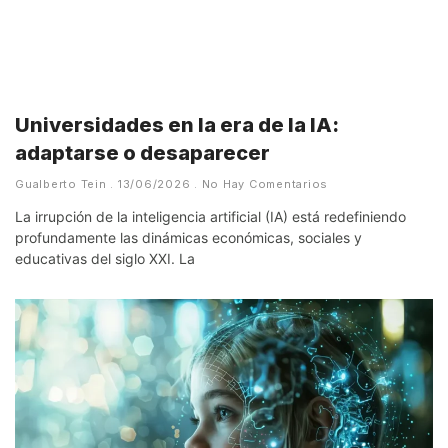
Universidades en la era de la IA:
adaptarse o desaparecer
Gualberto Tein
13/06/2026
No Hay Comentarios
La irrupción de la inteligencia artificial (IA) está redefiniendo
profundamente las dinámicas económicas, sociales y
educativas del siglo XXI. La