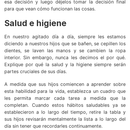
esa decisión y luego déjelos tomar la decisión final
para que vean cómo funcionan las cosas.
Salud e higiene
En nuestro agitado día a día, siempre les estamos
diciendo a nuestros hijos que se bañen, se cepillen los
dientes, se laven las manos y se cambien la ropa
interior. Sin embargo, nunca les decimos el por qué.
Explique por qué la salud y la higiene siempre serán
partes cruciales de sus días.
A medida que sus hijos comiencen a aprender sobre
esta habilidad para la vida, establezca un cuadro que
les permita marcar cada tarea a medida que la
completan. Cuando estos hábitos saludables ya se
establecieron a lo largo del tiempo, retire la tabla y
sus hijos revisarán mentalmente la lista a lo largo del
día sin tener que recordarles continuamente.