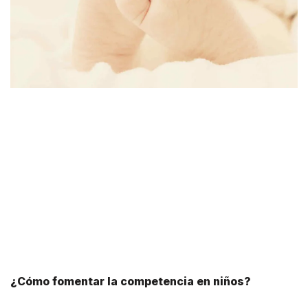
¿Cómo fomentar la competencia en niños?