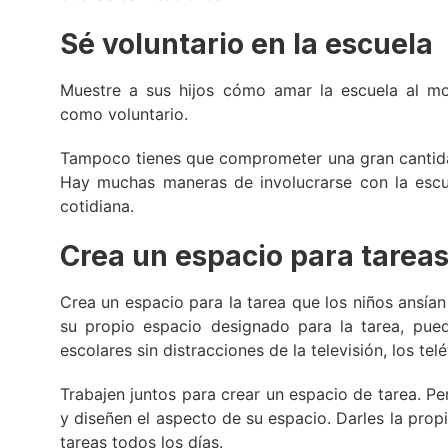
Sé voluntario en la escuela
Muestre a sus hijos cómo amar la escuela al mo
como voluntario.
Tampoco tienes que comprometer una gran cantidad
Hay muchas maneras de involucrarse con la escue
cotidiana.
Crea un espacio para tarea
Crea un espacio para la tarea que los niños ansían
su propio espacio designado para la tarea, pue
escolares sin distracciones de la televisión, los tel
Trabajen juntos para crear un espacio de tarea. Per
y diseñen el aspecto de su espacio. Darles la pro
tareas todos los días.