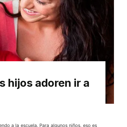
 hijos adoren ir a
endo a la escuela. Para algunos niños, eso es