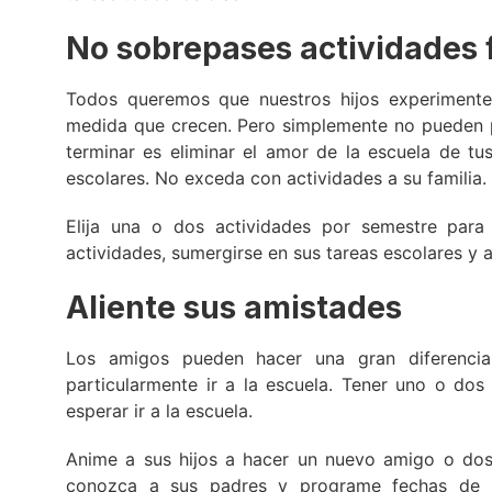
No sobrepases actividades 
Todos queremos que nuestros hijos experimenten
medida que crecen. Pero simplemente no pueden pa
terminar es eliminar el amor de la escuela de tu
escolares. No exceda con actividades a su familia.
Elija una o dos actividades por semestre para
actividades, sumergirse en sus tareas escolares y 
Aliente sus amistades
Los amigos pueden hacer una gran diferencia
particularmente ir a la escuela. Tener uno o do
esperar ir a la escuela.
Anime a sus hijos a hacer un nuevo amigo o dos.
conozca a sus padres y programe fechas de ju