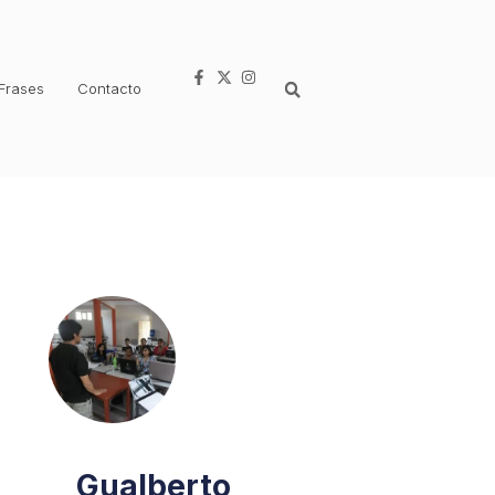
Frases
Contacto
Gualberto