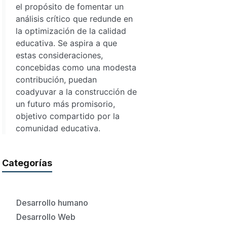
el propósito de fomentar un
análisis crítico que redunde en
la optimización de la calidad
educativa. Se aspira a que
estas consideraciones,
concebidas como una modesta
contribución, puedan
coadyuvar a la construcción de
un futuro más promisorio,
objetivo compartido por la
comunidad educativa.
Categorías
Desarrollo humano
Desarrollo Web