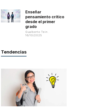
Enseñar
pensamiento crítico
desde el primer
grado
Gualberto Tein
16/10/2025
Tendencias