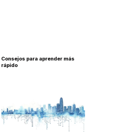
Consejos para aprender más
rápido