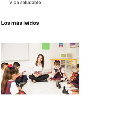
Vida saludable
Los más leídos