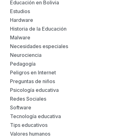
Educación en Bolivia
Estudios
Hardware
Historia de la Educación
Malware
Necesidades especiales
Neurociencia
Pedagogía
Peligros en Internet
Preguntas de niños
Psicología educativa
Redes Sociales
Software
Tecnología educativa
Tips educativos
Valores humanos