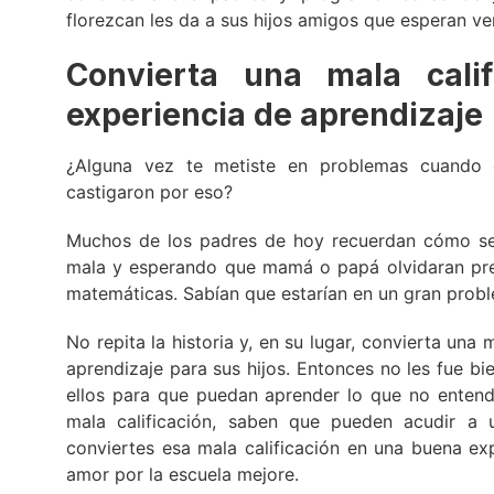
florezcan les da a sus hijos amigos que esperan ver
Convierta una mala cali
experiencia de aprendizaje
¿Alguna vez te metiste en problemas cuando 
castigaron por eso?
Muchos de los padres de hoy recuerdan cómo se
mala y esperando que mamá o papá olvidaran pre
matemáticas. Sabían que estarían en un gran probl
No repita la historia y, en su lugar, convierta una
aprendizaje para sus hijos. Entonces no les fue b
ellos para que puedan aprender lo que no entendi
mala calificación, saben que pueden acudir a 
conviertes esa mala calificación en una buena ex
amor por la escuela mejore.