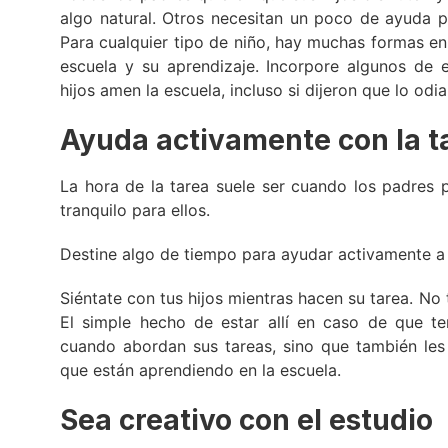
algo natural. Otros necesitan un poco de ayuda pa
Para cualquier tipo de niño, hay muchas formas e
escuela y su aprendizaje. Incorpore algunos de 
hijos amen la escuela, incluso si dijeron que lo odia
Ayuda activamente con la t
La hora de la tarea suele ser cuando los padres
tranquilo para ellos.
Destine algo de tiempo para ayudar activamente a s
Siéntate con tus hijos mientras hacen su tarea. No
El simple hecho de estar allí en caso de que te
cuando abordan sus tareas, sino que también les
que están aprendiendo en la escuela.
Sea creativo con el estudio