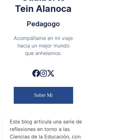
Tein Alanoca
Pedagogo
Acompáñame en mi viaje
hacia un mejor mundo
que anhelamos.
Sobre Mi
Este blog articula una serie de
reflexiones en torno a las
Ciencias de la Educación, con