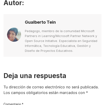
Autor:
Gualberto Tein
Pedagogo, miembro de la comunidad Microsoft
Partners in Learning/Microsoft Partner Network y
Open Source Initiative. Especialista en Seguridad
Informática, Tecnología Educativa, Gestión y
Diseño de Proyectos Educativos.
Deja una respuesta
Tu dirección de correo electrónico no será publicada.
Los campos obligatorios están marcados con
*
Comentario
*