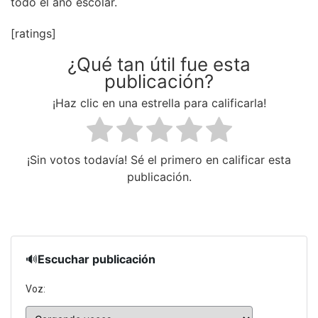
todo el año escolar.
[ratings]
¿Qué tan útil fue esta
publicación?
¡Haz clic en una estrella para calificarla!
¡Sin votos todavía! Sé el primero en calificar esta
publicación.
🔊
Escuchar publicación
Voz: