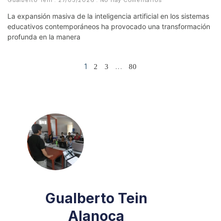
La expansión masiva de la inteligencia artificial en los sistemas
educativos contemporáneos ha provocado una transformación
profunda en la manera
1
…
2
3
80
Gualberto Tein
Alanoca