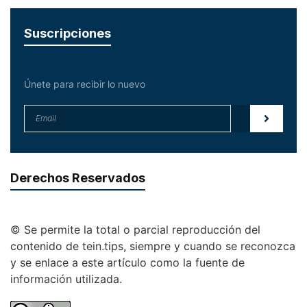
Suscripciones
Únete para recibir lo nuevo
Derechos Reservados
© Se permite la total o parcial reproducción del
contenido de tein.tips, siempre y cuando se reconozca
y se enlace a este artículo como la fuente de
información utilizada.