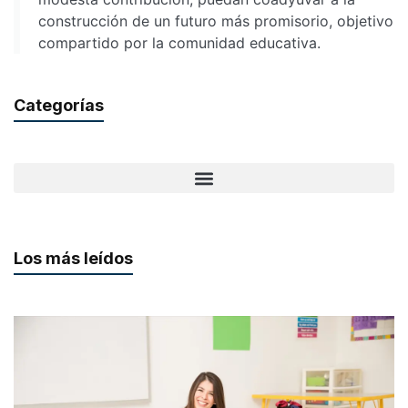
construcción de un futuro más promisorio, objetivo
compartido por la comunidad educativa.
Categorías
Los más leídos