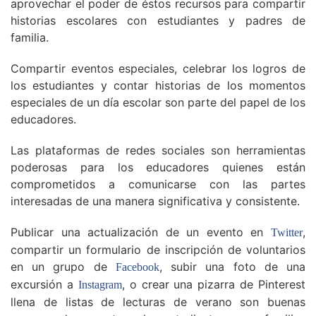
aprovechar el poder de éstos recursos para compartir
historias escolares con estudiantes y padres de
familia.
Compartir eventos especiales, celebrar los logros de
los estudiantes y contar historias de los momentos
especiales de un día escolar son parte del papel de los
educadores.
Las plataformas de redes sociales son herramientas
poderosas para los educadores quienes están
comprometidos a comunicarse con las partes
interesadas de una manera significativa y consistente.
Publicar una actualización de un evento en
,
Twitter
compartir un formulario de inscripción de voluntarios
en un grupo de
, subir una foto de una
Facebook
excursión a
, o crear una pizarra de Pinterest
Instagram
llena de listas de lecturas de verano son buenas