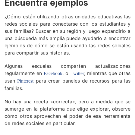
Encuentra ejemplos
¿Cómo están utilizando otras unidades educativas las
redes sociales para conectarse con los estudiantes y
sus familias? Buscar en su región y luego expandirlo a
una búsqueda más amplia puede ayudarlo a encontrar
ejemplos de cómo se están usando las redes sociales
para compartir sus historias.
Algunas escuelas comparten actualizaciones
regularmente en
, o
; mientras que otras
Facebook
Twitter
usan
para crear paneles de recursos para las
Pinterest
familias.
No hay una receta «correcta», pero a medida que se
sumerge en la plataforma que elige explorar, observe
cómo otros aprovechan el poder de esa herramienta
de redes sociales en particular.