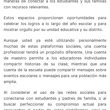
maneras de conectar a los estudiantes y sus familias
con recursos relevantes.
Estos espacios proporcionan oportunidades para
celebrar los logros a lo largo del año escolar y para
mostrar orgullo por su unidad educativa y su distrito.
Aunque usted ya esté utilizando personalmente
muchas de estas plataformas sociales, una cuenta
profesional tendrá un propósito diferente. Una cuenta
de maestro permite a los educadores individuales
compartir historias de su clase, mientras que una
cuenta de la escuela puede compartir mensajes sobre
eventos escolares o mensajes para una población más
amplia.
Al considerar el uso de las redes sociales para
conectarse con estudiantes y padres de familia, o al
buscar perfeccionar su compromiso actual para