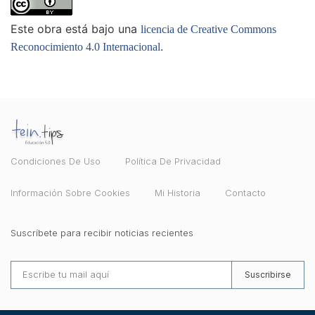
Este obra está bajo una
licencia de Creative Commons
.
Reconocimiento 4.0 Internacional
Condiciones De Uso
Política De Privacidad
Información Sobre Cookies
Mi Historia
Contacto
Suscríbete para recibir noticias recientes
Suscribirse