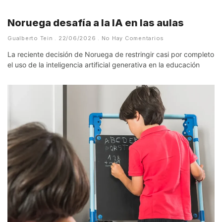
Noruega desafía a la IA en las aulas
Gualberto Tein
22/06/2026
No Hay Comentarios
La reciente decisión de Noruega de restringir casi por completo
el uso de la inteligencia artificial generativa en la educación