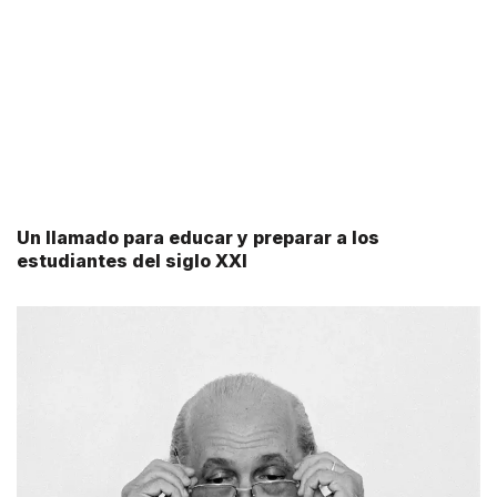
Un llamado para educar y preparar a los
estudiantes del siglo XXI