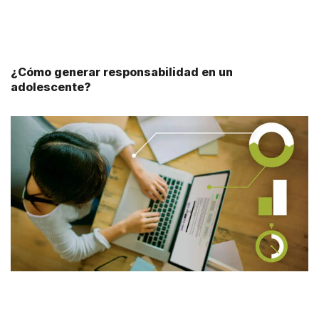
¿Cómo generar responsabilidad en un
adolescente?