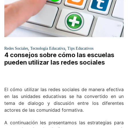
,
,
Redes Sociales
Tecnología Educativa
Tips Educativos
4 consejos sobre cómo las escuelas
pueden utilizar las redes sociales
El cómo utilizar las redes sociales de manera efectiva
en las unidades educativas se ha convertido en un
tema de dialogo y discusión entre los diferentes
actores de las comunidad formativa.
A continuación les presentamos las estrategias para