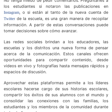
No tenga miedo de pedir comentarios. Preguntarles a
los estudiantes si notaron las publicaciones en
, o si están al tanto de la nueva cuenta de
Instagram
de la escuela, es una gran manera de recopilar
Twitter
información. A partir de estas conversaciones puede
tomar decisiones sobre cómo avanzar.
Las redes sociales brindan a los educadores, las
escuelas y los distritos una nueva forma de pensar
acerca de la comunicación. Estos canales ofrecen
oportunidades para compartir contenido, desde
videos en vivo y fotografías hasta mensajes rápidos y
espacios de discusión.
Aprovechar estas plataformas permite a los líderes
escolares hacerse cargo de sus historias escolares,
compartir los éxitos de sus alumnos con el mundo y
consolidar las conexiones con las familias, los
estudiantes y los miembros de la comunidad durante