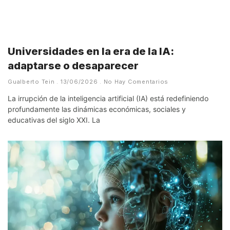
Universidades en la era de la IA:
adaptarse o desaparecer
Gualberto Tein
13/06/2026
No Hay Comentarios
La irrupción de la inteligencia artificial (IA) está redefiniendo
profundamente las dinámicas económicas, sociales y
educativas del siglo XXI. La