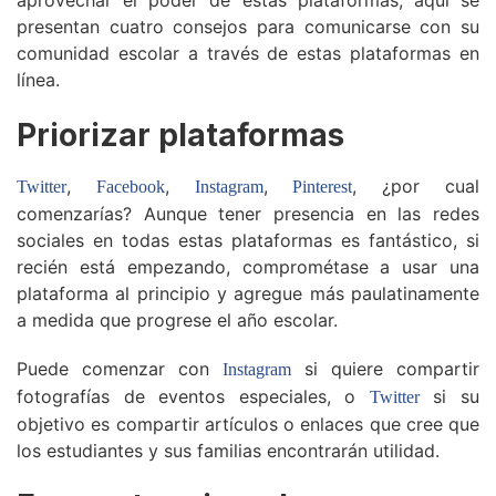
aprovechar el poder de estas plataformas, aquí se
presentan cuatro consejos para comunicarse con su
comunidad escolar a través de estas plataformas en
línea.
Priorizar plataformas
,
,
,
, ¿por cual
Twitter
Facebook
Instagram
Pinterest
comenzarías? Aunque tener presencia en las redes
sociales en todas estas plataformas es fantástico, si
recién está empezando, comprométase a usar una
plataforma al principio y agregue más paulatinamente
a medida que progrese el año escolar.
Puede comenzar con
si quiere compartir
Instagram
fotografías de eventos especiales, o
si su
Twitter
objetivo es compartir artículos o enlaces que cree que
los estudiantes y sus familias encontrarán utilidad.