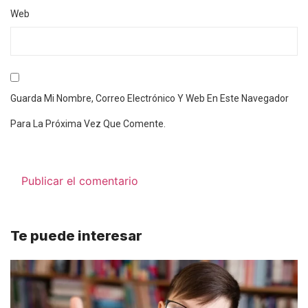
Web
Guarda Mi Nombre, Correo Electrónico Y Web En Este Navegador
Para La Próxima Vez Que Comente.
Te puede interesar