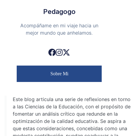
Pedagogo
Acompáñame en mi viaje hacia un
mejor mundo que anhelamos.
Sobre Mi
Este blog articula una serie de reflexiones en torno
a las Ciencias de la Educación, con el propósito de
fomentar un análisis crítico que redunde en la
optimización de la calidad educativa. Se aspira a
que estas consideraciones, concebidas como una
modesta contribución, puedan coadyuvar a la