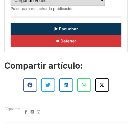
Pulse para escuchar la publicación
▶ Escuchar
⏹ Detener
Compartir artículo:
Sígueme