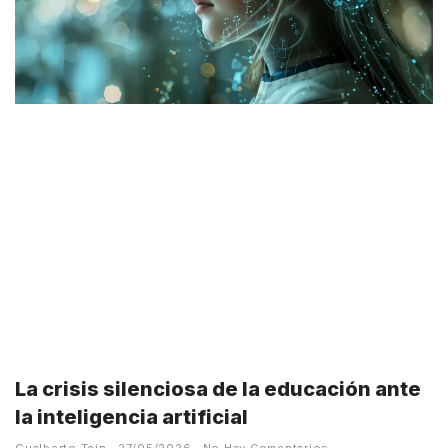
La crisis silenciosa de la educación ante
la inteligencia artificial
Gualberto Tein
27/05/2026
No Hay Comentarios