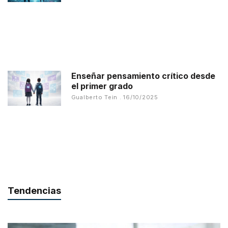
Enseñar pensamiento crítico desde
el primer grado
Gualberto Tein
16/10/2025
Tendencias