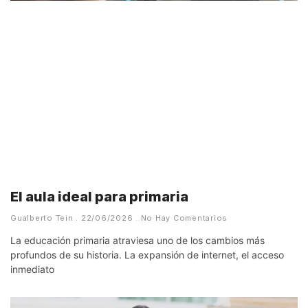
El aula ideal para primaria
Gualberto Tein
22/06/2026
No Hay Comentarios
La educación primaria atraviesa uno de los cambios más
profundos de su historia. La expansión de internet, el acceso
inmediato