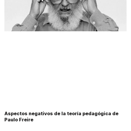
Aspectos negativos de la teoría pedagógica de
Paulo Freire