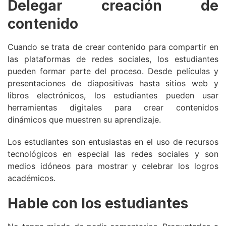
Delegar creación de
contenido
Cuando se trata de crear contenido para compartir en
las plataformas de redes sociales, los estudiantes
pueden formar parte del proceso. Desde películas y
presentaciones de diapositivas hasta sitios web y
libros electrónicos, los estudiantes pueden usar
herramientas digitales para crear contenidos
dinámicos que muestren su aprendizaje.
Los estudiantes son entusiastas en el uso de recursos
tecnológicos en especial las redes sociales y son
medios idóneos para mostrar y celebrar los logros
académicos.
Hable con los estudiantes