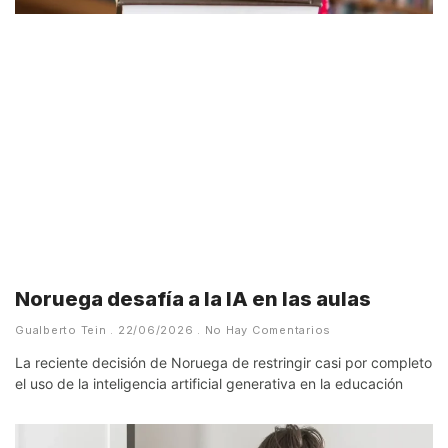
Noruega desafía a la IA en las aulas
Gualberto Tein
22/06/2026
No Hay Comentarios
La reciente decisión de Noruega de restringir casi por completo
el uso de la inteligencia artificial generativa en la educación