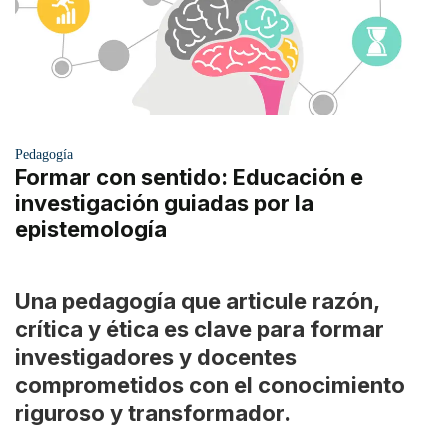
Pedagogía
Formar con sentido: Educación e
investigación guiadas por la
epistemología
Una pedagogía que articule razón,
crítica y ética es clave para formar
investigadores y docentes
comprometidos con el conocimiento
riguroso y transformador.