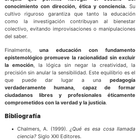
conocimiento con dirección, ética y conciencia.
Su
cultivo riguroso garantiza que tanto la educación
como la investigación contribuyan al bienestar
colectivo, evitando improvisaciones o manipulaciones
del saber.
Finalmente,
una educación con fundamento
epistemológico promueve la racionalidad sin excluir
la emoción
, la lógica sin negar la creatividad, la
precisión sin anular la sensibilidad. Este equilibrio es el
que puede dar lugar a una
pedagogía
verdaderamente humana, capaz de formar
ciudadanos libres y profesionales éticamente
comprometidos con la verdad y la justicia
.
Bibliografía
Chalmers, A. (1999).
¿Qué es esa cosa llamada
ciencia?
Siglo XXI Editores.