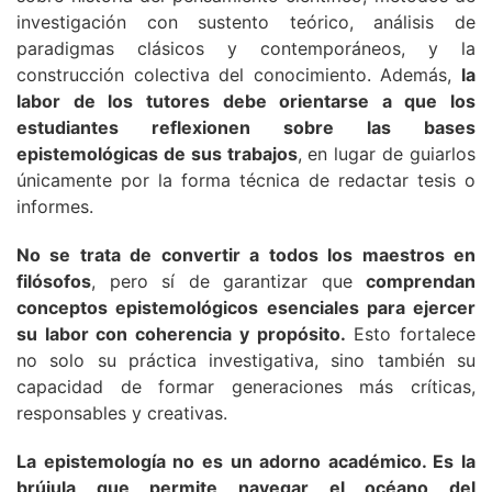
investigación con sustento teórico, análisis de
paradigmas clásicos y contemporáneos, y la
construcción colectiva del conocimiento. Además,
la
labor de los tutores debe orientarse a que los
estudiantes reflexionen sobre las bases
epistemológicas de sus trabajos
, en lugar de guiarlos
únicamente por la forma técnica de redactar tesis o
informes.
No se trata de convertir a todos los maestros en
filósofos
, pero sí de garantizar que
comprendan
conceptos epistemológicos esenciales para ejercer
su labor con coherencia y propósito.
Esto fortalece
no solo su práctica investigativa, sino también su
capacidad de formar generaciones más críticas,
responsables y creativas.
La epistemología no es un adorno académico. Es la
brújula que permite navegar el océano del