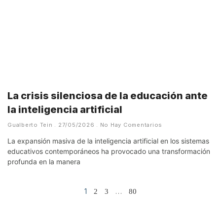
La crisis silenciosa de la educación ante
la inteligencia artificial
Gualberto Tein
27/05/2026
No Hay Comentarios
La expansión masiva de la inteligencia artificial en los sistemas
educativos contemporáneos ha provocado una transformación
profunda en la manera
1
…
2
3
80