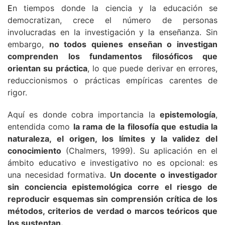
E
n tiempos donde la ciencia y la educación se
democratizan, crece el número de personas
involucradas en la investigación y la enseñanza. Sin
embargo,
no todos quienes enseñan o investigan
comprenden los fundamentos filosóficos que
orientan su práctica
, lo que puede derivar en errores,
reduccionismos o prácticas empíricas carentes de
rigor.
Aquí es donde cobra importancia la
epistemología
,
entendida como
la rama de la filosofía que estudia la
naturaleza, el origen, los límites y la validez del
conocimiento
(Chalmers, 1999). Su aplicación en el
ámbito educativo e investigativo no es opcional: es
una necesidad formativa.
Un docente o investigador
sin conciencia epistemológica corre el riesgo de
reproducir esquemas sin comprensión crítica de los
métodos, criterios de verdad o marcos teóricos que
los sustentan.