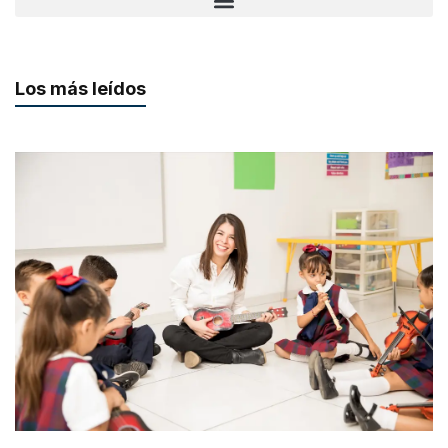
Los más leídos