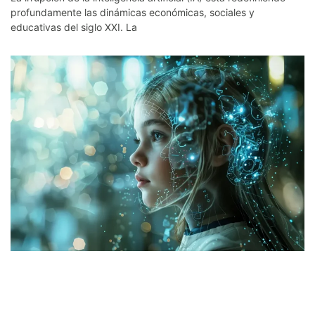
profundamente las dinámicas económicas, sociales y
educativas del siglo XXI. La