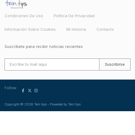
Condiciones De Uso
Política De Privacidad
Información Sobre Cookies
Mi Historia
Contacto
Suscríbete para recibir noticias recientes
Suscribirse
Follow:
Copyright © 2026 Tein tips - Powered by Tein tips