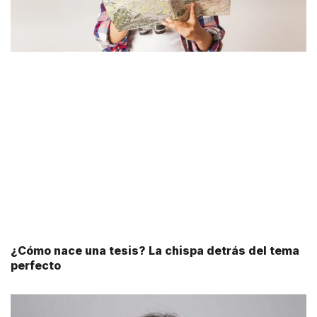
¿Cómo nace una tesis? La chispa detrás del tema
perfecto