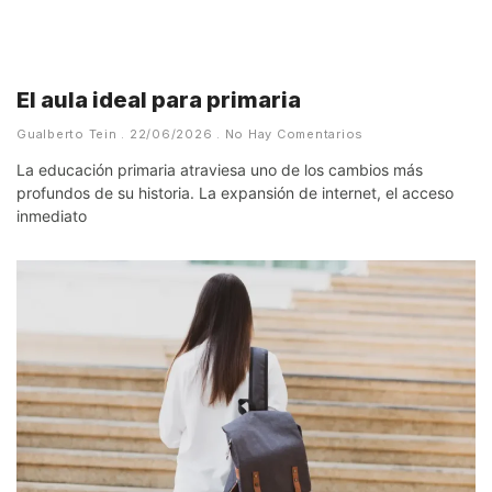
El aula ideal para primaria
Gualberto Tein
22/06/2026
No Hay Comentarios
La educación primaria atraviesa uno de los cambios más
profundos de su historia. La expansión de internet, el acceso
inmediato