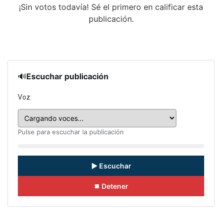
¡Sin votos todavía! Sé el primero en calificar esta
publicación.
🔊
Escuchar publicación
Voz:
Pulse para escuchar la publicación
▶ Escuchar
⏹ Detener