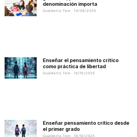
denominación importa
Gualberto Tein
14/08/2025
Enseñar el pensamiento crítico
como práctica de libertad
Gualberto Tein
16/10/2025
Enseñar pensamiento crítico desde
el primer grado
Gualberto Tein
16/10/2025