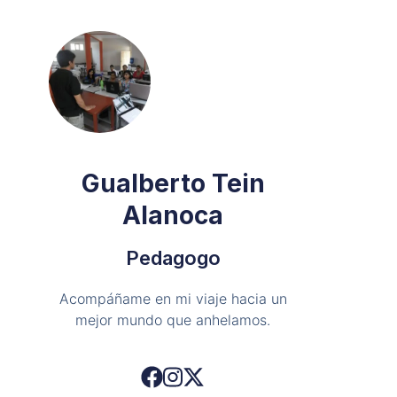
Gualberto Tein
Alanoca
Pedagogo
Acompáñame en mi viaje hacia un
mejor mundo que anhelamos.