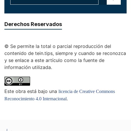
Derechos Reservados
© Se permite la total o parcial reproducción del
contenido de tein.tips, siempre y cuando se reconozca
y se enlace a este artículo como la fuente de
información utilizada.
Este obra está bajo una
licencia de Creative Commons
.
Reconocimiento 4.0 Internacional