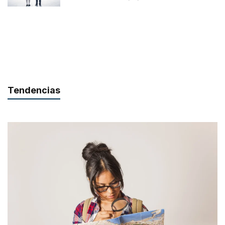
Tendencias