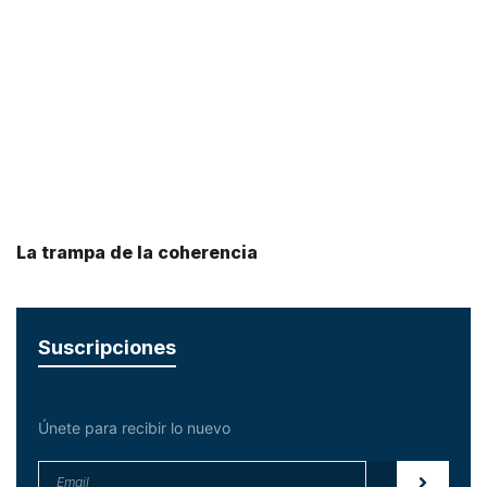
La trampa de la coherencia
Suscripciones
Únete para recibir lo nuevo