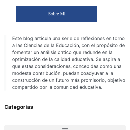
Sobre Mi
Este blog articula una serie de reflexiones en torno
a las Ciencias de la Educación, con el propósito de
fomentar un análisis crítico que redunde en la
optimización de la calidad educativa. Se aspira a
que estas consideraciones, concebidas como una
modesta contribución, puedan coadyuvar a la
construcción de un futuro más promisorio, objetivo
compartido por la comunidad educativa.
Categorías