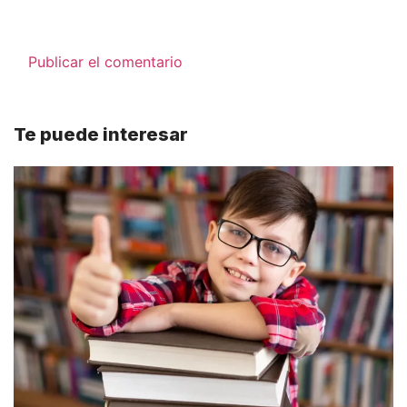
Te puede interesar