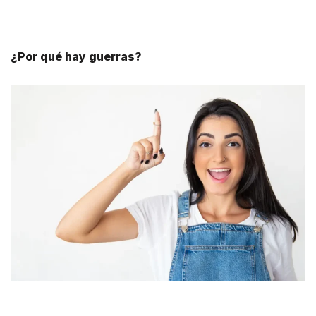
¿Por qué hay guerras?