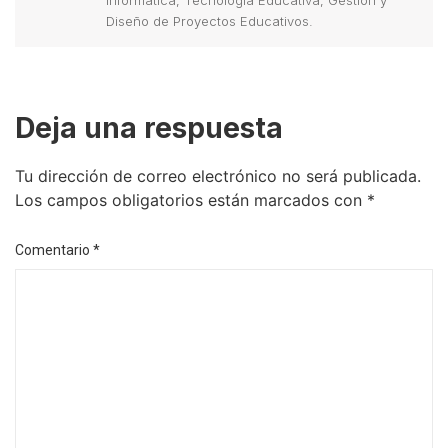
Informática, Tecnología Educativa, Gestión y
Diseño de Proyectos Educativos.
Deja una respuesta
Tu dirección de correo electrónico no será publicada.
Los campos obligatorios están marcados con
*
Comentario
*