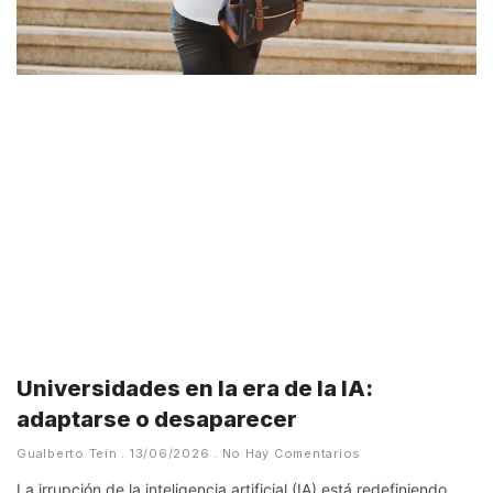
Universidades en la era de la IA:
adaptarse o desaparecer
Gualberto Tein
13/06/2026
No Hay Comentarios
La irrupción de la inteligencia artificial (IA) está redefiniendo