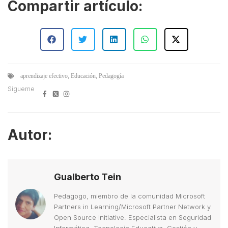
Compartir artículo:
,
,
aprendizaje efectivo
Educación
Pedagogía
Sígueme
Autor:
Gualberto Tein
Pedagogo, miembro de la comunidad Microsoft
Partners in Learning/Microsoft Partner Network y
Open Source Initiative. Especialista en Seguridad