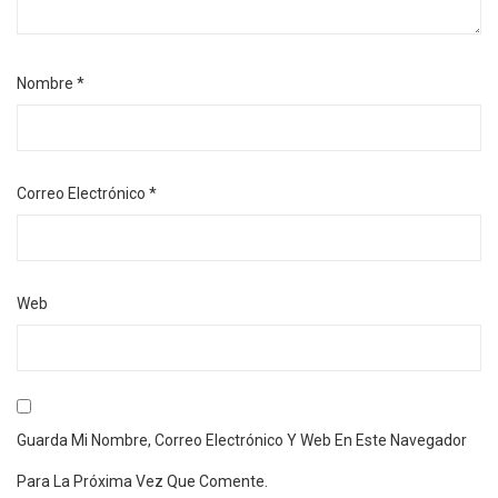
Nombre
*
Correo Electrónico
*
Web
Guarda Mi Nombre, Correo Electrónico Y Web En Este Navegador
Para La Próxima Vez Que Comente.