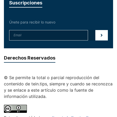
Suscripciones
Únete para recibir lo nuevo
Derechos Reservados
© Se permite la total o parcial reproducción del
contenido de tein.tips, siempre y cuando se reconozca
y se enlace a este artículo como la fuente de
información utilizada.