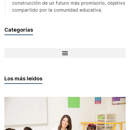
construcción de un futuro más promisorio, objetivo
compartido por la comunidad educativa.
Categorías
Los más leídos