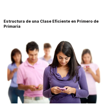
Estructura de una Clase Eficiente en Primero de
Primaria