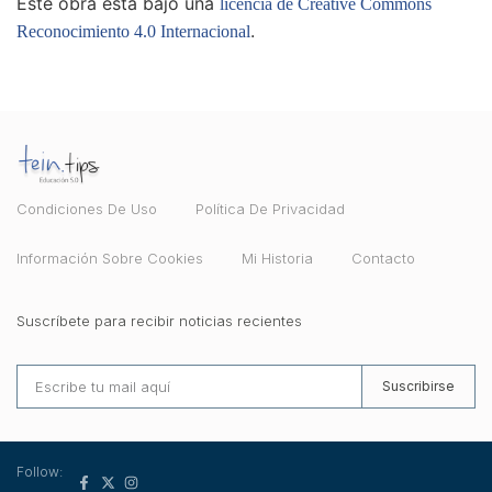
Este obra está bajo una
licencia de Creative Commons
.
Reconocimiento 4.0 Internacional
Condiciones De Uso
Política De Privacidad
Información Sobre Cookies
Mi Historia
Contacto
Suscríbete para recibir noticias recientes
Suscribirse
Follow: