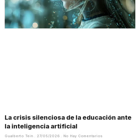
La crisis silenciosa de la educación ante
la inteligencia artificial
Gualberto Tein
27/05/2026
No Hay Comentarios