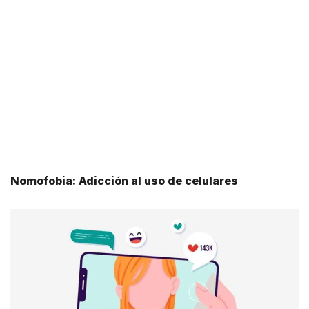
Nomofobia: Adicción al uso de celulares