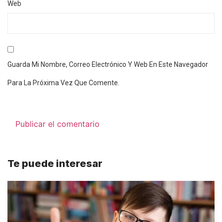
Web
Guarda Mi Nombre, Correo Electrónico Y Web En Este Navegador
Para La Próxima Vez Que Comente.
Te puede interesar