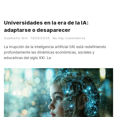
Universidades en la era de la IA:
adaptarse o desaparecer
Gualberto Tein
13/06/2026
No Hay Comentarios
La irrupción de la inteligencia artificial (IA) está redefiniendo
profundamente las dinámicas económicas, sociales y
educativas del siglo XXI. La