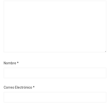
Nombre
*
Correo Electrónico
*