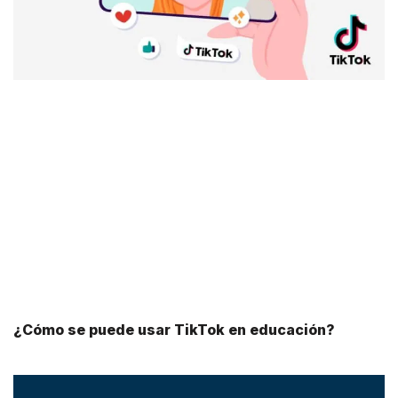
¿Cómo se puede usar TikTok en educación?