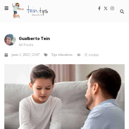
Gualberto Tein
All Posts
junio 1, 2022 | 23:07
12 visitas
Tips educativos