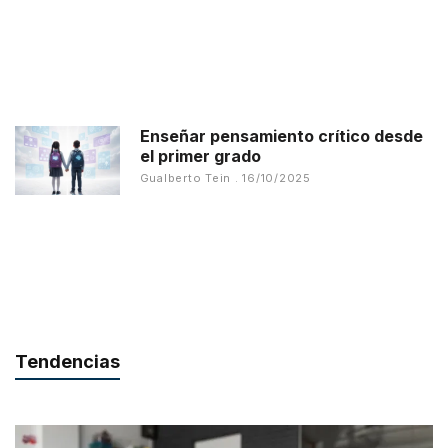
Enseñar pensamiento crítico desde
el primer grado
Gualberto Tein
16/10/2025
Tendencias