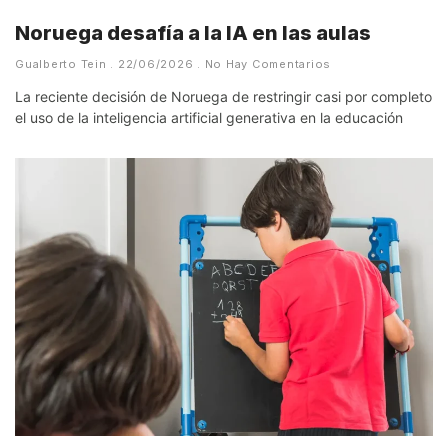
Noruega desafía a la IA en las aulas
Gualberto Tein
22/06/2026
No Hay Comentarios
La reciente decisión de Noruega de restringir casi por completo
el uso de la inteligencia artificial generativa en la educación