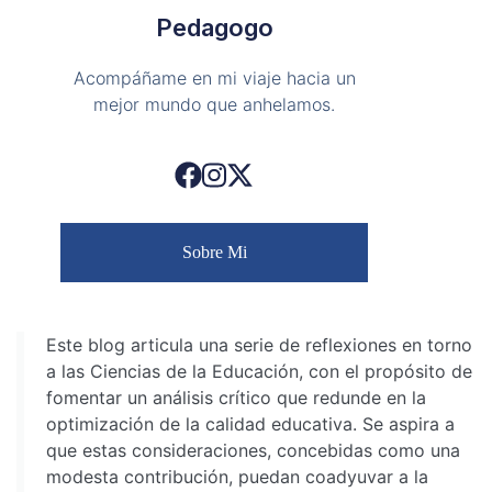
Pedagogo
Acompáñame en mi viaje hacia un
mejor mundo que anhelamos.
Sobre Mi
Este blog articula una serie de reflexiones en torno
a las Ciencias de la Educación, con el propósito de
fomentar un análisis crítico que redunde en la
optimización de la calidad educativa. Se aspira a
que estas consideraciones, concebidas como una
modesta contribución, puedan coadyuvar a la