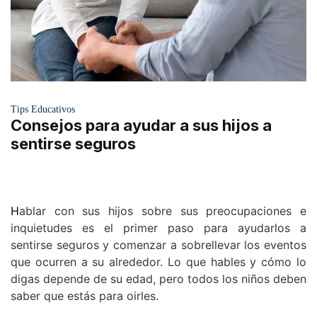
Tips Educativos
Consejos para ayudar a sus hijos a
sentirse seguros
H
ablar con sus hijos sobre sus preocupaciones e
inquietudes es el primer paso para ayudarlos a
sentirse seguros y comenzar a sobrellevar los eventos
que ocurren a su alrededor. Lo que hables y cómo lo
digas depende de su edad, pero todos los niños deben
saber que estás para oirles.