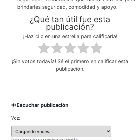
brindarles seguridad, comodidad y apoyo.
¿Qué tan útil fue esta
publicación?
¡Haz clic en una estrella para calificarla!
¡Sin votos todavía! Sé el primero en calificar esta
publicación.
🔊
Escuchar publicación
Voz: