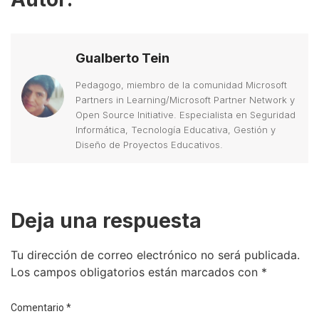
Gualberto Tein
Pedagogo, miembro de la comunidad Microsoft
Partners in Learning/Microsoft Partner Network y
Open Source Initiative. Especialista en Seguridad
Informática, Tecnología Educativa, Gestión y
Diseño de Proyectos Educativos.
Deja una respuesta
Tu dirección de correo electrónico no será publicada.
Los campos obligatorios están marcados con
*
Comentario
*