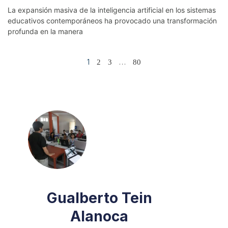
La expansión masiva de la inteligencia artificial en los sistemas
educativos contemporáneos ha provocado una transformación
profunda en la manera
1
…
2
3
80
Gualberto Tein
Alanoca