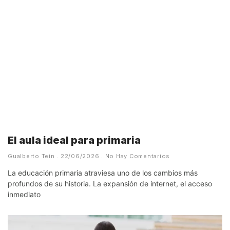
El aula ideal para primaria
Gualberto Tein
22/06/2026
No Hay Comentarios
La educación primaria atraviesa uno de los cambios más
profundos de su historia. La expansión de internet, el acceso
inmediato