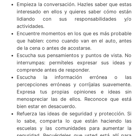
Empieza la conversación. Hazles saber que estas
interesado en ellos y quieres saber cómo están
lidiando con sus responsabilidades y/o
actividades.
Encuentre momentos en los que es más probable
que hablen: como cuando van en el auto, antes
de la cena o antes de acostarse.
Escucha sus pensamientos y puntos de vista. No
interrumpas: permíteles expresar sus ideas y
comprende antes de responder.
Escucha la información errónea o las
percepciones erróneas y corríjalas suavemente.
Expresa tus propias opiniones e ideas sin
menospreciar las de ellos. Reconoce que está
bien estar en desacuerdo.
Refuerza las ideas de seguridad y protección. Si
lo sabe, comparta lo que están haciendo las
escuelas y las comunidades para aumentar la
seguridad. Recuérdeles que usted está allí para