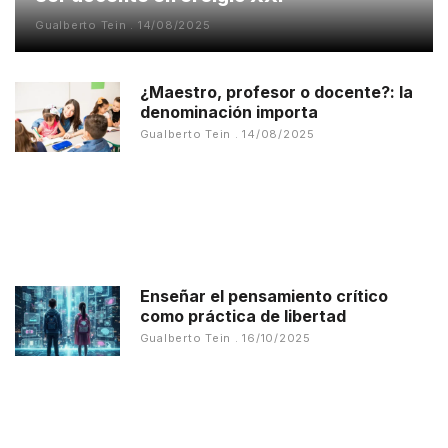
Gualberto Tein
14/08/2025
¿Maestro, profesor o docente?: la
denominación importa
Gualberto Tein
14/08/2025
Enseñar el pensamiento crítico
como práctica de libertad
Gualberto Tein
16/10/2025