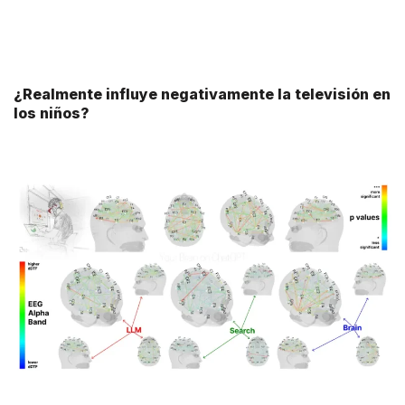
¿Realmente influye negativamente la televisión en
los niños?