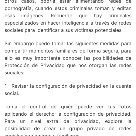
otros casos, podría estar alimentando redes de
pornografía, cuando estos criminales toman y editan
esas imágenes. Recuerde que hay criminales
especializados en hacer inteligencia a través de redes
sociales para identificar a sus víctimas potenciales.
Sin embargo puede tomar las siguientes medidas para
compartir momentos familiares de forma segura, para
ello es muy importante conocer las posibilidades de
Protección de Privacidad que nos otorgan las redes
sociales:
1.- Revisar la configuración de privacidad en la cuenta
social.
Toma el control de quién puede ver tus fotos
aplicando el derecho la configuración de privacidad.
Para un nivel extra de privacidad, explore la
posibilidad de crear un grupo privado de redes
sociales con amigos y familiares.