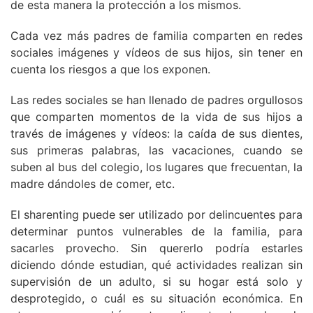
de esta manera la protección a los mismos.
Cada vez más padres de familia comparten en redes
sociales imágenes y vídeos de sus hijos, sin tener en
cuenta los riesgos a que los exponen.
Las redes sociales se han llenado de padres orgullosos
que comparten momentos de la vida de sus hijos a
través de imágenes y vídeos: la caída de sus dientes,
sus primeras palabras, las vacaciones, cuando se
suben al bus del colegio, los lugares que frecuentan, la
madre dándoles de comer, etc.
El sharenting puede ser utilizado por delincuentes para
determinar puntos vulnerables de la familia, para
sacarles provecho. Sin quererlo podría estarles
diciendo dónde estudian, qué actividades realizan sin
supervisión de un adulto, si su hogar está solo y
desprotegido, o cuál es su situación económica. En