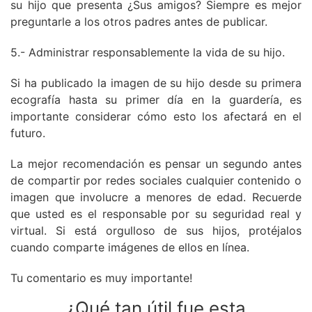
su hijo que presenta ¿Sus amigos? Siempre es mejor
preguntarle a los otros padres antes de publicar.
5.- Administrar responsablemente la vida de su hijo.
Si ha publicado la imagen de su hijo desde su primera
ecografía hasta su primer día en la guardería, es
importante considerar cómo esto los afectará en el
futuro.
La mejor recomendación es pensar un segundo antes
de compartir por redes sociales cualquier contenido o
imagen que involucre a menores de edad. Recuerde
que usted es el responsable por su seguridad real y
virtual. Si está orgulloso de sus hijos, protéjalos
cuando comparte imágenes de ellos en línea.
Tu comentario es muy importante!
¿Qué tan útil fue esta