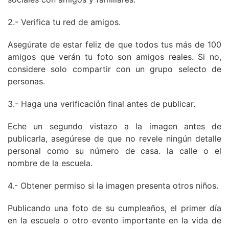
2.- Verifica tu red de amigos.
Asegúrate de estar feliz de que todos tus más de 100
amigos que verán tu foto son amigos reales. Si no,
considere solo compartir con un grupo selecto de
personas.
3.- Haga una verificación final antes de publicar.
Eche un segundo vistazo a la imagen antes de
publicarla, asegúrese de que no revele ningún detalle
personal como su número de casa. la calle o el
nombre de la escuela.
4.- Obtener permiso si la imagen presenta otros niños.
Publicando una foto de su cumpleaños, el primer día
en la escuela o otro evento importante en la vida de