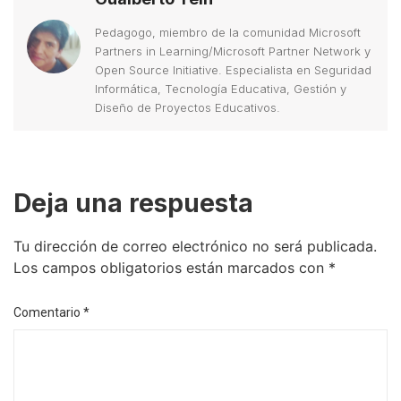
Pedagogo, miembro de la comunidad Microsoft
Partners in Learning/Microsoft Partner Network y
Open Source Initiative. Especialista en Seguridad
Informática, Tecnología Educativa, Gestión y
Diseño de Proyectos Educativos.
Deja una respuesta
Tu dirección de correo electrónico no será publicada.
Los campos obligatorios están marcados con
*
Comentario
*