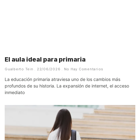
El aula ideal para primaria
Gualberto Tein
22/06/2026
No Hay Comentarios
La educación primaria atraviesa uno de los cambios más
profundos de su historia. La expansión de internet, el acceso
inmediato