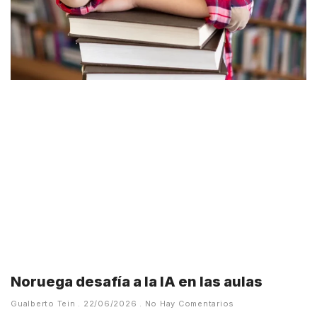
Noruega desafía a la IA en las aulas
Gualberto Tein
22/06/2026
No Hay Comentarios