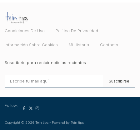
Condiciones De Uso
Política De Privacidad
Información Sobre Cookies
Mi Historia
Contacto
Suscríbete para recibir noticias recientes
Suscribirse
Follow:
Copyright © 2026 Tein tips - Powered by Tein tips