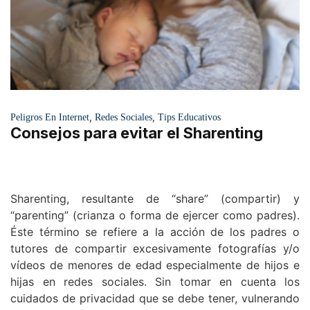
,
,
Peligros En Internet
Redes Sociales
Tips Educativos
Consejos para evitar el Sharenting
Sharenting, resultante de “share” (compartir) y
“parenting” (crianza o forma de ejercer como padres).
Éste término se refiere a la acción de los padres o
tutores de compartir excesivamente fotografías y/o
vídeos de menores de edad especialmente de hijos e
hijas en redes sociales. Sin tomar en cuenta los
cuidados de privacidad que se debe tener, vulnerando