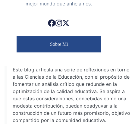
mejor mundo que anhelamos.
Sobre Mi
Este blog articula una serie de reflexiones en torno
a las Ciencias de la Educación, con el propósito de
fomentar un análisis crítico que redunde en la
optimización de la calidad educativa. Se aspira a
que estas consideraciones, concebidas como una
modesta contribución, puedan coadyuvar a la
construcción de un futuro más promisorio, objetivo
compartido por la comunidad educativa.