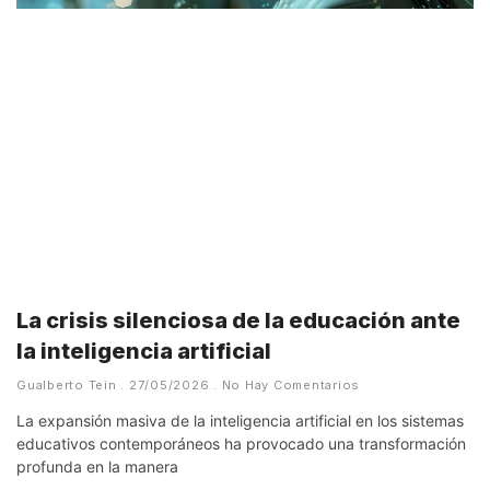
La crisis silenciosa de la educación ante
la inteligencia artificial
Gualberto Tein
27/05/2026
No Hay Comentarios
La expansión masiva de la inteligencia artificial en los sistemas
educativos contemporáneos ha provocado una transformación
profunda en la manera