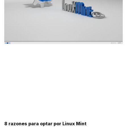
8 razones para optar por Linux Mint