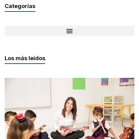
Categorías
Los más leídos