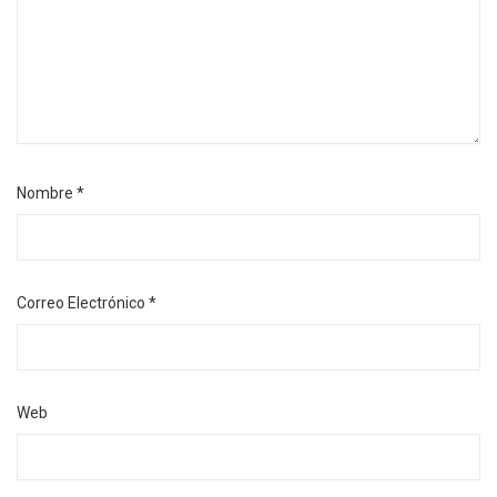
Nombre
*
Correo Electrónico
*
Web