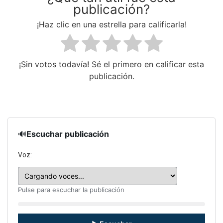
publicación?
¡Haz clic en una estrella para calificarla!
¡Sin votos todavía! Sé el primero en calificar esta
publicación.
🔊
Escuchar publicación
Voz:
Pulse para escuchar la publicación