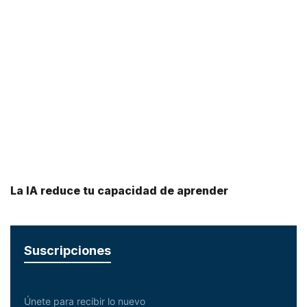
La IA reduce tu capacidad de aprender
Suscripciones
Únete para recibir lo nuevo