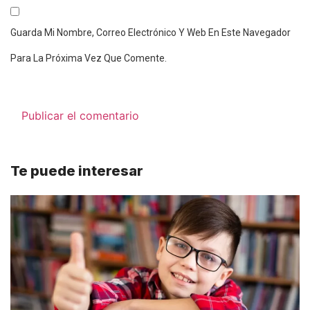
Guarda Mi Nombre, Correo Electrónico Y Web En Este Navegador
Para La Próxima Vez Que Comente.
Te puede interesar