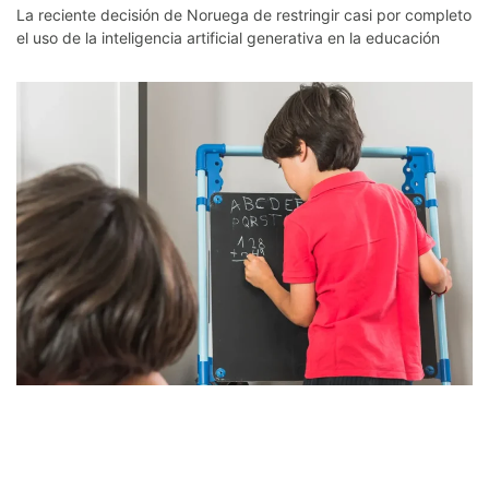
La reciente decisión de Noruega de restringir casi por completo
el uso de la inteligencia artificial generativa en la educación