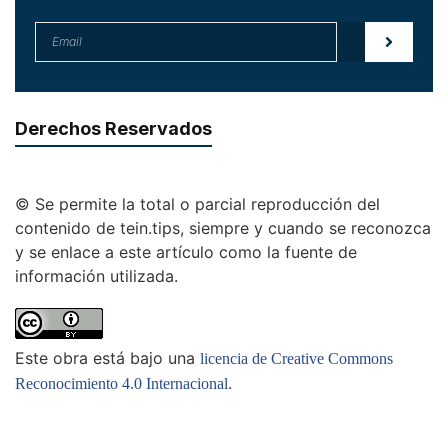
Derechos Reservados
© Se permite la total o parcial reproducción del
contenido de tein.tips, siempre y cuando se reconozca
y se enlace a este artículo como la fuente de
información utilizada.
Este obra está bajo una
licencia de Creative Commons
.
Reconocimiento 4.0 Internacional