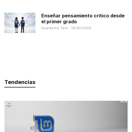
Enseñar pensamiento crítico desde
el primer grado
Gualberto Tein
16/10/2025
Tendencias