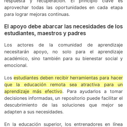
respuesta y recuperación. El principio clave es
aprovechar todas las oportunidades en cada etapa
para lograr mejoras continuas.
El apoyo debe abarcar las necesidades de los
estudiantes, maestros y padres
Los actores de la comunidad de aprendizaje
necesitarán apoyo, no solo para el aprendizaje
académico, sino también para su bienestar social y
emocional.
Los
estudiantes deben recibir herramientas para hacer
que la educación remota sea atractiva para un
aprendizaje más efectivo
. Para ayudarlos a tomar
decisiones informadas, un repositorio puede facilitar el
descubrimiento de las soluciones que mejor se
adapten a sus necesidades.
En la educación superior, los entrenadores en línea