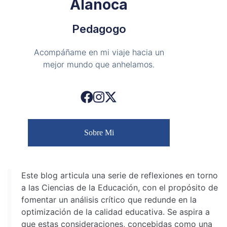
Alanoca
Pedagogo
Acompáñame en mi viaje hacia un
mejor mundo que anhelamos.
Sobre Mi
Este blog articula una serie de reflexiones en torno
a las Ciencias de la Educación, con el propósito de
fomentar un análisis crítico que redunde en la
optimización de la calidad educativa. Se aspira a
que estas consideraciones, concebidas como una