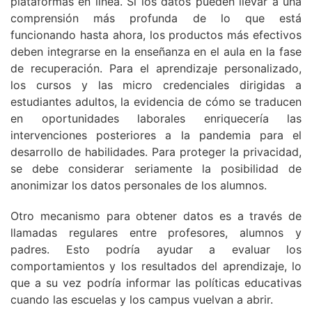
plataformas en línea. Si los datos pueden llevar a una
comprensión más profunda de lo que está
funcionando hasta ahora, los productos más efectivos
deben integrarse en la enseñanza en el aula en la fase
de recuperación. Para el aprendizaje personalizado,
los cursos y las micro credenciales dirigidas a
estudiantes adultos, la evidencia de cómo se traducen
en oportunidades laborales enriquecería las
intervenciones posteriores a la pandemia para el
desarrollo de habilidades. Para proteger la privacidad,
se debe considerar seriamente la posibilidad de
anonimizar los datos personales de los alumnos.
Otro mecanismo para obtener datos es a través de
llamadas regulares entre profesores, alumnos y
padres. Esto podría ayudar a evaluar los
comportamientos y los resultados del aprendizaje, lo
que a su vez podría informar las políticas educativas
cuando las escuelas y los campus vuelvan a abrir.