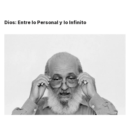
Dios: Entre lo Personal y lo Infinito