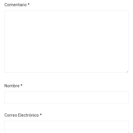
Comentario
*
Nombre
*
Correo Electrónico
*