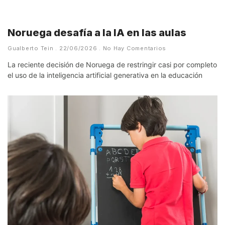
Noruega desafía a la IA en las aulas
Gualberto Tein
22/06/2026
No Hay Comentarios
La reciente decisión de Noruega de restringir casi por completo
el uso de la inteligencia artificial generativa en la educación