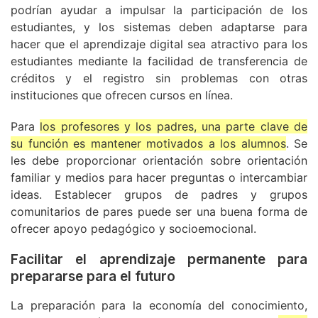
podrían ayudar a impulsar la participación de los
estudiantes, y los sistemas deben adaptarse para
hacer que el aprendizaje digital sea atractivo para los
estudiantes mediante la facilidad de transferencia de
créditos y el registro sin problemas con otras
instituciones que ofrecen cursos en línea.
Para
los profesores y los padres, una parte clave de
su función es mantener motivados a los alumnos
. Se
les debe proporcionar orientación sobre orientación
familiar y medios para hacer preguntas o intercambiar
ideas. Establecer grupos de padres y grupos
comunitarios de pares puede ser una buena forma de
ofrecer apoyo pedagógico y socioemocional.
Facilitar el aprendizaje permanente para
prepararse para el futuro
La preparación para la economía del conocimiento,