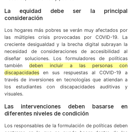
La equidad debe ser la principal
consideración
Los hogares más pobres se verán muy afectados por
las múltiples crisis provocadas por COVID-19. La
creciente desigualdad y la brecha digital subrayan la
necesidad de consideraciones de accesibilidad al
diseñar soluciones. Los formuladores de políticas
también
deben incluir a las personas con
discapacidades
en sus respuestas al COVID-19 a
través de inversiones en tecnologías que atiendan a
los estudiantes con discapacidades auditivas y
visuales.
Las intervenciones deben basarse en
diferentes niveles de condición
Los responsables de la formulación de políticas deben