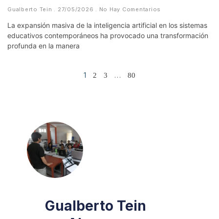
Gualberto Tein
27/05/2026
No Hay Comentarios
La expansión masiva de la inteligencia artificial en los sistemas
educativos contemporáneos ha provocado una transformación
profunda en la manera
1
…
2
3
80
Gualberto Tein