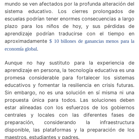
mundo se ven afectados por la profunda alteración del
sistema educativo. Los cierres prolongados de
escuelas podrían tener enormes consecuencias a largo
plazo para los niños de hoy, y sus pérdidas de
aprendizaje podrían traducirse con el tiempo en
aproximadamente
$ 10 billones de ganancias menos para la
.
economía global
Aunque no hay sustituto para la experiencia de
aprendizaje en persona, la tecnología educativa es una
promesa considerable para fortalecer los sistemas
educativos y fomentar la resiliencia en crisis futuras.
Sin embargo, no es una solución en sí misma ni una
propuesta única para todos. Las soluciones deben
estar alineadas con los esfuerzos de los gobiernos
centrales y locales con las diferentes fases de
preparación, considerando la infraestructura
disponible, las plataformas y la preparación de los
maestros, estudiantes y padres.