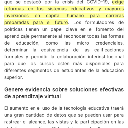
que se destacó por la crisis del COVID-19,
exige
reformas en los sistemas educativos y mayores
inversiones en capital humano para carreras
preparadas para el futuro
. Los formuladores de
políticas tienen un papel clave en el fomento del
aprendizaje permanente al reconocer todas las formas
de educación, como las micro credenciales,
determinar la equivalencia de las calificaciones
formales y permitir la colaboración interinstitucional
para que los cursos estén más disponibles para
diferentes segmentos de estudiantes de la educación
superior.
Genere evidencia sobre soluciones efectivas
de aprendizaje virtual
El aumento en el uso de la tecnología educativa traerá
una gran cantidad de datos que se pueden usar para
rastrear el alcance, las vistas y la participación en las