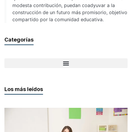
modesta contribución, puedan coadyuvar a la
construcción de un futuro más promisorio, objetivo
compartido por la comunidad educativa.
Categorías
Los más leídos