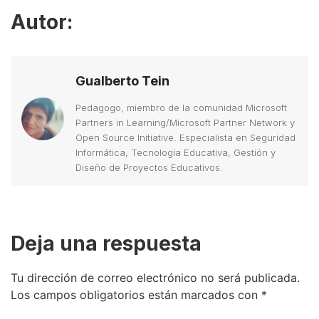
Autor:
Gualberto Tein
Pedagogo, miembro de la comunidad Microsoft
Partners in Learning/Microsoft Partner Network y
Open Source Initiative. Especialista en Seguridad
Informática, Tecnología Educativa, Gestión y
Diseño de Proyectos Educativos.
Deja una respuesta
Tu dirección de correo electrónico no será publicada.
Los campos obligatorios están marcados con
*