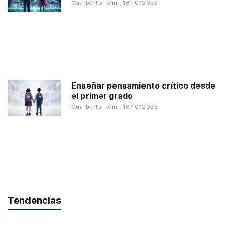
Gualberto Tein
16/10/2025
Enseñar pensamiento crítico desde
el primer grado
Gualberto Tein
16/10/2025
Tendencias