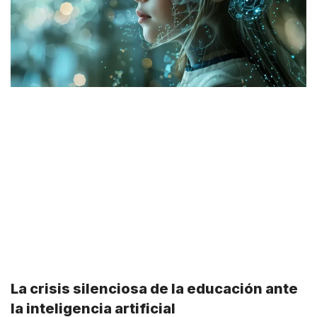
La crisis silenciosa de la educación ante
la inteligencia artificial