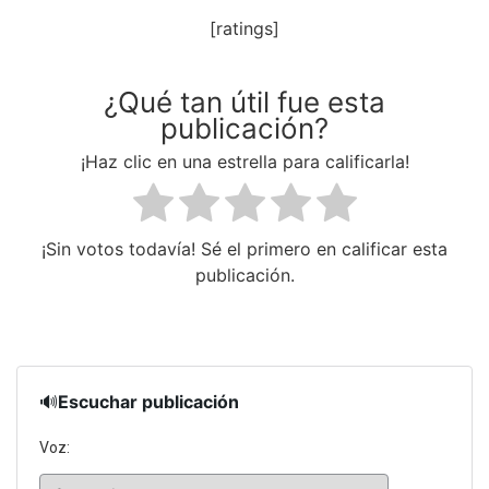
[ratings]
¿Qué tan útil fue esta
publicación?
¡Haz clic en una estrella para calificarla!
¡Sin votos todavía! Sé el primero en calificar esta
publicación.
🔊
Escuchar publicación
Voz: