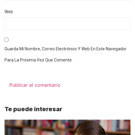
Web
Guarda Mi Nombre, Correo Electrónico Y Web En Este Navegador
Para La Próxima Vez Que Comente.
Te puede interesar