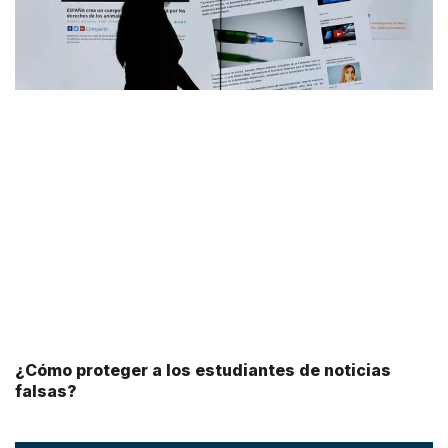
¿Cómo proteger a los estudiantes de noticias
falsas?