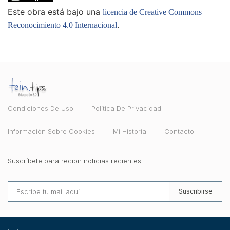
Este obra está bajo una
licencia de Creative Commons
.
Reconocimiento 4.0 Internacional
Condiciones De Uso
Política De Privacidad
Información Sobre Cookies
Mi Historia
Contacto
Suscríbete para recibir noticias recientes
Suscribirse