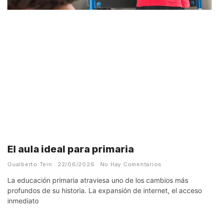
El aula ideal para primaria
Gualberto Tein
22/06/2026
No Hay Comentarios
La educación primaria atraviesa uno de los cambios más
profundos de su historia. La expansión de internet, el acceso
inmediato