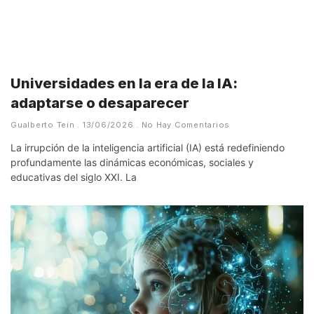
Universidades en la era de la IA:
adaptarse o desaparecer
Gualberto Tein
13/06/2026
No Hay Comentarios
La irrupción de la inteligencia artificial (IA) está redefiniendo
profundamente las dinámicas económicas, sociales y
educativas del siglo XXI. La