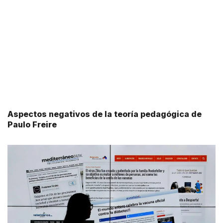
Aspectos negativos de la teoría pedagógica de
Paulo Freire