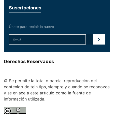
Suscripciones
Únete para recibir lo nuevo
Derechos Reservados
© Se permite la total o parcial reproducción del
contenido de tein.tips, siempre y cuando se reconozca
y se enlace a este artículo como la fuente de
información utilizada.