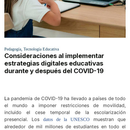
,
Pedagogía
Tecnología Educativa
Consideraciones al implementar
estrategias digitales educativas
durante y después del COVID-19
L
a pandemia de COVID-19 ha llevado a países de todo
el mundo a imponer restricciones de movilidad,
incluido el cese temporal de la escolarización
presencial. Los
muestran que
datos de la UNESCO
alrededor de mil millones de estudiantes en todo el