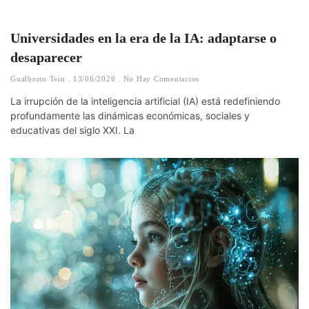
Universidades en la era de la IA: adaptarse o
desaparecer
Gualberto Tein
13/06/2026
No Hay Comentarios
La irrupción de la inteligencia artificial (IA) está redefiniendo
profundamente las dinámicas económicas, sociales y
educativas del siglo XXI. La