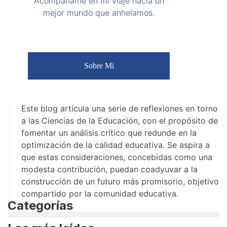
Acompáñame en mi viaje hacia un
mejor mundo que anhelamos.
Sobre Mi
Este blog articula una serie de reflexiones en torno
a las Ciencias de la Educación, con el propósito de
fomentar un análisis crítico que redunde en la
optimización de la calidad educativa. Se aspira a
que estas consideraciones, concebidas como una
modesta contribución, puedan coadyuvar a la
construcción de un futuro más promisorio, objetivo
compartido por la comunidad educativa.
Categorías