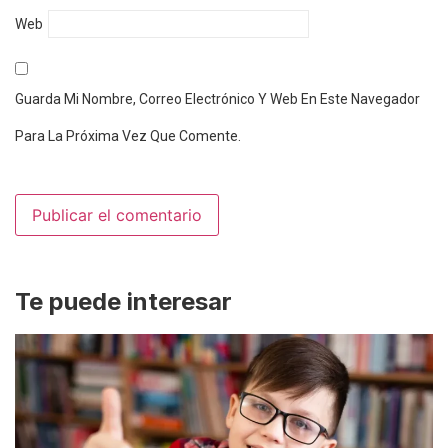
Web
Guarda Mi Nombre, Correo Electrónico Y Web En Este Navegador
Para La Próxima Vez Que Comente.
Te puede interesar