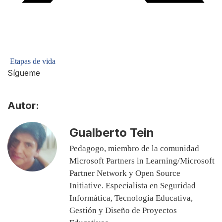
Etapas de vida
Sígueme
Autor:
Gualberto Tein
Pedagogo, miembro de la comunidad
Microsoft Partners in Learning/Microsoft
Partner Network y Open Source
Initiative. Especialista en Seguridad
Informática, Tecnología Educativa,
Gestión y Diseño de Proyectos