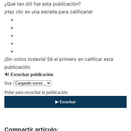
¿Qué tan útil fue esta publicación?
¡Haz clic en una estrella para calificarla!
¡Sin votos todavía! Sé el primero en calificar esta
publicación.
🔊
Escuchar publicación
Voz:
Pulse para escuchar la publicación
▶ Escuchar
⏹ Detener
Compartir artículo: