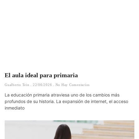
El aula ideal para primaria
Gualberto Tein
22/06/2026
No Hay Comentarios
La educación primaria atraviesa uno de los cambios más
profundos de su historia. La expansión de internet, el acceso
inmediato