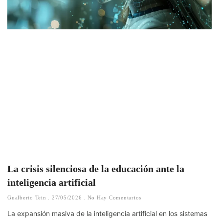
La crisis silenciosa de la educación ante la
inteligencia artificial
Gualberto Tein
27/05/2026
No Hay Comentarios
La expansión masiva de la inteligencia artificial en los sistemas