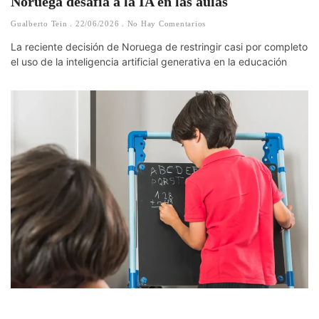
Noruega desafía a la IA en las aulas
Gualberto Tein
22/06/2026
No Hay Comentarios
La reciente decisión de Noruega de restringir casi por completo
el uso de la inteligencia artificial generativa en la educación