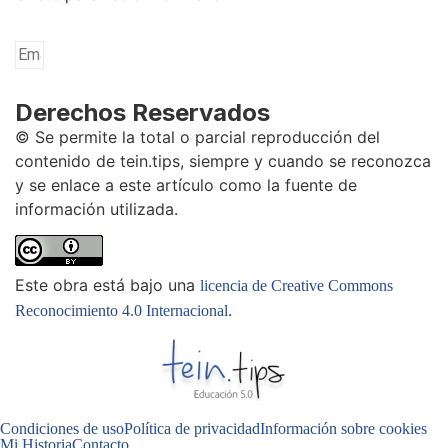
Derechos Reservados
© Se permite la total o parcial reproducción del
contenido de tein.tips, siempre y cuando se reconozca
y se enlace a este artículo como la fuente de
información utilizada.
Este obra está bajo una
licencia de Creative Commons
.
Reconocimiento 4.0 Internacional
Condiciones de uso
Política de privacidad
Información sobre cookies
Mi Historia
Contacto