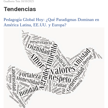
Gualberto Tein
16/10/2025
Tendencias
Pedagogía Global Hoy: ¿Qué Paradigmas Dominan en
América Latina, EE.UU. y Europa?