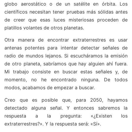
globo aerostático o de un satélite en órbita. Los
científicos necesitan tener pruebas más sólidas antes
de creer que esas luces misteriosas proceden de
platillos volantes de otros planetas.
Otra manera de encontrar extraterrestres es usar
antenas potentes para intentar detectar señales de
radio de mundos lejanos. Si escucháramos la emisión
de otro planeta, sabríamos que hay alguien ahí fuera.
Mi trabajo consiste en buscar estas señales y, de
momento, no he encontrado ninguna. De todos
modos, acabamos de empezar a buscar.
Creo que es posible que, para 2050, hayamos
detectado alguna señal. Y entonces sabremos la
respuesta a la pregunta: «¿Existen los
extraterrestres?». Y la respuesta será: «Sí».