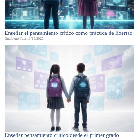
Enseñar el pensamiento crítico como práctica de libertad
Gualberto Tein
16/10/2025
Enseñar pensamiento crítico desde el primer grado