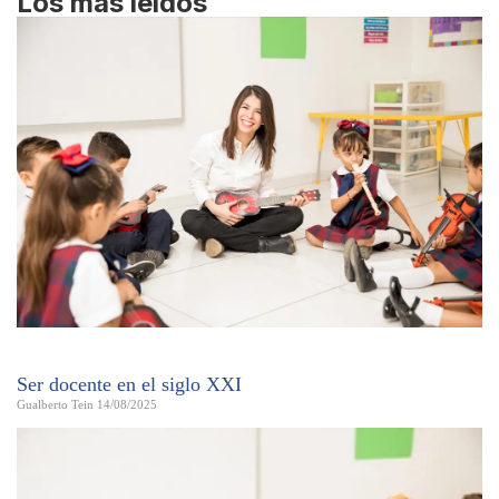
Los más leídos
Ser docente en el siglo XXI
Gualberto Tein
14/08/2025