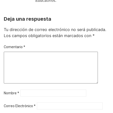
Educativos.
Deja una respuesta
Tu dirección de correo electrónico no será publicada.
Los campos obligatorios están marcados con
*
Comentario
*
Nombre
*
Correo Electrónico
*