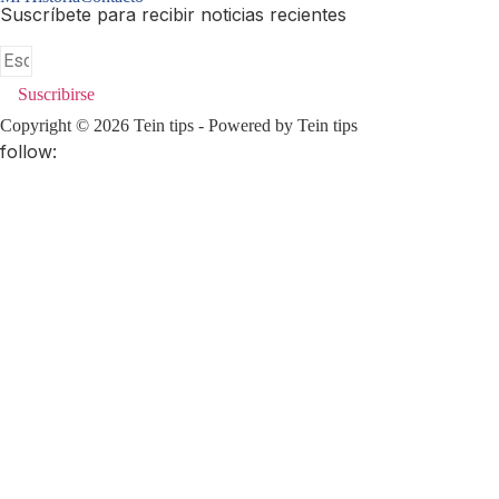
Suscríbete para recibir noticias recientes
Suscribirse
Copyright © 2026 Tein tips - Powered by Tein tips
follow: