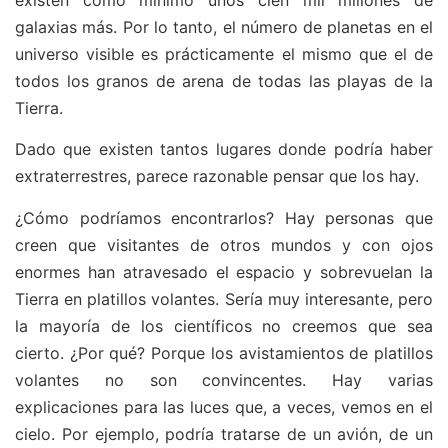
galaxias más. Por lo tanto, el número de planetas en el
universo visible es prácticamente el mismo que el de
todos los granos de arena de todas las playas de la
Tierra.
Dado que existen tantos lugares donde podría haber
extraterrestres, parece razonable pensar que los hay.
¿Cómo podríamos encontrarlos? Hay personas que
creen que visitantes de otros mundos y con ojos
enormes han atravesado el espacio y sobrevuelan la
Tierra en platillos volantes. Sería muy interesante, pero
la mayoría de los científicos no creemos que sea
cierto. ¿Por qué? Porque los avistamientos de platillos
volantes no son convincentes. Hay varias
explicaciones para las luces que, a veces, vemos en el
cielo. Por ejemplo, podría tratarse de un avión, de un