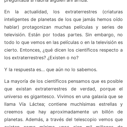
En la actualidad, los extraterrestres (criaturas
inteligentes de planetas de los que jamás hemos oído
hablar) protagonizan muchas películas y series de
televisión. Están por todas partes. Sin embargo, no
todo lo que vemos en las películas o en la televisión es
cierto. Entonces, ¿qué dicen los científicos respecto a
los extraterrestres? ¿Existen o no?
Y la respuesta es… que aún no lo sabemos.
La mayoría de los científicos pensamos que es posible
que existan extraterrestres de verdad, porque el
universo es gigantesco. Vivimos en una galaxia que se
llama Vía Láctea; contiene muchísimas estrellas y
creemos que hay aproximadamente un billón de
planetas. Además, a través del telescopio vemos que
existen como mínimo unos cien mil millones de